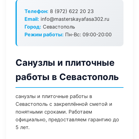
Телефон:
8 (972) 622 20 23
Email:
info@masterskayafasa302.ru
Город:
Севастополь
Режим работы:
Пн-Вс: 09:00-20:00
Санузлы и плиточные
работы в Севастополь
санузлы и плиточные работы в
Севастополь с закреплённой сметой и
понятными сроками. Работаем
официально, предоставляем гарантию до
5 лет.