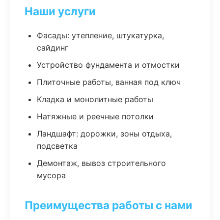
Наши услуги
Фасады: утепление, штукатурка,
сайдинг
Устройство фундамента и отмостки
Плиточные работы, ванная под ключ
Кладка и монолитные работы
Натяжные и реечные потолки
Ландшафт: дорожки, зоны отдыха,
подсветка
Демонтаж, вывоз строительного
мусора
Преимущества работы с нами