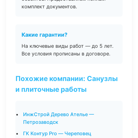
комплект документов.
Какие гарантии?
На ключевые виды работ — до 5 лет.
Все условия прописаны в договоре.
Похожие компании: Санузлы
и плиточные работы
ИнжСтрой Дерево Ателье —
Петрозаводск
ГК Контур Pro — Череповец