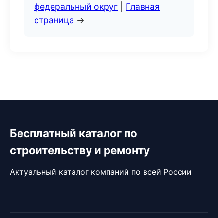
федеральный округ
|
Главная
страница
→
Бесплатный каталог по
строительству и ремонту
Актуальный каталог компаний по всей России