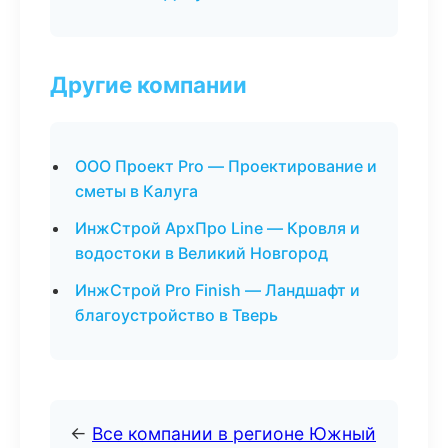
Другие компании
ООО Проект Pro — Проектирование и
сметы в Калуга
ИнжСтрой АрхПро Line — Кровля и
водостоки в Великий Новгород
ИнжСтрой Pro Finish — Ландшафт и
благоустройство в Тверь
←
Все компании в регионе Южный