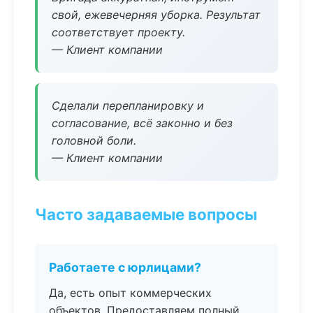
свой, ежевечерняя уборка. Результат
соответствует проекту.
— Клиент компании
Сделали перепланировку и
согласование, всё законно и без
головной боли.
— Клиент компании
Часто задаваемые вопросы
Работаете с юрлицами?
Да, есть опыт коммерческих
объектов. Предоставляем полный