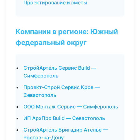
Проектирование и сметы
Компании в регионе: Южный
федеральный округ
СтройАртель Сервис Build —
Симферополь
Проект-Строй Сервис Кров —
Севастополь
ООО Монтаж Сервис — Симферополь
ИП АрхПро Build — Севастополь
СтройАртель Бригадир Ателье —
Ростов-на-Дону