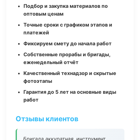
Подбор и закупка материалов по
оптовым ценам
Точные сроки с графиком этапов и
платежей
Фиксируем смету до начала работ
Собственные прорабы и бригады,
еженедельный отчёт
Качественный технадзор и скрытые
фотоэтапы
Гарантия до 5 лет на основные виды
работ
Отзывы клиентов
Бригада аккуратная, инструмент