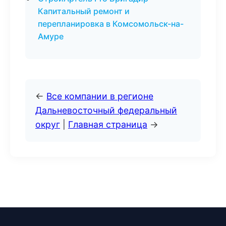
Капитальный ремонт и
перепланировка в Комсомольск-на-
Амуре
←
Все компании в регионе
Дальневосточный федеральный
округ
|
Главная страница
→