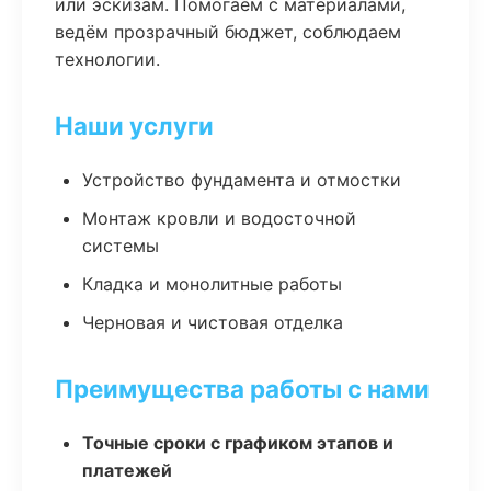
или эскизам. Помогаем с материалами,
ведём прозрачный бюджет, соблюдаем
технологии.
Наши услуги
Устройство фундамента и отмостки
Монтаж кровли и водосточной
системы
Кладка и монолитные работы
Черновая и чистовая отделка
Преимущества работы с нами
Точные сроки с графиком этапов и
платежей