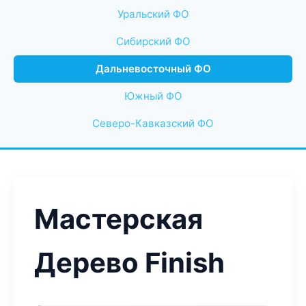
Уральский ФО
Сибирский ФО
Дальневосточный ФО
Южный ФО
Северо-Кавказский ФО
Мастерская
Дерево Finish