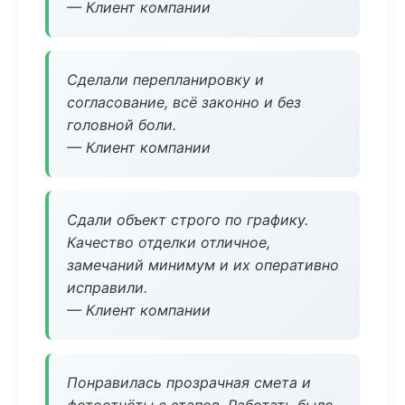
— Клиент компании
Сделали перепланировку и
согласование, всё законно и без
головной боли.
— Клиент компании
Сдали объект строго по графику.
Качество отделки отличное,
замечаний минимум и их оперативно
исправили.
— Клиент компании
Понравилась прозрачная смета и