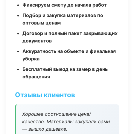
Фиксируем смету до начала работ
Подбор и закупка материалов по
оптовым ценам
Договор и полный пакет закрывающих
документов
Аккуратность на объекте и финальная
уборка
Бесплатный выезд на замер в день
обращения
Отзывы клиентов
Хорошее соотношение цена/
качество. Материалы закупали сами
— вышло дешевле.