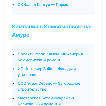
СК Фасад Контур — Пермь
Компании в Комсомольск-на-
Амуре
Проект-Строй Камень Инженерия —
Коммерческий ремонт
ИП Интерьер Build — Фасады и
утепление
ООО Этаж Сервис — Загородное
строительство
Мастерская Бетон Фундамент —
Капитальный ремонт и