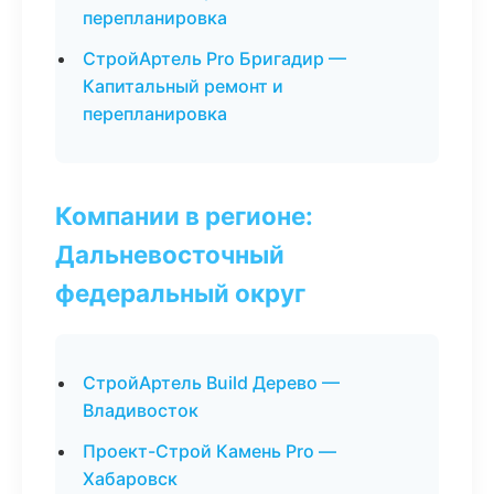
перепланировка
СтройАртель Pro Бригадир —
Капитальный ремонт и
перепланировка
Компании в регионе:
Дальневосточный
федеральный округ
СтройАртель Build Дерево —
Владивосток
Проект-Строй Камень Pro —
Хабаровск