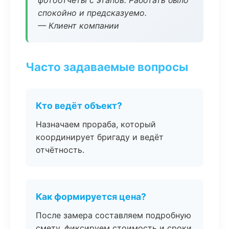
фотоотчёты с этапов. Работать было
спокойно и предсказуемо.
— Клиент компании
Часто задаваемые вопросы
Кто ведёт объект?
Назначаем прораба, который
координирует бригаду и ведёт
отчётность.
Как формируется цена?
После замера составляем подробную
смету, фиксируем стоимость и сроки