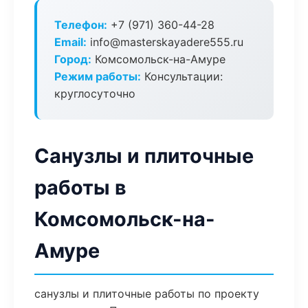
Телефон:
+7 (971) 360-44-28
Email:
info@masterskayadere555.ru
Город:
Комсомольск-на-Амуре
Режим работы:
Консультации:
круглосуточно
Санузлы и плиточные
работы в
Комсомольск-на-
Амуре
санузлы и плиточные работы по проекту