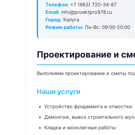
Телефон:
+7 (963) 720-34-87
Email:
info@proektpro978.ru
Город:
Калуга
Режим работы:
Пн-Вс: 09:00-20:00
Проектирование и см
Выполняем проектирование и сметы под
Наши услуги
Устройство фундамента и отмостки
Демонтаж, вывоз строительного мус
Кладка и монолитные работы