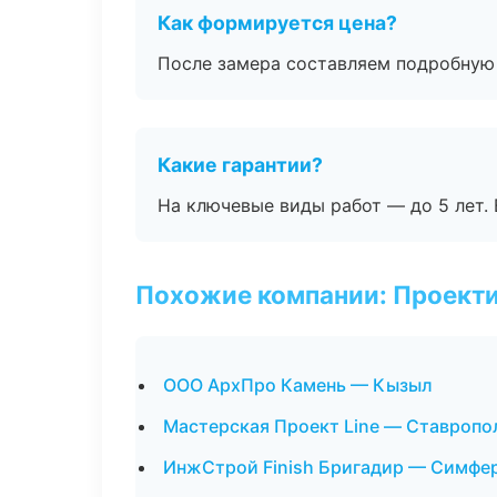
Как формируется цена?
После замера составляем подробную 
Какие гарантии?
На ключевые виды работ — до 5 лет. 
Похожие компании: Проекти
ООО АрхПро Камень — Кызыл
Мастерская Проект Line — Ставропо
ИнжСтрой Finish Бригадир — Симфе