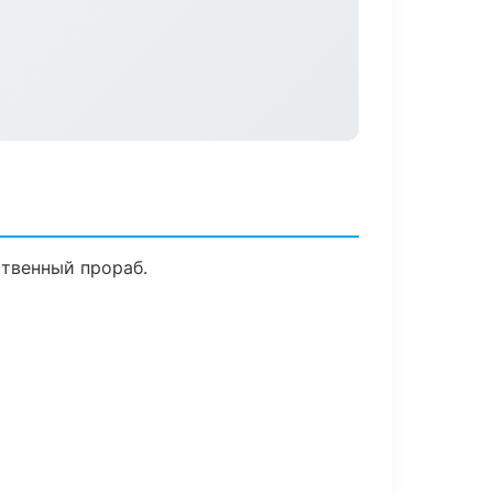
ственный прораб.