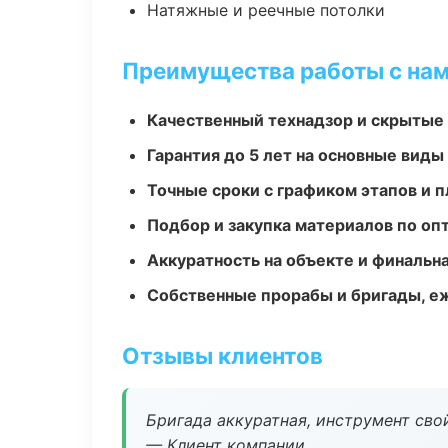
Натяжные и реечные потолки
Преимущества работы с на
Качественный технадзор и скрытые
Гарантия до 5 лет на основные виды
Точные сроки с графиком этапов и 
Подбор и закупка материалов по о
Аккуратность на объекте и финальн
Собственные прорабы и бригады, е
Отзывы клиентов
Бригада аккуратная, инструмент свой
— Клиент компании