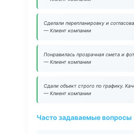
Сделали перепланировку и согласован
— Клиент компании
Понравилась прозрачная смета и фот
— Клиент компании
Сдали объект строго по графику. Ка
— Клиент компании
Часто задаваемые вопросы