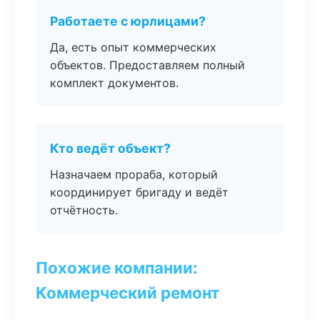
Работаете с юрлицами?
Да, есть опыт коммерческих
объектов. Предоставляем полный
комплект документов.
Кто ведёт объект?
Назначаем прораба, который
координирует бригаду и ведёт
отчётность.
Похожие компании:
Коммерческий ремонт