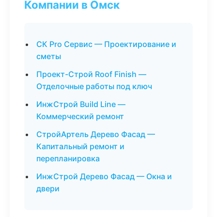
Компании в Омск
СК Pro Сервис — Проектирование и
сметы
Проект-Строй Roof Finish —
Отделочные работы под ключ
ИнжСтрой Build Line —
Коммерческий ремонт
СтройАртель Дерево Фасад —
Капитальный ремонт и
перепланировка
ИнжСтрой Дерево Фасад — Окна и
двери