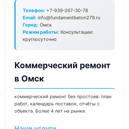
Телефон:
+7-939-267-30-78
Email:
info@fundamentbeton279.ru
Город:
Омск
Режим работы:
Консультации:
круглосуточно
Коммерческий ремонт
в Омск
коммерческий ремонт без простоев: план
работ, календарь поставок, отчёты с
объекта. Более 4 лет на рынке.
Наши услуги