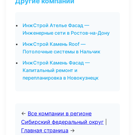
Другие компании
ИнжСтрой Ателье Фасад —
Инженерные сети в Ростов-на-Дону
ИнжСтрой Камень Roof —
Потолочные системы в Нальчик
ИнжСтрой Камень Фасад —
Капитальный ремонт и
перепланировка в Новокузнецк
←
Все компании в регионе
Сибирский федеральный округ
|
Главная страница
→