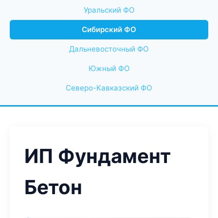
Уральский ФО
Сибирский ФО
Дальневосточный ФО
Южный ФО
Северо-Кавказский ФО
ИП Фундамент
Бетон