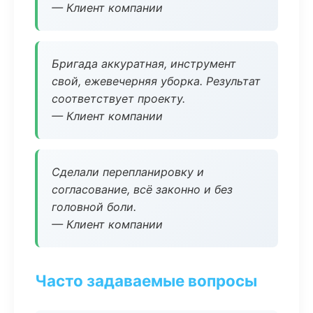
— Клиент компании
Бригада аккуратная, инструмент
свой, ежевечерняя уборка. Результат
соответствует проекту.
— Клиент компании
Сделали перепланировку и
согласование, всё законно и без
головной боли.
— Клиент компании
Часто задаваемые вопросы