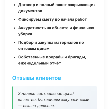
Договор и полный пакет закрывающих
документов
Фиксируем смету до начала работ
Аккуратность на объекте и финальная
уборка
Подбор и закупка материалов по
оптовым ценам
Собственные прорабы и бригады,
еженедельный отчёт
Отзывы клиентов
Хорошее соотношение цена/
качество. Материалы закупали сами
— вышло дешевле.