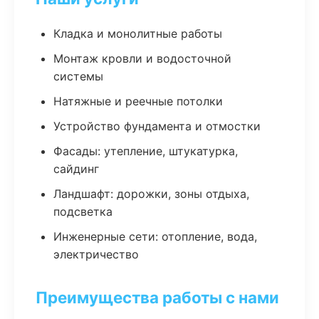
Кладка и монолитные работы
Монтаж кровли и водосточной
системы
Натяжные и реечные потолки
Устройство фундамента и отмостки
Фасады: утепление, штукатурка,
сайдинг
Ландшафт: дорожки, зоны отдыха,
подсветка
Инженерные сети: отопление, вода,
электричество
Преимущества работы с нами