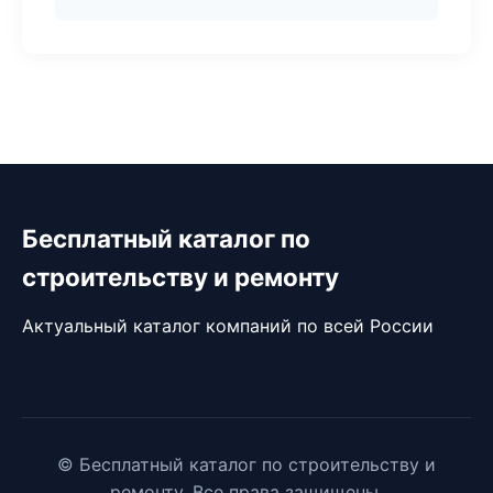
Бесплатный каталог по
строительству и ремонту
Актуальный каталог компаний по всей России
© Бесплатный каталог по строительству и
ремонту. Все права защищены.