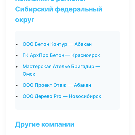
Сибирский федеральный
округ
ООО Бетон Контур — Абакан
ГК АрхПро Бетон — Красноярск
Мастерская Ателье Бригадир —
Омск
ООО Проект Этаж — Абакан
ООО Дерево Pro — Новосибирск
Другие компании