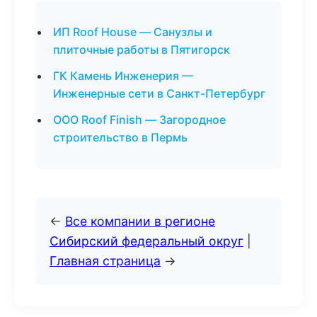
ИП Roof House — Санузлы и
плиточные работы в Пятигорск
ГК Камень Инженерия —
Инженерные сети в Санкт-Петербург
ООО Roof Finish — Загородное
строительство в Пермь
←
Все компании в регионе
Сибирский федеральный округ
|
Главная страница
→