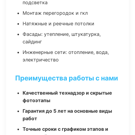
подсветка
Монтаж перегородок и гкл
Натяжные и реечные потолки
Фасады: утепление, штукатурка,
сайдинг
Инженерные сети: отопление, вода,
электричество
Преимущества работы с нами
Качественный технадзор и скрытые
фотоэтапы
Гарантия до 5 лет на основные виды
работ
Точные сроки с графиком этапов и