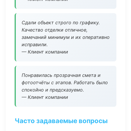
Сдали объект строго по графику.
Качество отделки отличное,
замечаний минимум и их оперативно
исправили.
— Клиент компании
Понравилась прозрачная смета и
фотоотчёты с этапов. Работать было
спокойно и предсказуемо.
— Клиент компании
Часто задаваемые вопросы