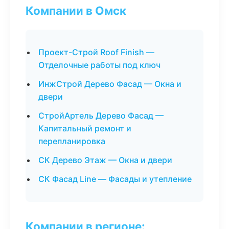
Компании в Омск
Проект-Строй Roof Finish —
Отделочные работы под ключ
ИнжСтрой Дерево Фасад — Окна и
двери
СтройАртель Дерево Фасад —
Капитальный ремонт и
перепланировка
СК Дерево Этаж — Окна и двери
СК Фасад Line — Фасады и утепление
Компании в регионе: