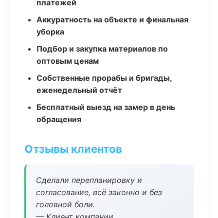
платежей
Аккуратность на объекте и финальная
уборка
Подбор и закупка материалов по
оптовым ценам
Собственные прорабы и бригады,
еженедельный отчёт
Бесплатный выезд на замер в день
обращения
Отзывы клиентов
Сделали перепланировку и
согласование, всё законно и без
головной боли.
— Клиент компании