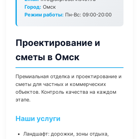
Город:
Омск
Режим работы:
Пн-Вс: 09:00-20:00
Проектирование и
сметы в Омск
Премиальная отделка и проектирование и
сметы для частных и коммерческих
объектов. Контроль качества на каждом
этапе.
Наши услуги
Ландшафт: дорожки, зоны отдыха,