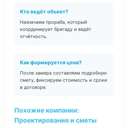
Кто ведёт объект?
Назначаем прораба, который
координирует бригаду и ведёт
отчётность.
Как формируется цена?
После замера составляем подробную
смету, фиксируем стоимость и сроки
в договоре.
Похожие компании:
Проектирование и сметы