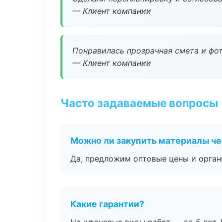
— Клиент компании
Понравилась прозрачная смета и фот
— Клиент компании
Часто задаваемые вопросы
Можно ли закупить материалы че
Да, предложим оптовые цены и орган
Какие гарантии?