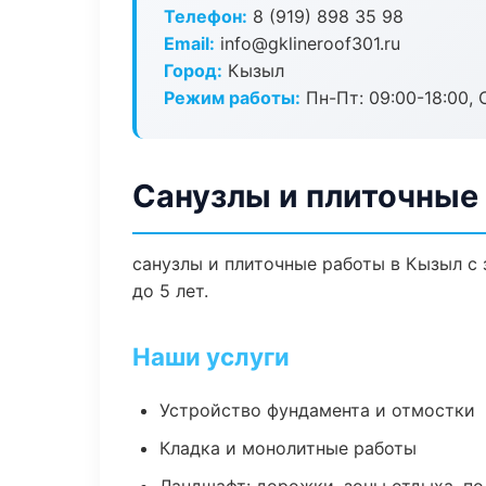
Телефон:
8 (919) 898 35 98
Email:
info@gklineroof301.ru
Город:
Кызыл
Режим работы:
Пн-Пт: 09:00-18:00, С
Санузлы и плиточные
санузлы и плиточные работы в Кызыл с
до 5 лет.
Наши услуги
Устройство фундамента и отмостки
Кладка и монолитные работы