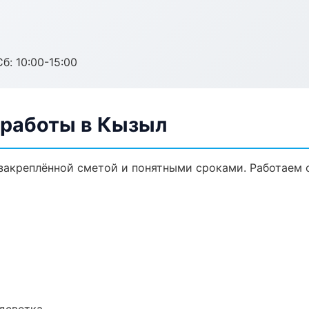
б: 10:00-15:00
 работы в Кызыл
 закреплённой сметой и понятными сроками. Работаем