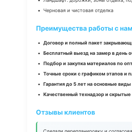
Ландшафт: дорожки, зоны отдыха, п
Черновая и чистовая отделка
Преимущества работы с на
Договор и полный пакет закрывающ
Бесплатный выезд на замер в день 
Подбор и закупка материалов по о
Точные сроки с графиком этапов и 
Гарантия до 5 лет на основные виды
Качественный технадзор и скрытые
Отзывы клиентов
Сделали перепланировку и согласован