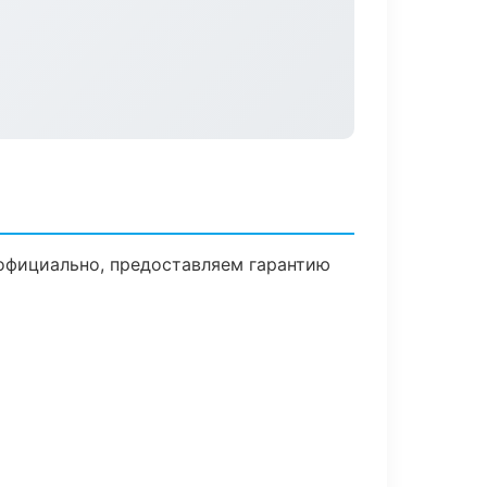
 официально, предоставляем гарантию