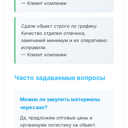
— Клиент компании
Сдали объект строго по графику.
Качество отделки отличное,
замечаний минимум и их оперативно
исправили.
— Клиент компании
Часто задаваемые вопросы
Можно ли закупить материалы
через вас?
Да, предложим оптовые цены и
организуем логистику на объект.