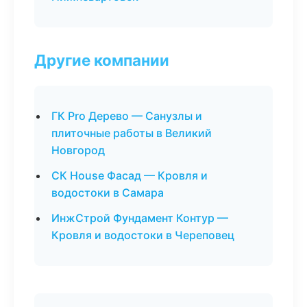
Другие компании
ГК Pro Дерево — Санузлы и
плиточные работы в Великий
Новгород
СК House Фасад — Кровля и
водостоки в Самара
ИнжСтрой Фундамент Контур —
Кровля и водостоки в Череповец