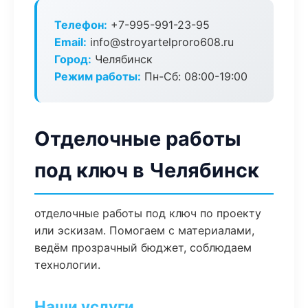
Телефон:
+7-995-991-23-95
Email:
info@stroyartelproro608.ru
Город:
Челябинск
Режим работы:
Пн-Сб: 08:00-19:00
Отделочные работы
под ключ в Челябинск
отделочные работы под ключ по проекту
или эскизам. Помогаем с материалами,
ведём прозрачный бюджет, соблюдаем
технологии.
Наши услуги