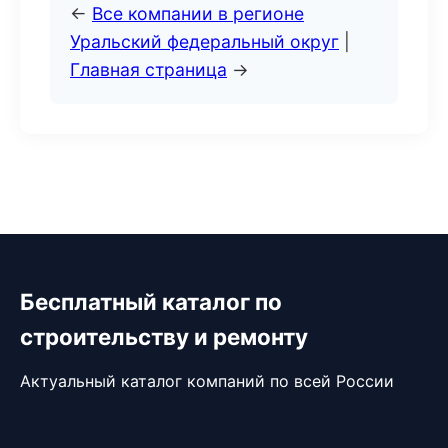
←
Все компании в регионе
Уральский федеральный округ
|
Главная страница
→
Бесплатный каталог по
строительству и ремонту
Актуальный каталог компаний по всей России