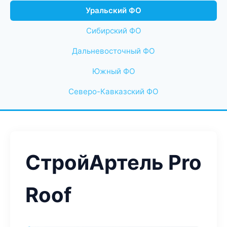
Уральский ФО
Сибирский ФО
Дальневосточный ФО
Южный ФО
Северо-Кавказский ФО
СтройАртель Pro
Roof