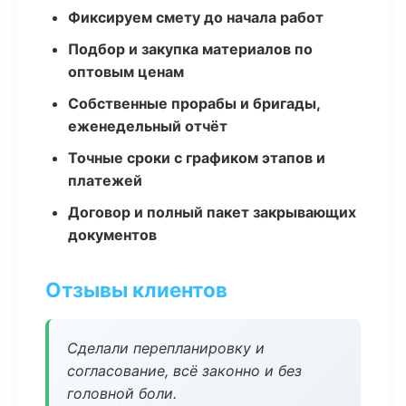
Фиксируем смету до начала работ
Подбор и закупка материалов по
оптовым ценам
Собственные прорабы и бригады,
еженедельный отчёт
Точные сроки с графиком этапов и
платежей
Договор и полный пакет закрывающих
документов
Отзывы клиентов
Сделали перепланировку и
согласование, всё законно и без
головной боли.