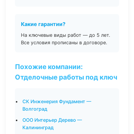
Какие гарантии?
На ключевые виды работ — до 5 лет.
Все условия прописаны в договоре.
Похожие компании:
Отделочные работы под ключ
СК Инженерия Фундамент —
Волгоград
ООО Интерьер Дерево —
Калининград