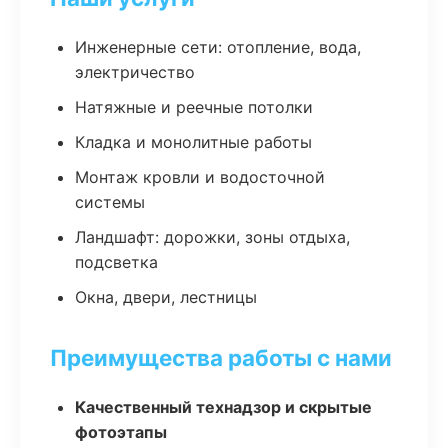
Инженерные сети: отопление, вода,
электричество
Натяжные и реечные потолки
Кладка и монолитные работы
Монтаж кровли и водосточной
системы
Ландшафт: дорожки, зоны отдыха,
подсветка
Окна, двери, лестницы
Преимущества работы с нами
Качественный технадзор и скрытые
фотоэтапы