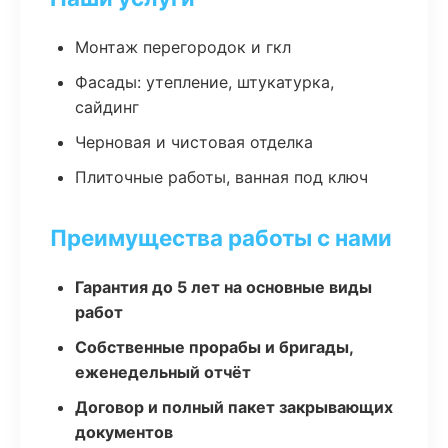
Монтаж перегородок и гкл
Фасады: утепление, штукатурка,
сайдинг
Черновая и чистовая отделка
Плиточные работы, ванная под ключ
Преимущества работы с нами
Гарантия до 5 лет на основные виды
работ
Собственные прорабы и бригады,
еженедельный отчёт
Договор и полный пакет закрывающих
документов