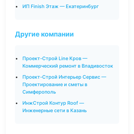
ИП Finish Этаж — Екатеринбург
Другие компании
Проект-Строй Line Кров —
Коммерческий ремонт в Владивосток
Проект-Строй Интерьер Сервис —
Проектирование и сметы в
Симферополь
ИнжСтрой Контур Roof —
Инженерные сети в Казань