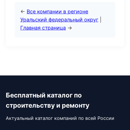
←
Все компании в регионе
Уральский федеральный округ
|
Главная страница
→
Бесплатный каталог по
строительству и ремонту
Актуальный каталог компаний по всей России