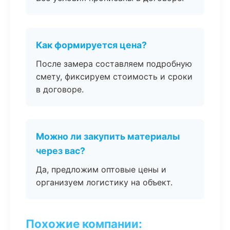
Как формируется цена?
После замера составляем подробную
смету, фиксируем стоимость и сроки
в договоре.
Можно ли закупить материалы
через вас?
Да, предложим оптовые цены и
организуем логистику на объект.
Похожие компании: