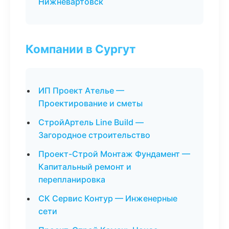
Нижневартовск
Компании в Сургут
ИП Проект Ателье —
Проектирование и сметы
СтройАртель Line Build —
Загородное строительство
Проект-Строй Монтаж Фундамент —
Капитальный ремонт и
перепланировка
СК Сервис Контур — Инженерные
сети