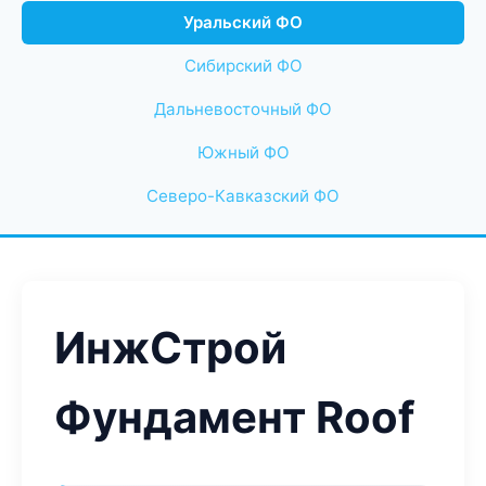
Уральский ФО
Сибирский ФО
Дальневосточный ФО
Южный ФО
Северо-Кавказский ФО
ИнжСтрой
Фундамент Roof