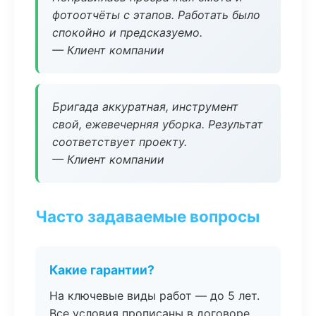
фотоотчёты с этапов. Работать было
спокойно и предсказуемо.
— Клиент компании
Бригада аккуратная, инструмент
свой, ежевечерняя уборка. Результат
соответствует проекту.
— Клиент компании
Часто задаваемые вопросы
Какие гарантии?
На ключевые виды работ — до 5 лет.
Все условия прописаны в договоре.