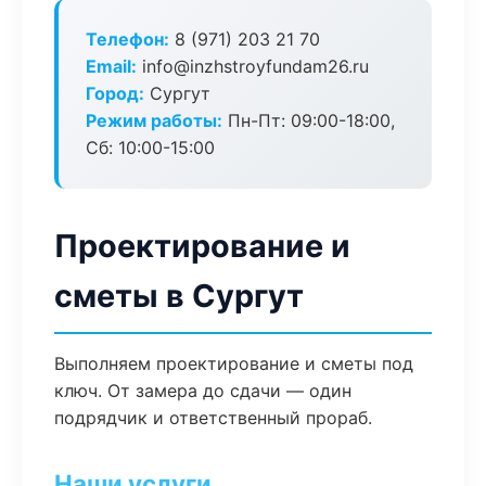
Телефон:
8 (971) 203 21 70
Email:
info@inzhstroyfundam26.ru
Город:
Сургут
Режим работы:
Пн-Пт: 09:00-18:00,
Сб: 10:00-15:00
Проектирование и
сметы в Сургут
Выполняем проектирование и сметы под
ключ. От замера до сдачи — один
подрядчик и ответственный прораб.
Наши услуги