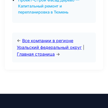
Проект-Строй Фасад Дерево —
Капитальный ремонт и
перепланировка в Тюмень
←
Все компании в регионе
Уральский федеральный округ
|
Главная страница
→