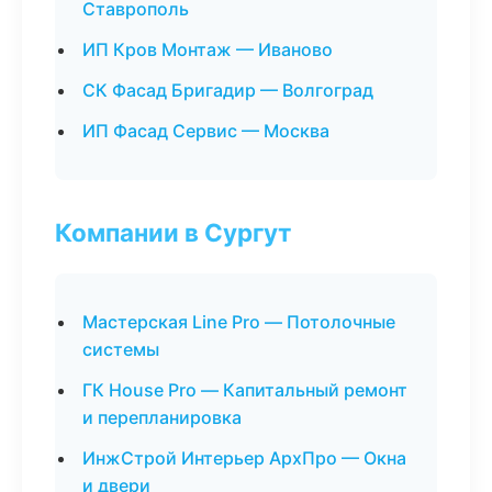
Ставрополь
ИП Кров Монтаж — Иваново
СК Фасад Бригадир — Волгоград
ИП Фасад Сервис — Москва
Компании в Сургут
Мастерская Line Pro — Потолочные
системы
ГК House Pro — Капитальный ремонт
и перепланировка
ИнжСтрой Интерьер АрхПро — Окна
и двери