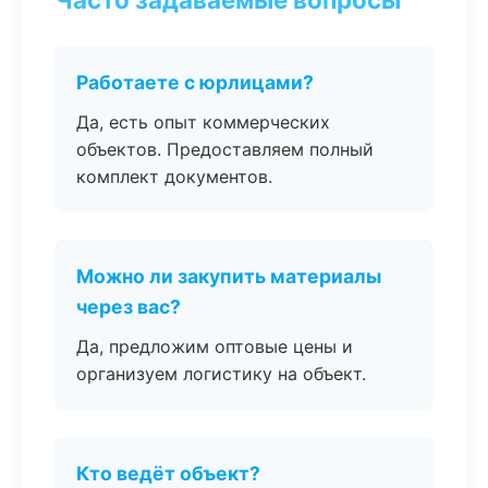
Работаете с юрлицами?
Да, есть опыт коммерческих
объектов. Предоставляем полный
комплект документов.
Можно ли закупить материалы
через вас?
Да, предложим оптовые цены и
организуем логистику на объект.
Кто ведёт объект?