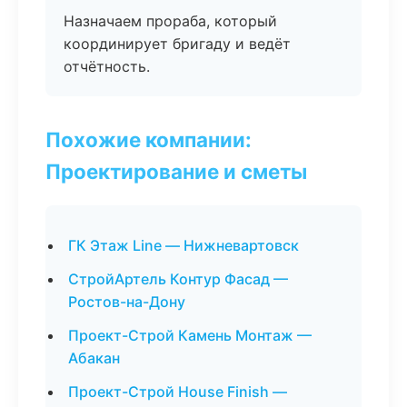
Назначаем прораба, который
координирует бригаду и ведёт
отчётность.
Похожие компании:
Проектирование и сметы
ГК Этаж Line — Нижневартовск
СтройАртель Контур Фасад —
Ростов-на-Дону
Проект-Строй Камень Монтаж —
Абакан
Проект-Строй House Finish —