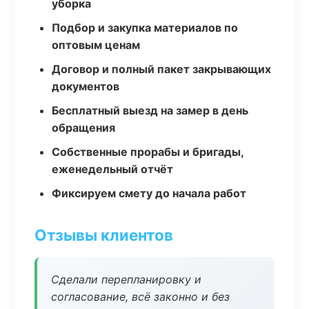
уборка
Подбор и закупка материалов по
оптовым ценам
Договор и полный пакет закрывающих
документов
Бесплатный выезд на замер в день
обращения
Собственные прорабы и бригады,
еженедельный отчёт
Фиксируем смету до начала работ
Отзывы клиентов
Сделали перепланировку и
согласование, всё законно и без