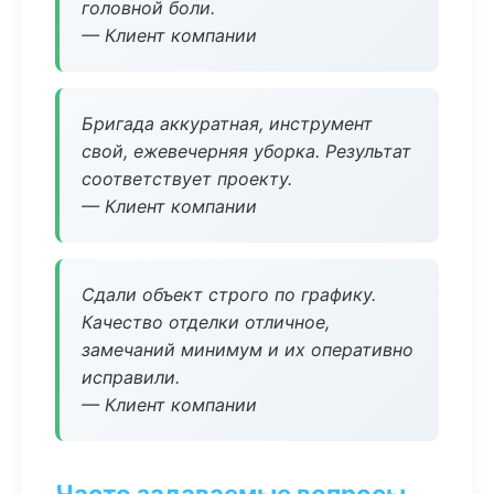
головной боли.
— Клиент компании
Бригада аккуратная, инструмент
свой, ежевечерняя уборка. Результат
соответствует проекту.
— Клиент компании
Сдали объект строго по графику.
Качество отделки отличное,
замечаний минимум и их оперативно
исправили.
— Клиент компании
Часто задаваемые вопросы