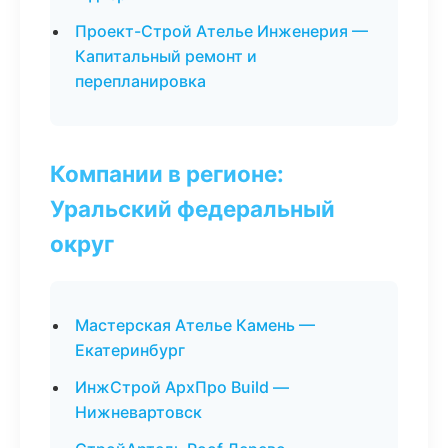
Проект-Строй Ателье Инженерия —
Капитальный ремонт и
перепланировка
Компании в регионе:
Уральский федеральный
округ
Мастерская Ателье Камень —
Екатеринбург
ИнжСтрой АрхПро Build —
Нижневартовск