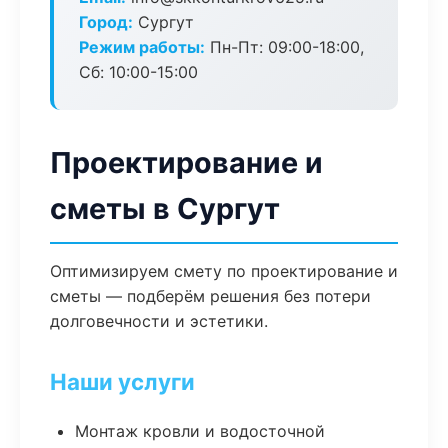
Город:
Сургут
Режим работы:
Пн-Пт: 09:00-18:00,
Сб: 10:00-15:00
Проектирование и
сметы в Сургут
Оптимизируем смету по проектирование и
сметы — подберём решения без потери
долговечности и эстетики.
Наши услуги
Монтаж кровли и водосточной