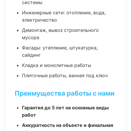
системы
Инженерные сети: отопление, вода,
электричество
Демонтаж, вывоз строительного
мусора
Фасады: утепление, штукатурка,
сайдинг
Кладка и монолитные работы
Плиточные работы, ванная под ключ
Преимущества работы с нами
Гарантия до 5 лет на основные виды
работ
Аккуратность на объекте и финальная