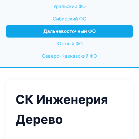
Уральский ФО
Сибирский ФО
Дальневосточный ФО
Южный ФО
Северо-Кавказский ФО
СК Инженерия
Дерево