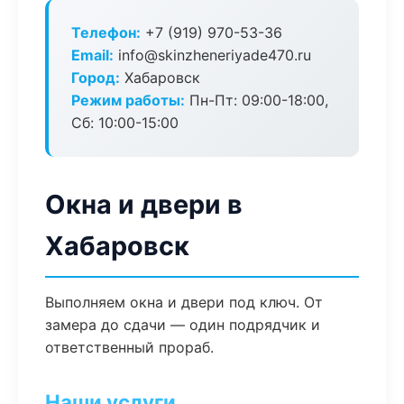
Телефон:
+7 (919) 970-53-36
Email:
info@skinzheneriyade470.ru
Город:
Хабаровск
Режим работы:
Пн-Пт: 09:00-18:00,
Сб: 10:00-15:00
Окна и двери в
Хабаровск
Выполняем окна и двери под ключ. От
замера до сдачи — один подрядчик и
ответственный прораб.
Наши услуги