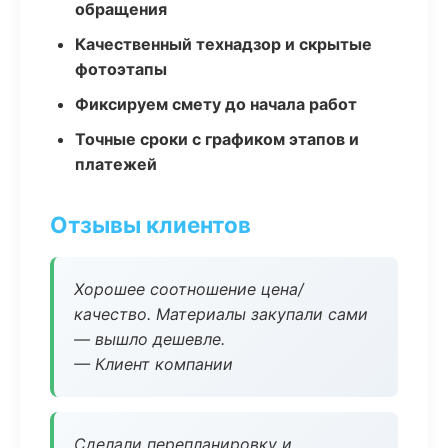
обращения
Качественный технадзор и скрытые
фотоэтапы
Фиксируем смету до начала работ
Точные сроки с графиком этапов и
платежей
Отзывы клиентов
Хорошее соотношение цена/
качество. Материалы закупали сами
— вышло дешевле.
— Клиент компании
Сделали перепланировку и