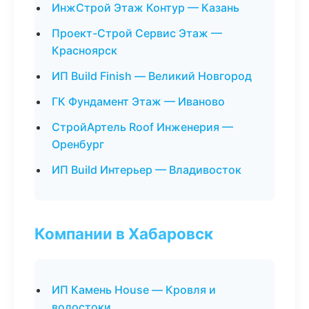
ИнжСтрой Этаж Контур — Казань
Проект-Строй Сервис Этаж —
Красноярск
ИП Build Finish — Великий Новгород
ГК Фундамент Этаж — Иваново
СтройАртель Roof Инженерия —
Оренбург
ИП Build Интерьер — Владивосток
Компании в Хабаровск
ИП Камень House — Кровля и
водостоки