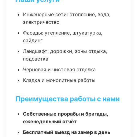
Инженерные сети: отопление, вода,
электричество
Фасады: утепление, штукатурка,
сайдинг
Ландшафт: дорожки, зоны отдыха,
подсветка
Черновая и чистовая отделка
Кладка и монолитные работы
Преимущества работы с нами
Собственные прорабы и бригады,
еженедельный отчёт
Бесплатный выезд на замер в день