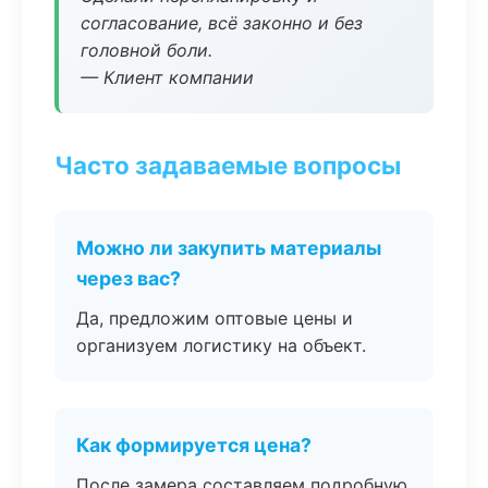
согласование, всё законно и без
головной боли.
— Клиент компании
Часто задаваемые вопросы
Можно ли закупить материалы
через вас?
Да, предложим оптовые цены и
организуем логистику на объект.
Как формируется цена?
После замера составляем подробную