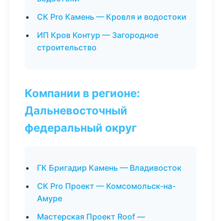
СК Pro Камень — Кровля и водостоки
ИП Кров Контур — Загородное
строительство
Компании в регионе:
Дальневосточный
федеральный округ
ГК Бригадир Камень — Владивосток
СК Pro Проект — Комсомольск-на-
Амуре
Мастерская Проект Roof —