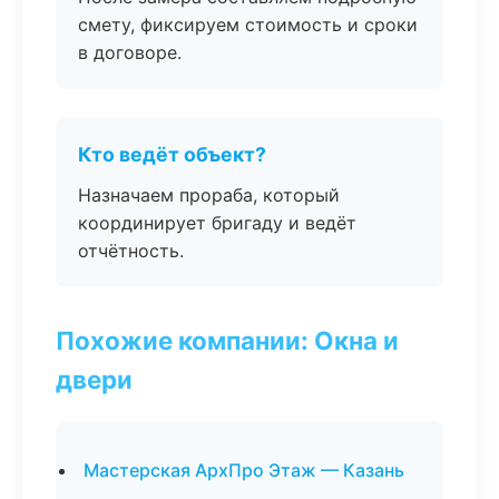
смету, фиксируем стоимость и сроки
в договоре.
Кто ведёт объект?
Назначаем прораба, который
координирует бригаду и ведёт
отчётность.
Похожие компании: Окна и
двери
Мастерская АрхПро Этаж — Казань