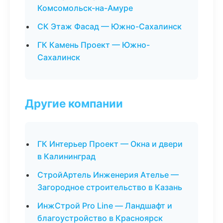
Комсомольск-на-Амуре
СК Этаж Фасад — Южно-Сахалинск
ГК Камень Проект — Южно-
Сахалинск
Другие компании
ГК Интерьер Проект — Окна и двери
в Калининград
СтройАртель Инженерия Ателье —
Загородное строительство в Казань
ИнжСтрой Pro Line — Ландшафт и
благоустройство в Красноярск