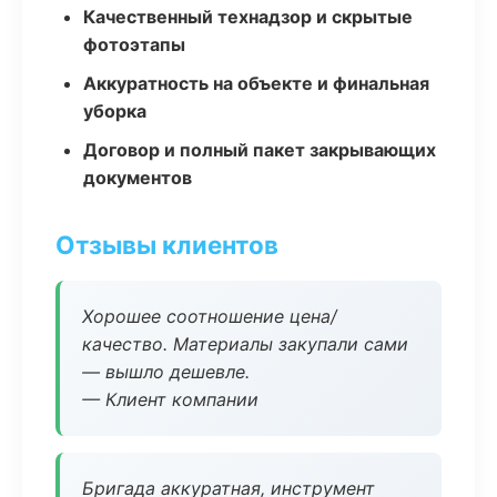
Качественный технадзор и скрытые
фотоэтапы
Аккуратность на объекте и финальная
уборка
Договор и полный пакет закрывающих
документов
Отзывы клиентов
Хорошее соотношение цена/
качество. Материалы закупали сами
— вышло дешевле.
— Клиент компании
Бригада аккуратная, инструмент