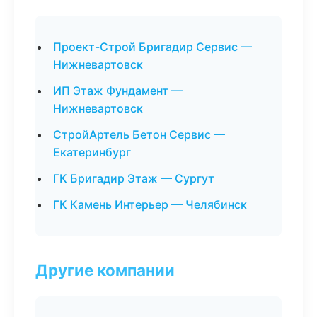
Проект-Строй Бригадир Сервис —
Нижневартовск
ИП Этаж Фундамент —
Нижневартовск
СтройАртель Бетон Сервис —
Екатеринбург
ГК Бригадир Этаж — Сургут
ГК Камень Интерьер — Челябинск
Другие компании