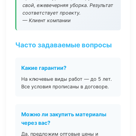
свой, ежевечерняя уборка. Результат
соответствует проекту.
— Клиент компании
Часто задаваемые вопросы
Какие гарантии?
На ключевые виды работ — до 5 лет.
Все условия прописаны в договоре.
Можно ли закупить материалы
через вас?
Да, предложим оптовые цены и