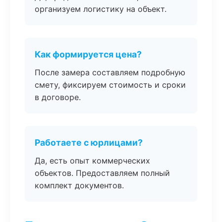
организуем логистику на объект.
Как формируется цена?
После замера составляем подробную
смету, фиксируем стоимость и сроки
в договоре.
Работаете с юрлицами?
Да, есть опыт коммерческих
объектов. Предоставляем полный
комплект документов.