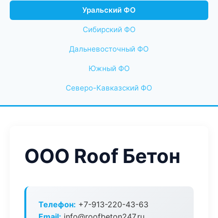
Уральский ФО
Сибирский ФО
Дальневосточный ФО
Южный ФО
Северо-Кавказский ФО
ООО Roof Бетон
Телефон:
+7-913-220-43-63
Email:
info@roofbeton247.ru