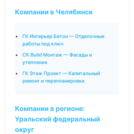
Компании в Челябинск
ГК Интерьер Бетон — Отделочные
работы под ключ
СК Build Монтаж — Фасады и
утепление
ГК Этаж Проект — Капитальный
ремонт и перепланировка
Компании в регионе:
Уральский федеральный
округ