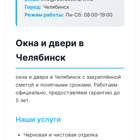
Город:
Челябинск
Режим работы:
Пн-Сб: 08:00-19:00
Окна и двери в
Челябинск
окна и двери в Челябинск с закреплённой
сметой и понятными сроками. Работаем
официально, предоставляем гарантию до
5 лет.
Наши услуги
Черновая и чистовая отделка