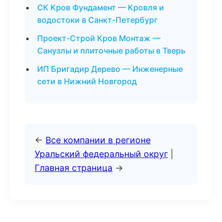
СК Кров Фундамент — Кровля и
водостоки в Санкт-Петербург
Проект-Строй Кров Монтаж —
Санузлы и плиточные работы в Тверь
ИП Бригадир Дерево — Инженерные
сети в Нижний Новгород
←
Все компании в регионе
Уральский федеральный округ
|
Главная страница
→