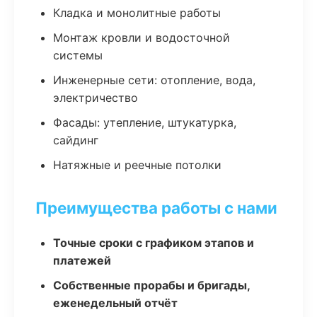
Кладка и монолитные работы
Монтаж кровли и водосточной
системы
Инженерные сети: отопление, вода,
электричество
Фасады: утепление, штукатурка,
сайдинг
Натяжные и реечные потолки
Преимущества работы с нами
Точные сроки с графиком этапов и
платежей
Собственные прорабы и бригады,
еженедельный отчёт