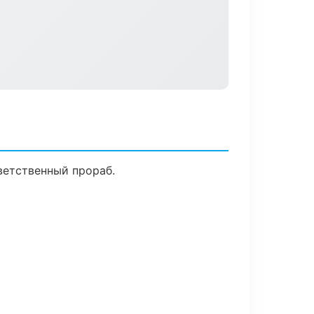
ветственный прораб.