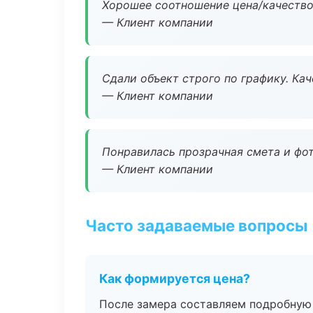
Хорошее соотношение цена/качество
— Клиент компании
Сдали объект строго по графику. Ка
— Клиент компании
Понравилась прозрачная смета и фот
— Клиент компании
Часто задаваемые вопросы
Как формируется цена?
После замера составляем подробную 