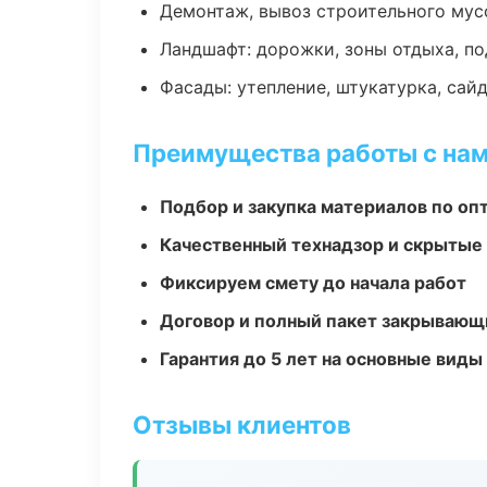
Демонтаж, вывоз строительного мус
Ландшафт: дорожки, зоны отдыха, п
Фасады: утепление, штукатурка, сай
Преимущества работы с на
Подбор и закупка материалов по о
Качественный технадзор и скрытые
Фиксируем смету до начала работ
Договор и полный пакет закрывающ
Гарантия до 5 лет на основные виды
Отзывы клиентов