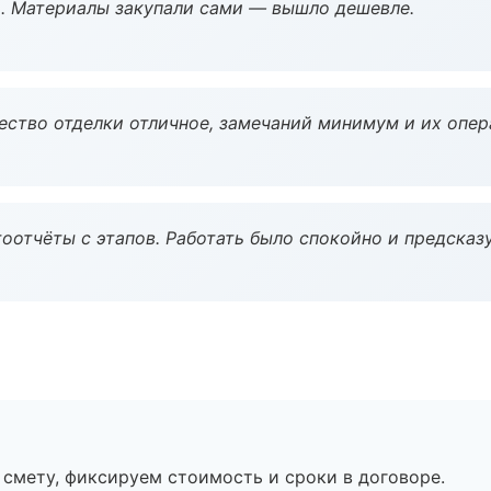
. Материалы закупали сами — вышло дешевле.
чество отделки отличное, замечаний минимум и их опер
оотчёты с этапов. Работать было спокойно и предсказ
смету, фиксируем стоимость и сроки в договоре.