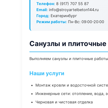
Телефон:
8 (917) 707 55 87
Email:
info@stroyartelbeton144.ru
Город:
Екатеринбург
Режим работы:
Пн-Вс: 09:00-20:00
Санузлы и плиточные
Выполняем санузлы и плиточные работы
Наши услуги
Монтаж кровли и водосточной сист
Инженерные сети: отопление, вода, 
Черновая и чистовая отделка