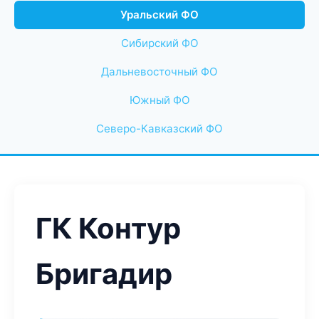
Уральский ФО
Сибирский ФО
Дальневосточный ФО
Южный ФО
Северо-Кавказский ФО
ГК Контур
Бригадир