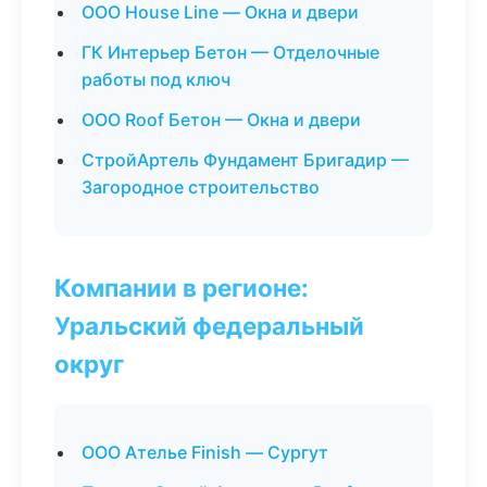
ООО House Line — Окна и двери
ГК Интерьер Бетон — Отделочные
работы под ключ
ООО Roof Бетон — Окна и двери
СтройАртель Фундамент Бригадир —
Загородное строительство
Компании в регионе:
Уральский федеральный
округ
ООО Ателье Finish — Сургут