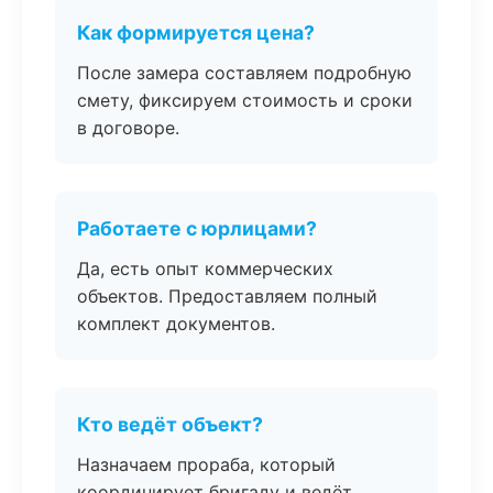
Как формируется цена?
После замера составляем подробную
смету, фиксируем стоимость и сроки
в договоре.
Работаете с юрлицами?
Да, есть опыт коммерческих
объектов. Предоставляем полный
комплект документов.
Кто ведёт объект?
Назначаем прораба, который
координирует бригаду и ведёт