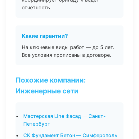
отчётность.
Какие гарантии?
На ключевые виды работ — до 5 лет.
Все условия прописаны в договоре.
Похожие компании:
Инженерные сети
Мастерская Line Фасад — Санкт-
Петербург
СК Фундамент Бетон — Симферополь