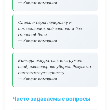
— Клиент компании
Сделали перепланировку и
согласование, всё законно и без
головной боли.
— Клиент компании
Бригада аккуратная, инструмент
свой, ежевечерняя уборка. Результат
соответствует проекту.
— Клиент компании
Часто задаваемые вопросы