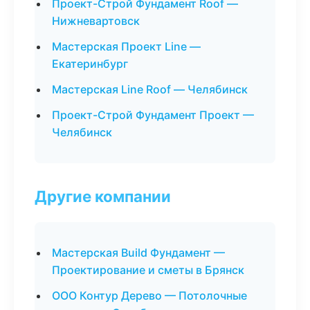
Проект-Строй Фундамент Roof —
Нижневартовск
Мастерская Проект Line —
Екатеринбург
Мастерская Line Roof — Челябинск
Проект-Строй Фундамент Проект —
Челябинск
Другие компании
Мастерская Build Фундамент —
Проектирование и сметы в Брянск
ООО Контур Дерево — Потолочные