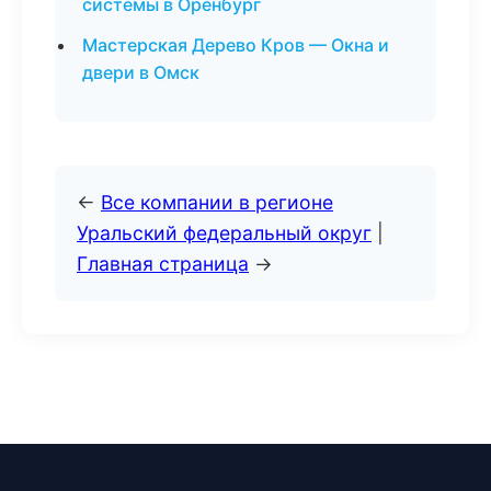
системы в Оренбург
Мастерская Дерево Кров — Окна и
двери в Омск
←
Все компании в регионе
Уральский федеральный округ
|
Главная страница
→