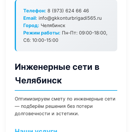
Телефон:
8 (973) 624 66 46
Email:
info@gkkonturbrigadi565.ru
Город:
Челябинск
Режим работы:
Пн-Пт: 09:00-18:00,
Сб: 10:00-15:00
Инженерные сети в
Челябинск
Оптимизируем смету по инженерные сети
— подберём решения без потери
долговечности и эстетики.
Наши услуги