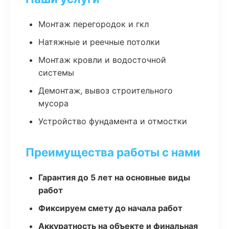
Монтаж перегородок и гкл
Натяжные и реечные потолки
Монтаж кровли и водосточной
системы
Демонтаж, вывоз строительного
мусора
Устройство фундамента и отмостки
Преимущества работы с нами
Гарантия до 5 лет на основные виды
работ
Фиксируем смету до начала работ
Аккуратность на объекте и финальная