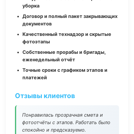
уборка
Договор и полный пакет закрывающих
документов
Качественный технадзор и скрытые
фотоэтапы
Собственные прорабы и бригады,
еженедельный отчёт
Точные сроки с графиком этапов и
платежей
Отзывы клиентов
Понравилась прозрачная смета и
фотоотчёты с этапов. Работать было
спокойно и предсказуемо.