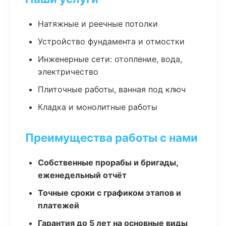
Натяжные и реечные потолки
Устройство фундамента и отмостки
Инженерные сети: отопление, вода,
электричество
Плиточные работы, ванная под ключ
Кладка и монолитные работы
Преимущества работы с нами
Собственные прорабы и бригады,
еженедельный отчёт
Точные сроки с графиком этапов и
платежей
Гарантия до 5 лет на основные виды