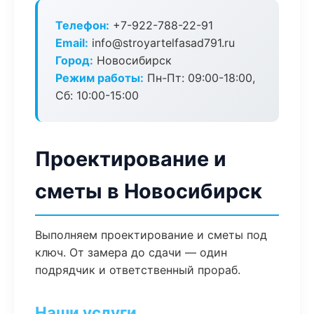
Телефон:
+7-922-788-22-91
Email:
info@stroyartelfasad791.ru
Город:
Новосибирск
Режим работы:
Пн-Пт: 09:00-18:00,
Сб: 10:00-15:00
Проектирование и
сметы в Новосибирск
Выполняем проектирование и сметы под
ключ. От замера до сдачи — один
подрядчик и ответственный прораб.
Наши услуги