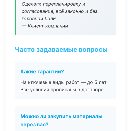
Сделали перепланировку и
согласование, всё законно и без
головной боли.
— Клиент компании
Часто задаваемые вопросы
Какие гарантии?
На ключевые виды работ — до 5 лет.
Все условия прописаны в договоре.
Можно ли закупить материалы
через вас?