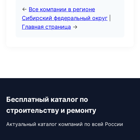
←
Все компании в регионе
Сибирский федеральный округ
|
Главная страница
→
Бесплатный каталог по
строительству и ремонту
Актуальный каталог компаний по всей России