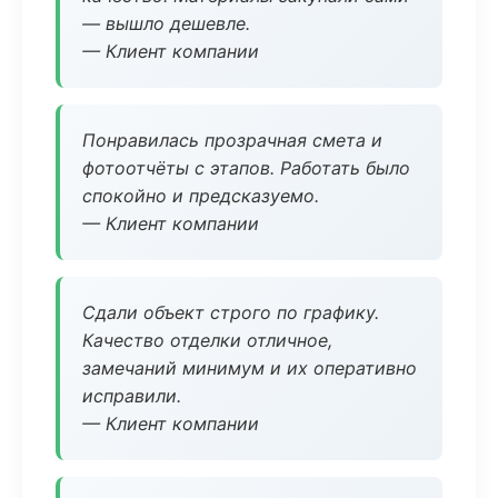
— вышло дешевле.
— Клиент компании
Понравилась прозрачная смета и
фотоотчёты с этапов. Работать было
спокойно и предсказуемо.
— Клиент компании
Сдали объект строго по графику.
Качество отделки отличное,
замечаний минимум и их оперативно
исправили.
— Клиент компании