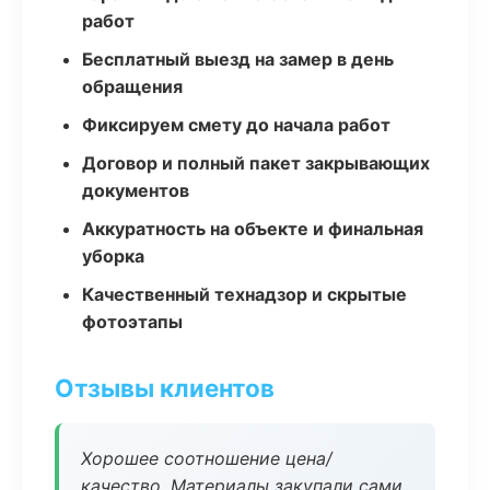
работ
Бесплатный выезд на замер в день
обращения
Фиксируем смету до начала работ
Договор и полный пакет закрывающих
документов
Аккуратность на объекте и финальная
уборка
Качественный технадзор и скрытые
фотоэтапы
Отзывы клиентов
Хорошее соотношение цена/
качество. Материалы закупали сами