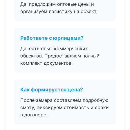
Да, предложим оптовые цены и
организуем логистику на объект.
Работаете с юрлицами?
Да, есть опыт коммерческих
объектов. Предоставляем полный
комплект документов.
Как формируется цена?
После замера составляем подробную
смету, фиксируем стоимость и сроки
в договоре.