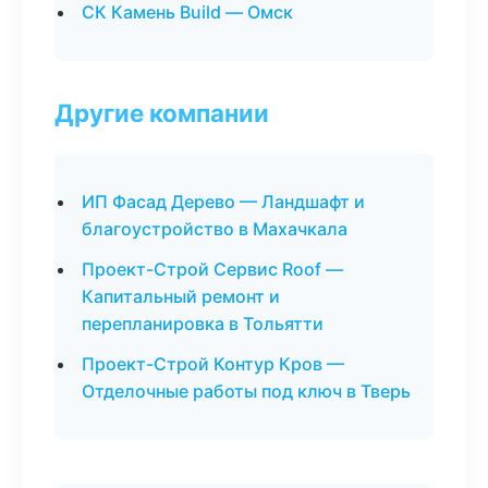
СК Камень Build — Омск
Другие компании
ИП Фасад Дерево — Ландшафт и
благоустройство в Махачкала
Проект-Строй Сервис Roof —
Капитальный ремонт и
перепланировка в Тольятти
Проект-Строй Контур Кров —
Отделочные работы под ключ в Тверь