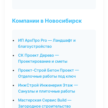
Компании в Новосибирск
ИП АрхПро Pro — Ландшафт и
благоустройство
СК Проект Дерево —
Проектирование и сметы
Проект-Строй Бетон Проект —
Отделочные работы под ключ
ИнжСтрой Инженерия Этаж —
Санузлы и плиточные работы
Мастерская Сервис Build —
Загородное строительство