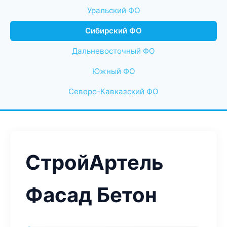
Уральский ФО
Сибирский ФО
Дальневосточный ФО
Южный ФО
Северо-Кавказский ФО
СтройАртель
Фасад Бетон