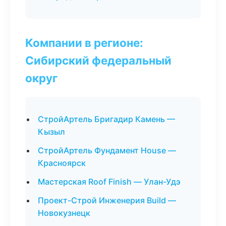
Компании в регионе:
Сибирский федеральный
округ
СтройАртель Бригадир Камень —
Кызыл
СтройАртель Фундамент House —
Красноярск
Мастерская Roof Finish — Улан-Удэ
Проект-Строй Инженерия Build —
Новокузнецк