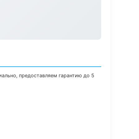
иально, предоставляем гарантию до 5