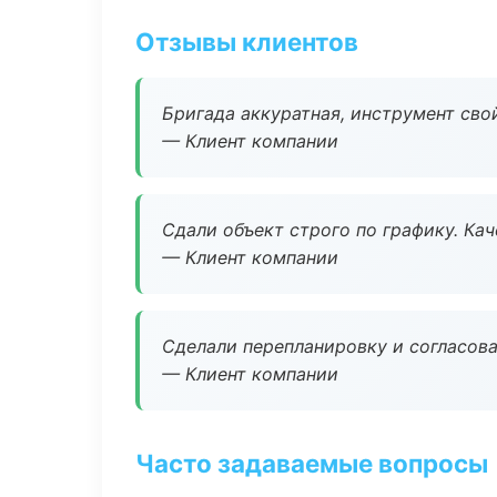
Отзывы клиентов
Бригада аккуратная, инструмент свой
— Клиент компании
Сдали объект строго по графику. Ка
— Клиент компании
Сделали перепланировку и согласован
— Клиент компании
Часто задаваемые вопросы