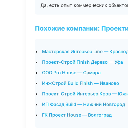
Да, есть опыт коммерческих объекто
Похожие компании: Проекти
Мастерская Интерьер Line — Красно
Проект-Строй Finish Дерево — Уфа
ООО Pro House — Самара
ИнжСтрой Build Finish — Иваново
Проект-Строй Интерьер Кров — Юж
ИП Фасад Build — Нижний Новгород
ГК Проект House — Волгоград