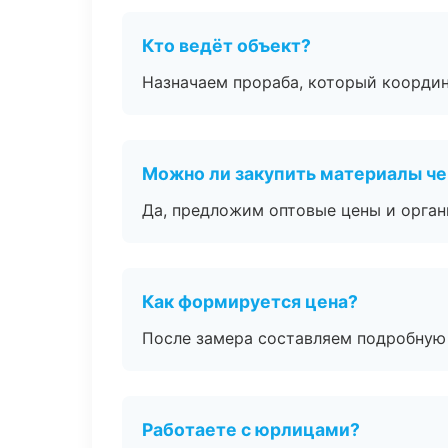
Кто ведёт объект?
Назначаем прораба, который координ
Можно ли закупить материалы че
Да, предложим оптовые цены и орган
Как формируется цена?
После замера составляем подробную 
Работаете с юрлицами?