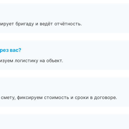
ирует бригаду и ведёт отчётность.
рез вас?
изуем логистику на объект.
смету, фиксируем стоимость и сроки в договоре.