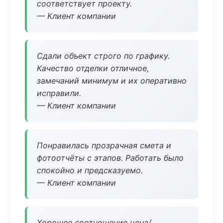
соответствует проекту.
— Клиент компании
Сдали объект строго по графику.
Качество отделки отличное,
замечаний минимум и их оперативно
исправили.
— Клиент компании
Понравилась прозрачная смета и
фотоотчёты с этапов. Работать было
спокойно и предсказуемо.
— Клиент компании
Хорошее соотношение цена/