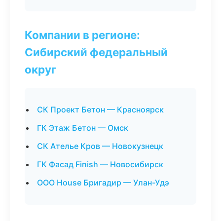
Компании в регионе:
Сибирский федеральный
округ
СК Проект Бетон — Красноярск
ГК Этаж Бетон — Омск
СК Ателье Кров — Новокузнецк
ГК Фасад Finish — Новосибирск
ООО House Бригадир — Улан-Удэ