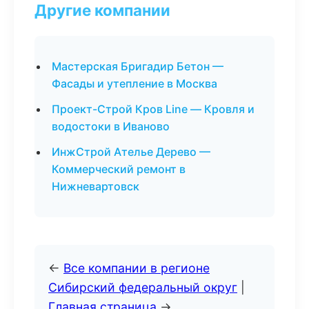
Другие компании
Мастерская Бригадир Бетон —
Фасады и утепление в Москва
Проект-Строй Кров Line — Кровля и
водостоки в Иваново
ИнжСтрой Ателье Дерево —
Коммерческий ремонт в
Нижневартовск
←
Все компании в регионе
Сибирский федеральный округ
|
Главная страница
→