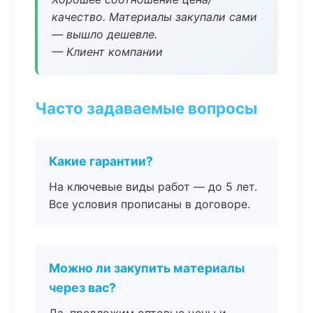
качество. Материалы закупали сами
— вышло дешевле.
— Клиент компании
Часто задаваемые вопросы
Какие гарантии?
На ключевые виды работ — до 5 лет.
Все условия прописаны в договоре.
Можно ли закупить материалы
через вас?