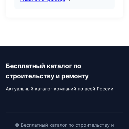
Бесплатный каталог по
строительству и ремонту
Актуальный каталог компаний по всей России
© Бесплатный каталог по строительству и