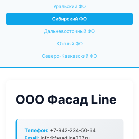
Уральский ФО
Сибирский ФО
Дальневосточный ФО
Южный ФО
Северо-Кавказский ФО
ООО Фасад Line
Телефон:
+7-942-234-50-64
Email:
info@fasadline327.ru