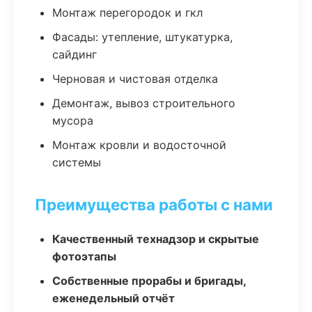
Монтаж перегородок и гкл
Фасады: утепление, штукатурка,
сайдинг
Черновая и чистовая отделка
Демонтаж, вывоз строительного
мусора
Монтаж кровли и водосточной
системы
Преимущества работы с нами
Качественный технадзор и скрытые
фотоэтапы
Собственные прорабы и бригады,
еженедельный отчёт