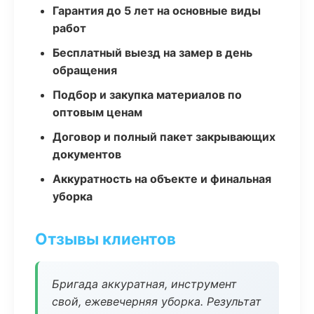
Гарантия до 5 лет на основные виды
работ
Бесплатный выезд на замер в день
обращения
Подбор и закупка материалов по
оптовым ценам
Договор и полный пакет закрывающих
документов
Аккуратность на объекте и финальная
уборка
Отзывы клиентов
Бригада аккуратная, инструмент
свой, ежевечерняя уборка. Результат