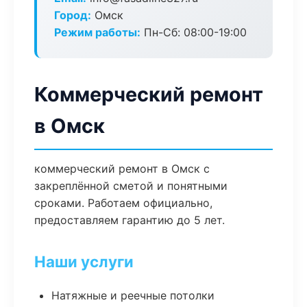
Город:
Омск
Режим работы:
Пн-Сб: 08:00-19:00
Коммерческий ремонт
в Омск
коммерческий ремонт в Омск с
закреплённой сметой и понятными
сроками. Работаем официально,
предоставляем гарантию до 5 лет.
Наши услуги
Натяжные и реечные потолки