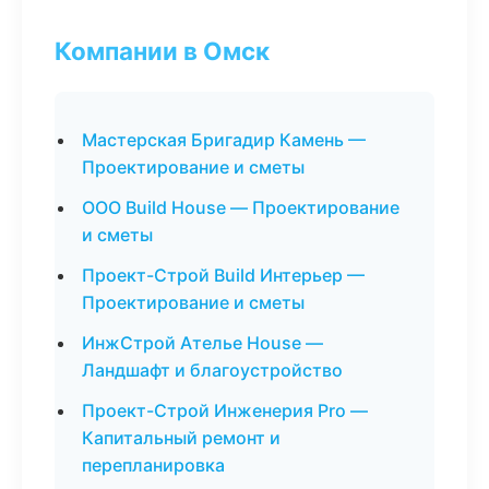
Компании в Омск
Мастерская Бригадир Камень —
Проектирование и сметы
ООО Build House — Проектирование
и сметы
Проект-Строй Build Интерьер —
Проектирование и сметы
ИнжСтрой Ателье House —
Ландшафт и благоустройство
Проект-Строй Инженерия Pro —
Капитальный ремонт и
перепланировка