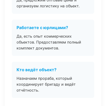
Да, предложим оптовые цены и
организуем логистику на объект.
Работаете с юрлицами?
Да, есть опыт коммерческих
объектов. Предоставляем полный
комплект документов.
Кто ведёт объект?
Назначаем прораба, который
координирует бригаду и ведёт
отчётность.