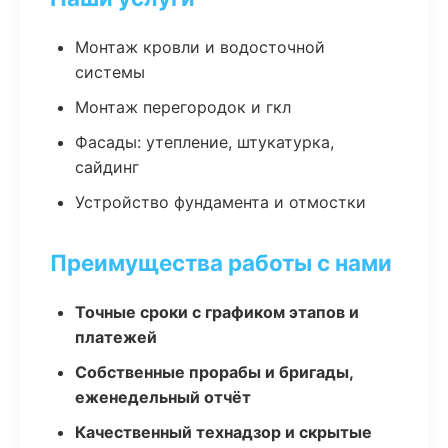
Монтаж кровли и водосточной
системы
Монтаж перегородок и гкл
Фасады: утепление, штукатурка,
сайдинг
Устройство фундамента и отмостки
Преимущества работы с нами
Точные сроки с графиком этапов и
платежей
Собственные прорабы и бригады,
еженедельный отчёт
Качественный технадзор и скрытые