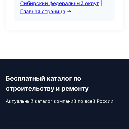
Сибирский федеральный округ
|
Главная страница
→
Бесплатный каталог по
строительству и ремонту
Актуальный каталог компаний по всей России