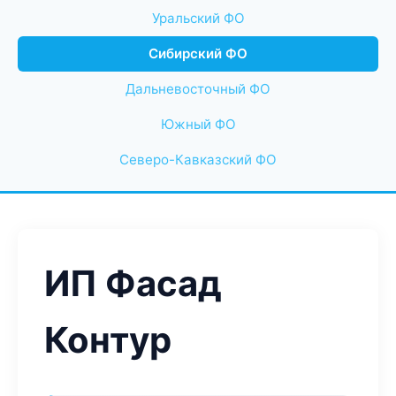
Уральский ФО
Сибирский ФО
Дальневосточный ФО
Южный ФО
Северо-Кавказский ФО
ИП Фасад
Контур