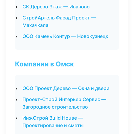
СК Дерево Этаж — Иваново
СтройАртель Фасад Проект —
Махачкала
ООО Камень Контур — Новокузнецк
Компании в Омск
ООО Проект Дерево — Окна и двери
Проект-Строй Интерьер Сервис —
Загородное строительство
ИнжСтрой Build House —
Проектирование и сметы