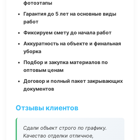
фотоэтапы
Гарантия до 5 лет на основные виды
работ
Фиксируем смету до начала работ
Аккуратность на объекте и финальная
уборка
Подбор и закупка материалов по
оптовым ценам
Договор и полный пакет закрывающих
документов
Отзывы клиентов
Сдали объект строго по графику.
Качество отделки отличное,