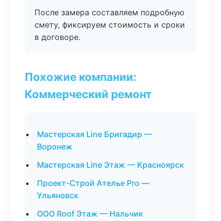
После замера составляем подробную
смету, фиксируем стоимость и сроки
в договоре.
Похожие компании:
Коммерческий ремонт
Мастерская Line Бригадир —
Воронеж
Мастерская Line Этаж — Красноярск
Проект-Строй Ателье Pro —
Ульяновск
ООО Roof Этаж — Нальчик