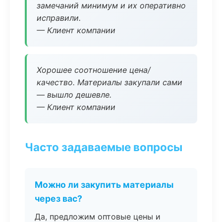
замечаний минимум и их оперативно
исправили.
— Клиент компании
Хорошее соотношение цена/
качество. Материалы закупали сами
— вышло дешевле.
— Клиент компании
Часто задаваемые вопросы
Можно ли закупить материалы
через вас?
Да, предложим оптовые цены и