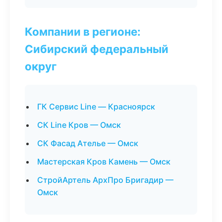
Компании в регионе:
Сибирский федеральный
округ
ГК Сервис Line — Красноярск
СК Line Кров — Омск
СК Фасад Ателье — Омск
Мастерская Кров Камень — Омск
СтройАртель АрхПро Бригадир —
Омск