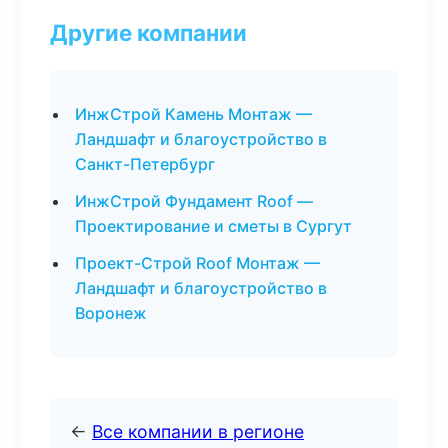
Другие компании
ИнжСтрой Камень Монтаж —
Ландшафт и благоустройство в
Санкт-Петербург
ИнжСтрой Фундамент Roof —
Проектирование и сметы в Сургут
Проект-Строй Roof Монтаж —
Ландшафт и благоустройство в
Воронеж
←
Все компании в регионе