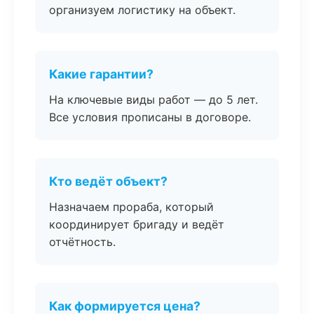
организуем логистику на объект.
Какие гарантии?
На ключевые виды работ — до 5 лет.
Все условия прописаны в договоре.
Кто ведёт объект?
Назначаем прораба, который
координирует бригаду и ведёт
отчётность.
Как формируется цена?