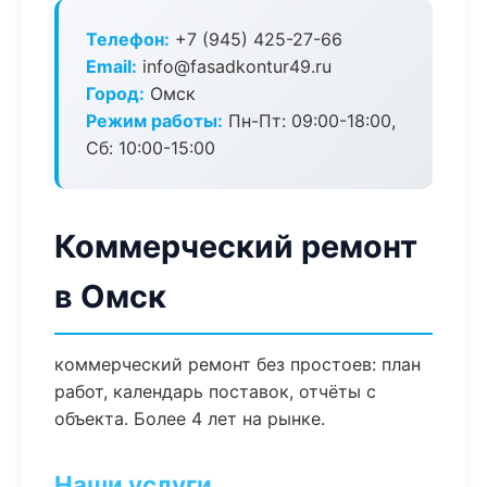
Телефон:
+7 (945) 425-27-66
Email:
info@fasadkontur49.ru
Город:
Омск
Режим работы:
Пн-Пт: 09:00-18:00,
Сб: 10:00-15:00
Коммерческий ремонт
в Омск
коммерческий ремонт без простоев: план
работ, календарь поставок, отчёты с
объекта. Более 4 лет на рынке.
Наши услуги