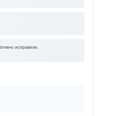
ативно исправили.