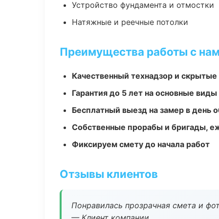
Устройство фундамента и отмостки
Натяжные и реечные потолки
Преимущества работы с на
Качественный технадзор и скрытые
Гарантия до 5 лет на основные виды
Бесплатный выезд на замер в день 
Собственные прорабы и бригады, е
Фиксируем смету до начала работ
Отзывы клиентов
Понравилась прозрачная смета и фот
— Клиент компании