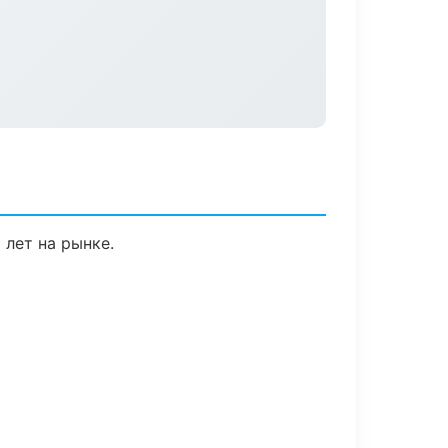
 лет на рынке.