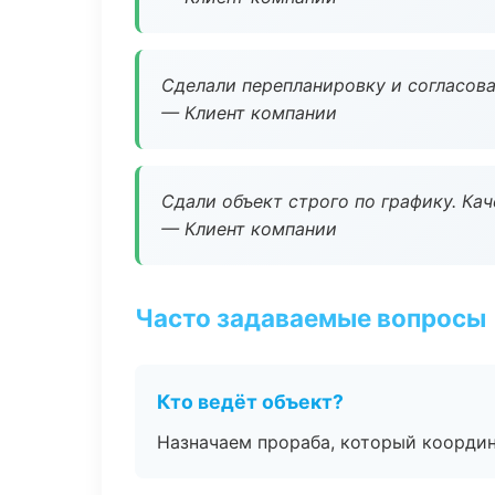
Сделали перепланировку и согласован
— Клиент компании
Сдали объект строго по графику. Ка
— Клиент компании
Часто задаваемые вопросы
Кто ведёт объект?
Назначаем прораба, который координ