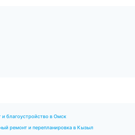
 и благоустройство в Омск
ый ремонт и перепланировка в Кызыл