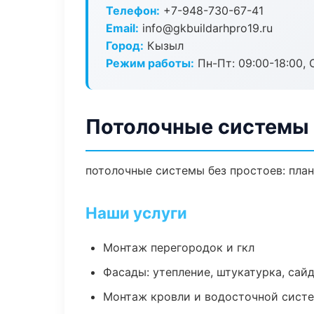
Телефон:
+7-948-730-67-41
Email:
info@gkbuildarhpro19.ru
Город:
Кызыл
Режим работы:
Пн-Пт: 09:00-18:00, С
Потолочные системы
потолочные системы без простоев: план 
Наши услуги
Монтаж перегородок и гкл
Фасады: утепление, штукатурка, сай
Монтаж кровли и водосточной сист