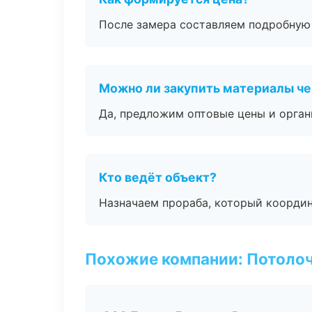
После замера составляем подробную 
Можно ли закупить материалы че
Да, предложим оптовые цены и орган
Кто ведёт объект?
Назначаем прораба, который координ
Похожие компании: Потоло