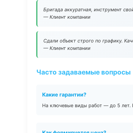
Бригада аккуратная, инструмент свой
— Клиент компании
Сдали объект строго по графику. Ка
— Клиент компании
Часто задаваемые вопросы
Какие гарантии?
На ключевые виды работ — до 5 лет. 
Как формируется цена?