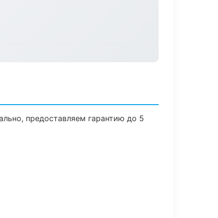
ально, предоставляем гарантию до 5