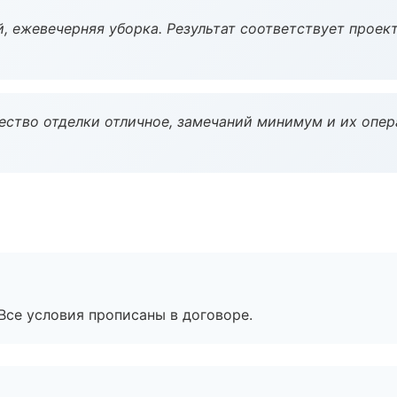
, ежевечерняя уборка. Результат соответствует проект
чество отделки отличное, замечаний минимум и их опер
Все условия прописаны в договоре.