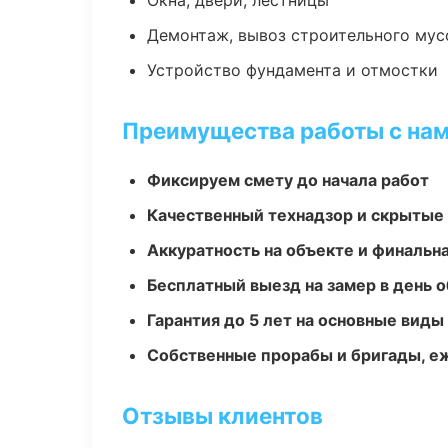
Окна, двери, лестницы
Демонтаж, вывоз строительного мус
Устройство фундамента и отмостки
Преимущества работы с на
Фиксируем смету до начала работ
Качественный технадзор и скрытые
Аккуратность на объекте и финальн
Бесплатный выезд на замер в день 
Гарантия до 5 лет на основные виды
Собственные прорабы и бригады, е
Отзывы клиентов