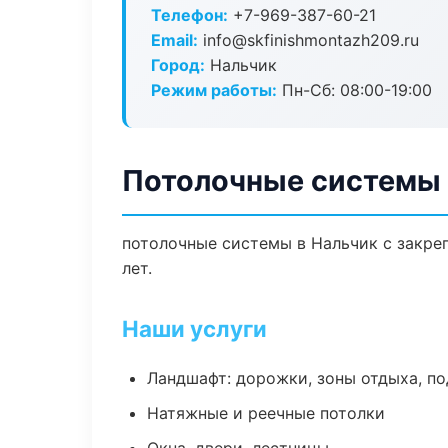
Телефон:
+7-969-387-60-21
Email:
info@skfinishmontazh209.ru
Город:
Нальчик
Режим работы:
Пн-Сб: 08:00-19:00
Потолочные системы 
потолочные системы в Нальчик с закре
лет.
Наши услуги
Ландшафт: дорожки, зоны отдыха, п
Натяжные и реечные потолки