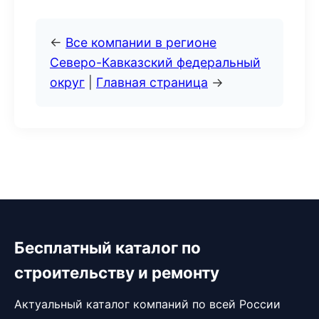
←
Все компании в регионе
Северо-Кавказский федеральный
округ
|
Главная страница
→
Бесплатный каталог по
строительству и ремонту
Актуальный каталог компаний по всей России