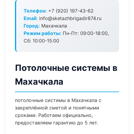
Телефон:
+7 (920) 197-43-62
Email:
info@sketazhbrigadir874.ru
Город:
Махачкала
Режим работы:
Пн-Пт: 09:00-18:00,
Сб: 10:00-15:00
Потолочные системы в
Махачкала
потолочные системы в Махачкала с
закреплённой сметой и понятными
сроками. Работаем официально,
предоставляем гарантию до 5 лет.