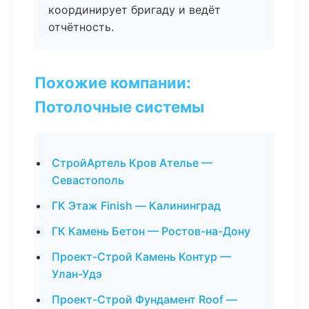
координирует бригаду и ведёт
отчётность.
Похожие компании:
Потолочные системы
СтройАртель Кров Ателье —
Севастополь
ГК Этаж Finish — Калининград
ГК Камень Бетон — Ростов-на-Дону
Проект-Строй Камень Контур —
Улан-Удэ
Проект-Строй Фундамент Roof —