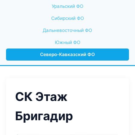
Уральский ФО
Сибирский ФО
Дальневосточный ФО
Южный ФО
Северо-Кавказский ФО
СК Этаж
Бригадир