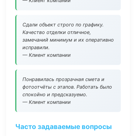
— Клиент компании
Сдали объект строго по графику.
Качество отделки отличное,
замечаний минимум и их оперативно
исправили.
— Клиент компании
Понравилась прозрачная смета и
фотоотчёты с этапов. Работать было
спокойно и предсказуемо.
— Клиент компании
Часто задаваемые вопросы