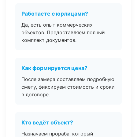
Работаете с юрлицами?
Да, есть опыт коммерческих
объектов. Предоставляем полный
комплект документов.
Как формируется цена?
После замера составляем подробную
смету, фиксируем стоимость и сроки
в договоре.
Кто ведёт объект?
Назначаем прораба, который