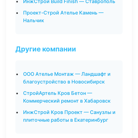
ИнжСтрой Build Finish — Ставрополь
Проект-Строй Ателье Камень —
Нальчик
Другие компании
ООО Ателье Монтаж — Ландшафт и
благоустройство в Новосибирск
СтройАртель Кров Бетон —
Коммерческий ремонт в Хабаровск
ИнжСтрой Кров Проект — Санузлы и
плиточные работы в Екатеринбург