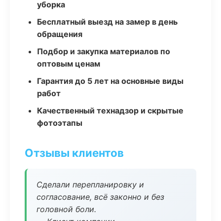
уборка
Бесплатный выезд на замер в день
обращения
Подбор и закупка материалов по
оптовым ценам
Гарантия до 5 лет на основные виды
работ
Качественный технадзор и скрытые
фотоэтапы
Отзывы клиентов
Сделали перепланировку и
согласование, всё законно и без
головной боли.