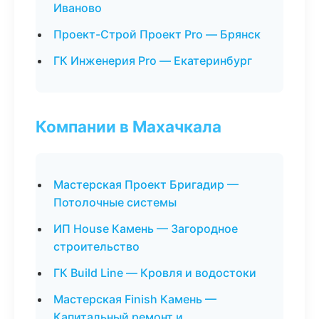
Иваново
Проект-Строй Проект Pro — Брянск
ГК Инженерия Pro — Екатеринбург
Компании в Махачкала
Мастерская Проект Бригадир —
Потолочные системы
ИП House Камень — Загородное
строительство
ГК Build Line — Кровля и водостоки
Мастерская Finish Камень —
Капитальный ремонт и