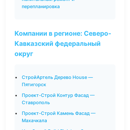
перепланировка
Компании в регионе: Северо-
Кавказский федеральный
округ
СтройАртель Дерево House —
Пятигорск
Проект-Строй Контур Фасад —
Ставрополь
Проект-Строй Камень Фасад —
Махачкала