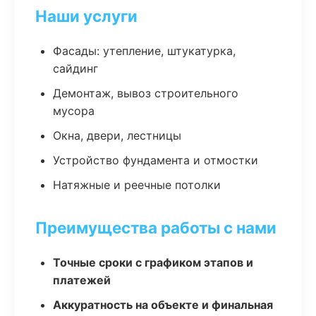
Наши услуги
Фасады: утепление, штукатурка,
сайдинг
Демонтаж, вывоз строительного
мусора
Окна, двери, лестницы
Устройство фундамента и отмостки
Натяжные и реечные потолки
Преимущества работы с нами
Точные сроки с графиком этапов и
платежей
Аккуратность на объекте и финальная