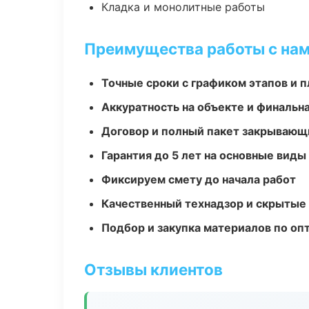
Кладка и монолитные работы
Преимущества работы с на
Точные сроки с графиком этапов и 
Аккуратность на объекте и финальн
Договор и полный пакет закрывающ
Гарантия до 5 лет на основные виды
Фиксируем смету до начала работ
Качественный технадзор и скрытые
Подбор и закупка материалов по о
Отзывы клиентов