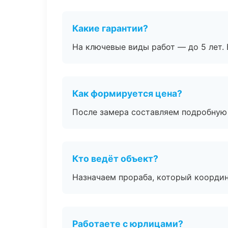
Какие гарантии?
На ключевые виды работ — до 5 лет. 
Как формируется цена?
После замера составляем подробную 
Кто ведёт объект?
Назначаем прораба, который координ
Работаете с юрлицами?