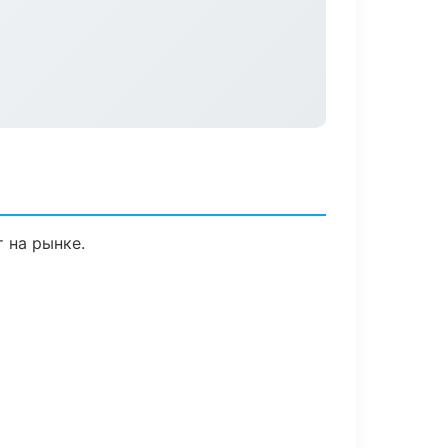
т на рынке.