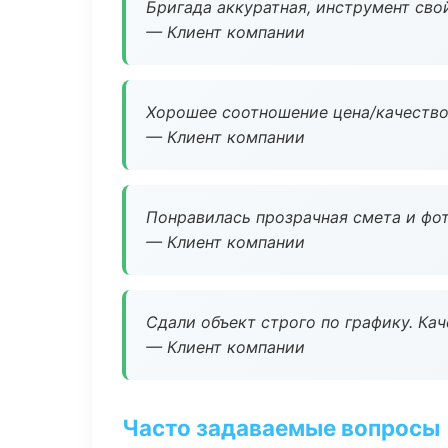
Бригада аккуратная, инструмент свой
— Клиент компании
Хорошее соотношение цена/качество
— Клиент компании
Понравилась прозрачная смета и фот
— Клиент компании
Сдали объект строго по графику. Ка
— Клиент компании
Часто задаваемые вопросы