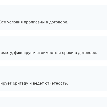
Все условия прописаны в договоре.
смету, фиксируем стоимость и сроки в договоре.
ирует бригаду и ведёт отчётность.