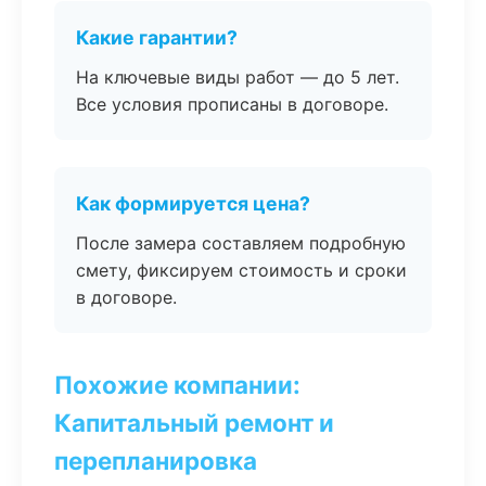
Какие гарантии?
На ключевые виды работ — до 5 лет.
Все условия прописаны в договоре.
Как формируется цена?
После замера составляем подробную
смету, фиксируем стоимость и сроки
в договоре.
Похожие компании:
Капитальный ремонт и
перепланировка