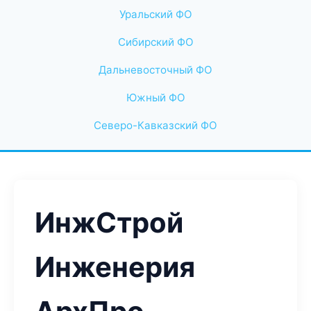
Уральский ФО
Сибирский ФО
Дальневосточный ФО
Южный ФО
Северо-Кавказский ФО
ИнжСтрой
Инженерия