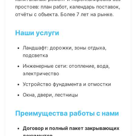
простоев: план работ, календарь поставок,
отчёты с объекта. Более 7 лет на рынке.
Наши услуги
Ландшафт: дорожки, зоны отдыха,
подсветка
Инженерные сети: отопление, вода,
электричество
Устройство фундамента и отмостки
Окна, двери, лестницы
Преимущества работы с нами
Договор и полный пакет закрывающих
документов