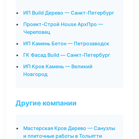
ИП Build Дерево — Санкт-Петербург
Проект-Строй House АрхПро —
Череповец
ИП Камень Бетон — Петрозаводск
ГК Фасад Build — Санкт-Петербург
ИП Кров Камень — Великий
Новгород
Другие компании
Мастерская Кров Дерево — Санузлы
и плиточные работы в Тольятти