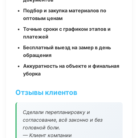
Подбор и закупка материалов по
оптовым ценам
Точные сроки с графиком этапов и
платежей
Бесплатный выезд на замер в день
обращения
Аккуратность на объекте и финальная
уборка
Отзывы клиентов
Сделали перепланировку и
согласование, всё законно и без
головной боли.
— Клиент компании