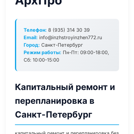
АрхПро
Телефон:
8 (935) 314 30 39
Email:
info@inzhstroyinzhen772.ru
Город:
Санкт-Петербург
Режим работы:
Пн-Пт: 09:00-18:00,
Сб: 10:00-15:00
Капитальный ремонт и
перепланировка в
Санкт-Петербург
капитальный ремонт и перепланировка без