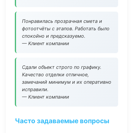
Понравилась прозрачная смета и
фотоотчёты с этапов. Работать было
спокойно и предсказуемо.
— Клиент компании
Сдали объект строго по графику.
Качество отделки отличное,
замечаний минимум и их оперативно
исправили.
— Клиент компании
Часто задаваемые вопросы