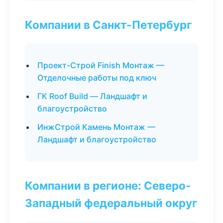
Компании в Санкт-Петербург
Проект-Строй Finish Монтаж —
Отделочные работы под ключ
ГК Roof Build — Ландшафт и
благоустройство
ИнжСтрой Камень Монтаж —
Ландшафт и благоустройство
Компании в регионе: Северо-
Западный федеральный округ