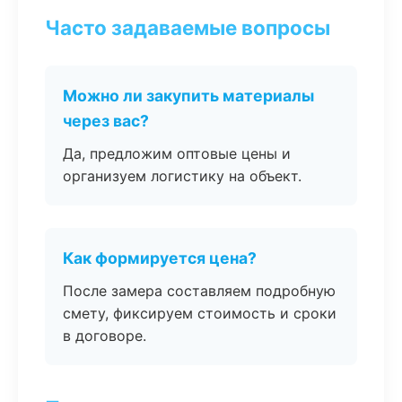
Часто задаваемые вопросы
Можно ли закупить материалы
через вас?
Да, предложим оптовые цены и
организуем логистику на объект.
Как формируется цена?
После замера составляем подробную
смету, фиксируем стоимость и сроки
в договоре.