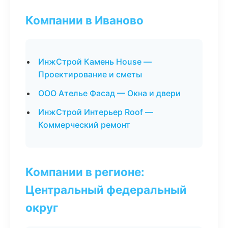
Компании в Иваново
ИнжСтрой Камень House —
Проектирование и сметы
ООО Ателье Фасад — Окна и двери
ИнжСтрой Интерьер Roof —
Коммерческий ремонт
Компании в регионе:
Центральный федеральный
округ