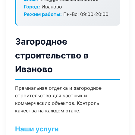
Город:
Иваново
Режим работы:
Пн-Вс: 09:00-20:00
Загородное
строительство в
Иваново
Премиальная отделка и загородное
строительство для частных и
коммерческих объектов. Контроль
качества на каждом этапе.
Наши услуги