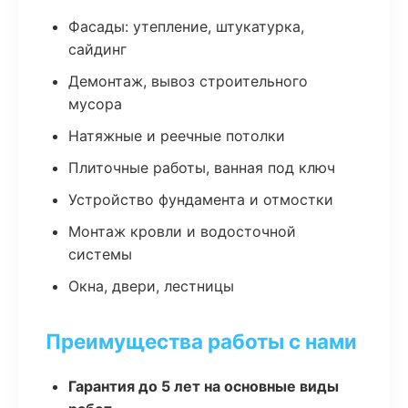
Фасады: утепление, штукатурка,
сайдинг
Демонтаж, вывоз строительного
мусора
Натяжные и реечные потолки
Плиточные работы, ванная под ключ
Устройство фундамента и отмостки
Монтаж кровли и водосточной
системы
Окна, двери, лестницы
Преимущества работы с нами
Гарантия до 5 лет на основные виды