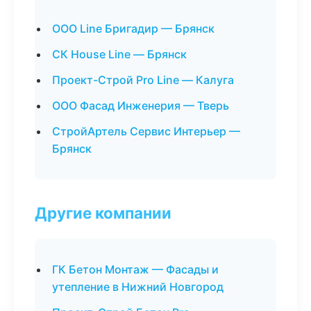
ООО Line Бригадир — Брянск
СК House Line — Брянск
Проект-Строй Pro Line — Калуга
ООО Фасад Инженерия — Тверь
СтройАртель Сервис Интерьер —
Брянск
Другие компании
ГК Бетон Монтаж — Фасады и
утепление в Нижний Новгород