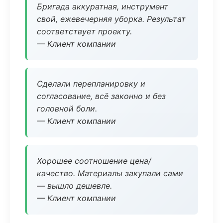
Бригада аккуратная, инструмент
свой, ежевечерняя уборка. Результат
соответствует проекту.
— Клиент компании
Сделали перепланировку и
согласование, всё законно и без
головной боли.
— Клиент компании
Хорошее соотношение цена/
качество. Материалы закупали сами
— вышло дешевле.
— Клиент компании