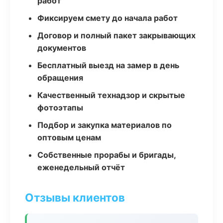
работ
Фиксируем смету до начала работ
Договор и полный пакет закрывающих
документов
Бесплатный выезд на замер в день
обращения
Качественный технадзор и скрытые
фотоэтапы
Подбор и закупка материалов по
оптовым ценам
Собственные прорабы и бригады,
еженедельный отчёт
Отзывы клиентов