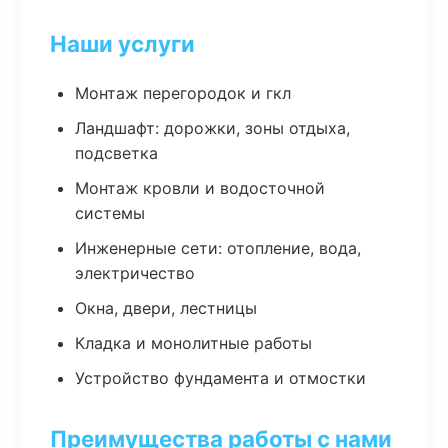
Наши услуги
Монтаж перегородок и гкл
Ландшафт: дорожки, зоны отдыха,
подсветка
Монтаж кровли и водосточной
системы
Инженерные сети: отопление, вода,
электричество
Окна, двери, лестницы
Кладка и монолитные работы
Устройство фундамента и отмостки
Преимущества работы с нами