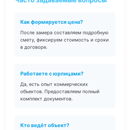
Как формируется цена?
После замера составляем подробную
смету, фиксируем стоимость и сроки
в договоре.
Работаете с юрлицами?
Да, есть опыт коммерческих
объектов. Предоставляем полный
комплект документов.
Кто ведёт объект?