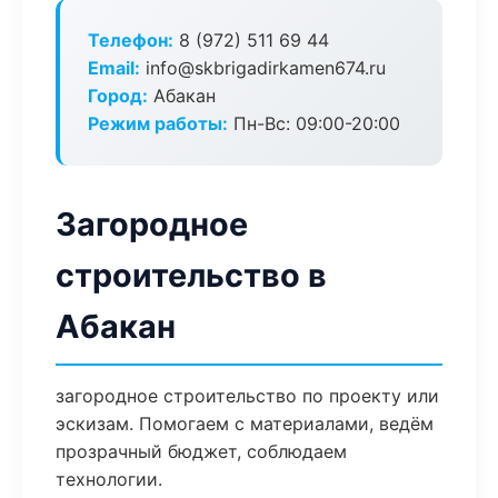
Телефон:
8 (972) 511 69 44
Email:
info@skbrigadirkamen674.ru
Город:
Абакан
Режим работы:
Пн-Вс: 09:00-20:00
Загородное
строительство в
Абакан
загородное строительство по проекту или
эскизам. Помогаем с материалами, ведём
прозрачный бюджет, соблюдаем
технологии.