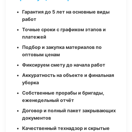
Гарантия до 5 лет на основные виды
работ
Точные сроки с графиком этапов и
платежей
Подбор и закупка материалов по
оптовым ценам
Фиксируем смету до начала работ
Аккуратность на объекте и финальная
уборка
Собственные прорабы и бригады,
еженедельный отчёт
Договор и полный пакет закрывающих
документов
Качественный технадзор и скрытые