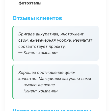
фотоэтапы
Отзывы клиентов
Бригада аккуратная, инструмент
свой, ежевечерняя уборка. Результат
соответствует проекту.
— Клиент компании
Хорошее соотношение цена/
качество. Материалы закупали сами
— вышло дешевле.
— Клиент компании
Часто задаваемые вопросы