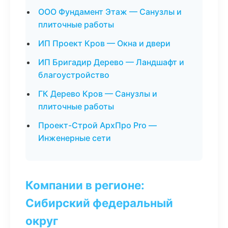
ООО Фундамент Этаж — Санузлы и
плиточные работы
ИП Проект Кров — Окна и двери
ИП Бригадир Дерево — Ландшафт и
благоустройство
ГК Дерево Кров — Санузлы и
плиточные работы
Проект-Строй АрхПро Pro —
Инженерные сети
Компании в регионе:
Сибирский федеральный
округ