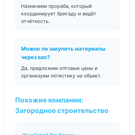
Назначаем прораба, который
координирует бригаду и ведёт
отчётность.
Можно ли закупить материалы
через вас?
Да, предложим оптовые цены и
организуем логистику на объект.
Похожие компании:
Загородное строительство