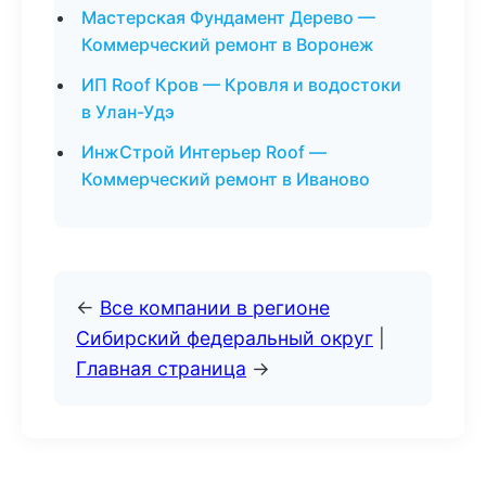
Мастерская Фундамент Дерево —
Коммерческий ремонт в Воронеж
ИП Roof Кров — Кровля и водостоки
в Улан-Удэ
ИнжСтрой Интерьер Roof —
Коммерческий ремонт в Иваново
←
Все компании в регионе
Сибирский федеральный округ
|
Главная страница
→