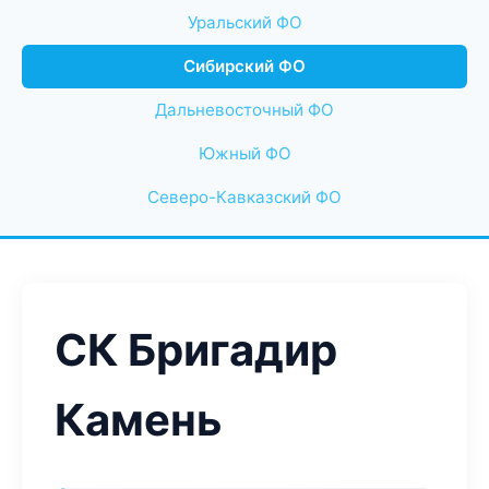
Уральский ФО
Сибирский ФО
Дальневосточный ФО
Южный ФО
Северо-Кавказский ФО
СК Бригадир
Камень