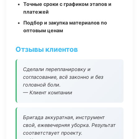
Точные сроки с графиком этапов и
платежей
Подбор и закупка материалов по
оптовым ценам
Отзывы клиентов
Сделали перепланировку и
согласование, всё законно и без
головной боли.
— Клиент компании
Бригада аккуратная, инструмент
свой, ежевечерняя уборка. Результат
соответствует проекту.