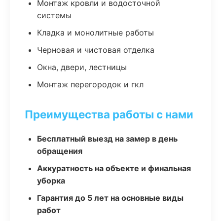
Монтаж кровли и водосточной
системы
Кладка и монолитные работы
Черновая и чистовая отделка
Окна, двери, лестницы
Монтаж перегородок и гкл
Преимущества работы с нами
Бесплатный выезд на замер в день
обращения
Аккуратность на объекте и финальная
уборка
Гарантия до 5 лет на основные виды
работ