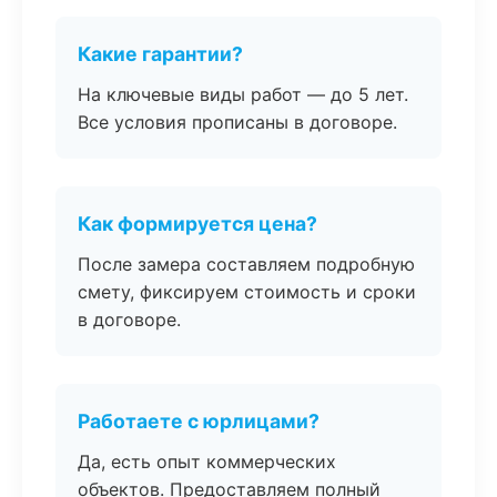
Какие гарантии?
На ключевые виды работ — до 5 лет.
Все условия прописаны в договоре.
Как формируется цена?
После замера составляем подробную
смету, фиксируем стоимость и сроки
в договоре.
Работаете с юрлицами?
Да, есть опыт коммерческих
объектов. Предоставляем полный