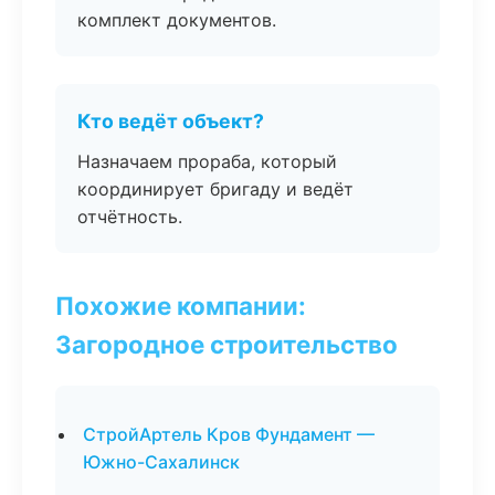
комплект документов.
Кто ведёт объект?
Назначаем прораба, который
координирует бригаду и ведёт
отчётность.
Похожие компании:
Загородное строительство
СтройАртель Кров Фундамент —
Южно-Сахалинск