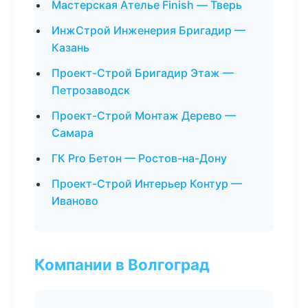
Мастерская Ателье Finish — Тверь
ИнжСтрой Инженерия Бригадир —
Казань
Проект-Строй Бригадир Этаж —
Петрозаводск
Проект-Строй Монтаж Дерево —
Самара
ГК Pro Бетон — Ростов-на-Дону
Проект-Строй Интерьер Контур —
Иваново
Компании в Волгоград