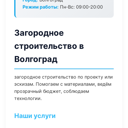
Режим работы:
Пн-Вс: 09:00-20:00
Загородное
строительство в
Волгоград
загородное строительство по проекту или
эскизам. Помогаем с материалами, ведём
прозрачный бюджет, соблюдаем
технологии.
Наши услуги