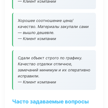
— Клиент компании
Хорошее соотношение цена/
качество. Материалы закупали сами
— вышло дешевле.
— Клиент компании
Сдали объект строго по графику.
Качество отделки отличное,
замечаний минимум и их оперативно
исправили.
— Клиент компании
Часто задаваемые вопросы