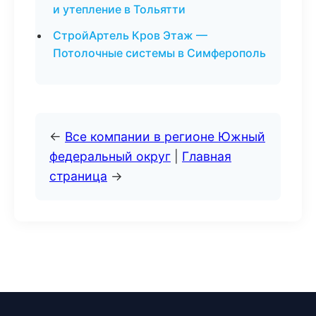
и утепление в Тольятти
СтройАртель Кров Этаж —
Потолочные системы в Симферополь
←
Все компании в регионе Южный
федеральный округ
|
Главная
страница
→