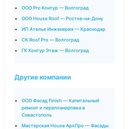
ООО Pro Контур — Волгоград
ООО House Roof — Ростов-на-Дону
ИП Ателье Инженерия — Краснодар
СК Roof Pro — Волгоград
ГК Контур Этаж — Волгоград
Другие компании
ООО Фасад Finish — Капитальный
ремонт и перепланировка в
Севастополь
Мастерская House АрхПро — Фасады