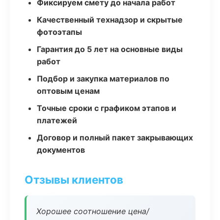
Фиксируем смету до начала работ
Качественный технадзор и скрытые
фотоэтапы
Гарантия до 5 лет на основные виды
работ
Подбор и закупка материалов по
оптовым ценам
Точные сроки с графиком этапов и
платежей
Договор и полный пакет закрывающих
документов
Отзывы клиентов
Хорошее соотношение цена/