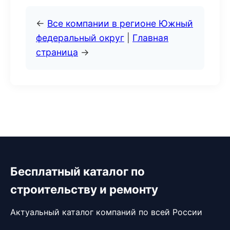
←
Все компании в регионе Южный
федеральный округ
|
Главная
страница
→
Бесплатный каталог по
строительству и ремонту
Актуальный каталог компаний по всей России