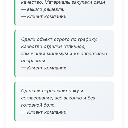
качество. Материалы закупали сами
— вышло дешевле.
— Клиент компании
Сдали объект строго по графику.
Качество отделки отличное,
замечаний минимум и их оперативно
исправили.
— Клиент компании
Сделали перепланировку и
согласование, всё законно и без
головной боли.
— Клиент компании