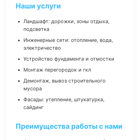
Наши услуги
Ландшафт: дорожки, зоны отдыха,
подсветка
Инженерные сети: отопление, вода,
электричество
Устройство фундамента и отмостки
Монтаж перегородок и гкл
Демонтаж, вывоз строительного
мусора
Фасады: утепление, штукатурка,
сайдинг
Преимущества работы с нами