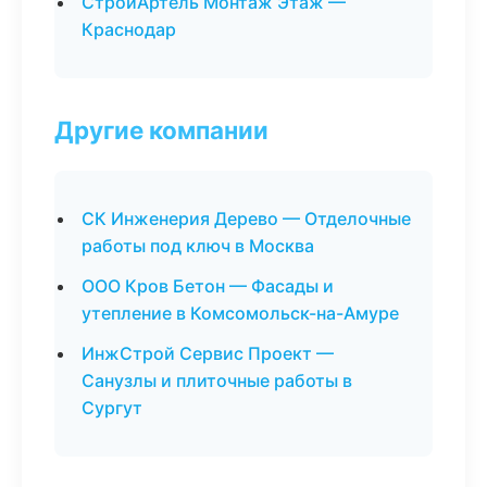
СтройАртель Монтаж Этаж —
Краснодар
Другие компании
СК Инженерия Дерево — Отделочные
работы под ключ в Москва
ООО Кров Бетон — Фасады и
утепление в Комсомольск-на-Амуре
ИнжСтрой Сервис Проект —
Санузлы и плиточные работы в
Сургут