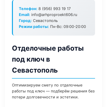
Телефон:
8 (956) 993 19 17
Email:
info@arhproproekt606.ru
Город:
Севастополь
Режим работы:
Пн-Вс: 09:00-20:00
Отделочные работы
под ключ в
Севастополь
Оптимизируем смету по отделочные
работы под ключ — подберём решения без
потери долговечности и эстетики.