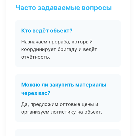
Часто задаваемые вопросы
Кто ведёт объект?
Назначаем прораба, который
координирует бригаду и ведёт
отчётность.
Можно ли закупить материалы
через вас?
Да, предложим оптовые цены и
организуем логистику на объект.