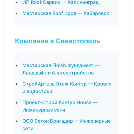
ИП Roof Сервис — Калининград
Мастерская Roof Кров — Хабаровск
Компании в Севастополь
Мастерская Finish Фундамент —
Ландшафт и благоустройство
СтройАртель Этаж Контур — Кровля
и водостоки
Проект-Строй Контур House —
Инженерные сети
ООО Бетон Бригадир — Инженерные
сети