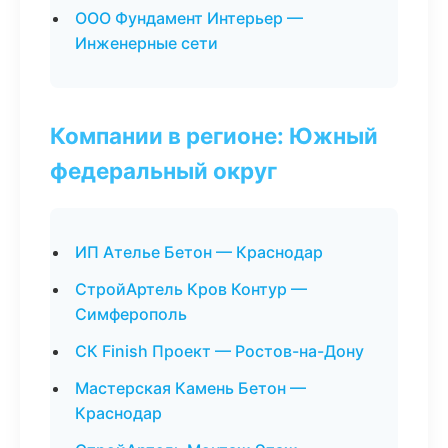
ООО Фундамент Интерьер —
Инженерные сети
Компании в регионе: Южный
федеральный округ
ИП Ателье Бетон — Краснодар
СтройАртель Кров Контур —
Симферополь
СК Finish Проект — Ростов-на-Дону
Мастерская Камень Бетон —
Краснодар