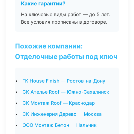
Какие гарантии?
На ключевые виды работ — до 5 лет.
Все условия прописаны в договоре.
Похожие компании:
Отделочные работы под ключ
ГК House Finish — Ростов-на-Дону
СК Ателье Roof — Южно-Сахалинск
СК Монтаж Roof — Краснодар
СК Инженерия Дерево — Москва
ООО Монтаж Бетон — Нальчик