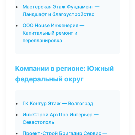
Мастерская Этаж Фундамент —
Ландшафт и благоустройство
ООО House Инженерия —
Капитальный ремонт и
перепланировка
Компании в регионе: Южный
федеральный округ
ГК Контур Этаж — Волгоград
ИнжСтрой АрхПро Интерьер —
Севастополь
Проект-Строй Бригадир Сервис —