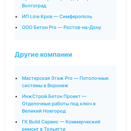
Волгоград
ИП Line Кров — Симферополь
ООО Бетон Pro — Ростов-на-Дону
Другие компании
Мастерская Этаж Pro — Потолочные
системы в Воронеж
ИнжСтрой Бетон Проект —
Отделочные работы под ключ в
Великий Новгород
ГК Build Сервис — Коммерческий
ремонт в Тольятти