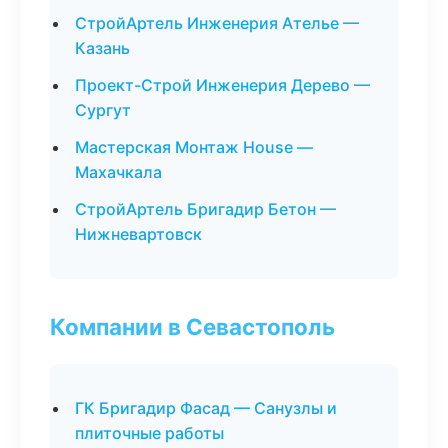
СтройАртель Инженерия Ателье —
Казань
Проект-Строй Инженерия Дерево —
Сургут
Мастерская Монтаж House —
Махачкала
СтройАртель Бригадир Бетон —
Нижневартовск
Компании в Севастополь
ГК Бригадир Фасад — Санузлы и
плиточные работы