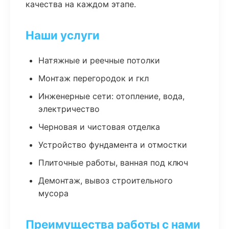
качества на каждом этапе.
Наши услуги
Натяжные и реечные потолки
Монтаж перегородок и гкл
Инженерные сети: отопление, вода,
электричество
Черновая и чистовая отделка
Устройство фундамента и отмостки
Плиточные работы, ванная под ключ
Демонтаж, вывоз строительного
мусора
Преимущества работы с нами