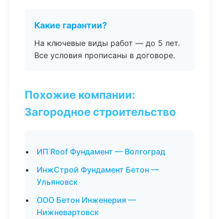
Какие гарантии?
На ключевые виды работ — до 5 лет.
Все условия прописаны в договоре.
Похожие компании:
Загородное строительство
ИП Roof Фундамент — Волгоград
ИнжСтрой Фундамент Бетон —
Ульяновск
ООО Бетон Инженерия —
Нижневартовск