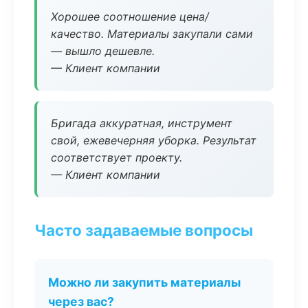
Хорошее соотношение цена/
качество. Материалы закупали сами
— вышло дешевле.
— Клиент компании
Бригада аккуратная, инструмент
свой, ежевечерняя уборка. Результат
соответствует проекту.
— Клиент компании
Часто задаваемые вопросы
Можно ли закупить материалы
через вас?