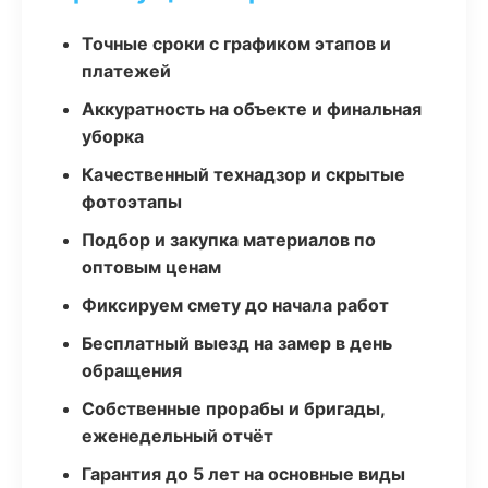
Точные сроки с графиком этапов и
платежей
Аккуратность на объекте и финальная
уборка
Качественный технадзор и скрытые
фотоэтапы
Подбор и закупка материалов по
оптовым ценам
Фиксируем смету до начала работ
Бесплатный выезд на замер в день
обращения
Собственные прорабы и бригады,
еженедельный отчёт
Гарантия до 5 лет на основные виды