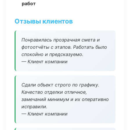
работ
Отзывы клиентов
Понравилась прозрачная смета и
фотоотчёты с этапов. Работать было
спокойно и предсказуемо.
— Клиент компании
Сдали объект строго по графику.
Качество отделки отличное,
замечаний минимум и их оперативно
исправили.
— Клиент компании