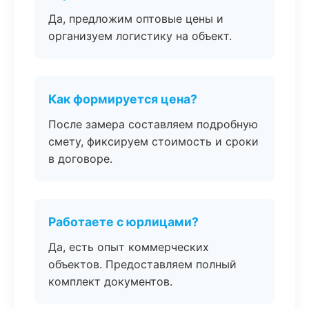
Да, предложим оптовые цены и
организуем логистику на объект.
Как формируется цена?
После замера составляем подробную
смету, фиксируем стоимость и сроки
в договоре.
Работаете с юрлицами?
Да, есть опыт коммерческих
объектов. Предоставляем полный
комплект документов.