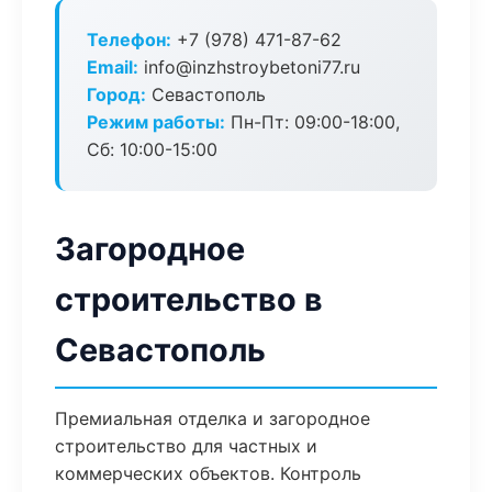
Телефон:
+7 (978) 471-87-62
Email:
info@inzhstroybetoni77.ru
Город:
Севастополь
Режим работы:
Пн-Пт: 09:00-18:00,
Сб: 10:00-15:00
Загородное
строительство в
Севастополь
Премиальная отделка и загородное
строительство для частных и
коммерческих объектов. Контроль