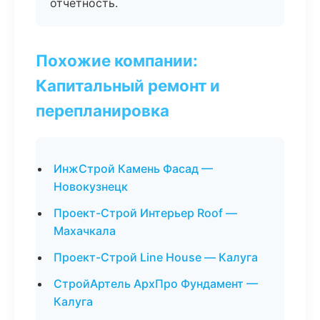
отчётность.
Похожие компании:
Капитальный ремонт и
перепланировка
ИнжСтрой Камень Фасад —
Новокузнецк
Проект-Строй Интерьер Roof —
Махачкала
Проект-Строй Line House — Калуга
СтройАртель АрхПро Фундамент —
Калуга