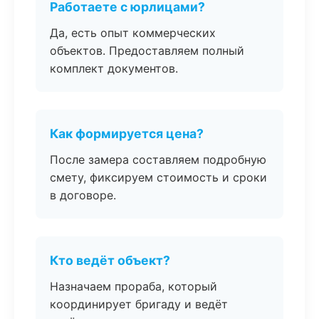
Работаете с юрлицами?
Да, есть опыт коммерческих
объектов. Предоставляем полный
комплект документов.
Как формируется цена?
После замера составляем подробную
смету, фиксируем стоимость и сроки
в договоре.
Кто ведёт объект?
Назначаем прораба, который
координирует бригаду и ведёт