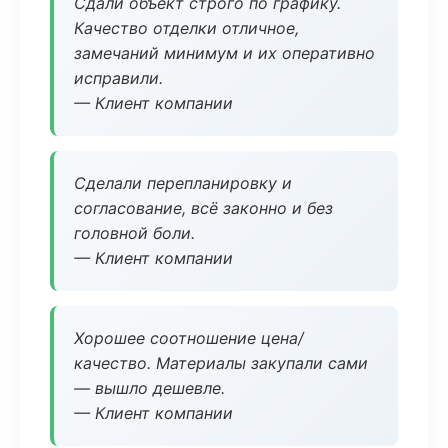
Сдали объект строго по графику.
Качество отделки отличное,
замечаний минимум и их оперативно
исправили.
— Клиент компании
Сделали перепланировку и
согласование, всё законно и без
головной боли.
— Клиент компании
Хорошее соотношение цена/
качество. Материалы закупали сами
— вышло дешевле.
— Клиент компании