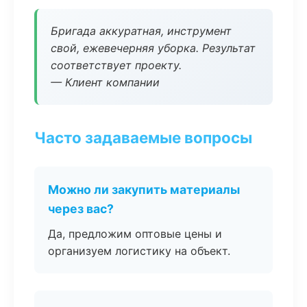
Бригада аккуратная, инструмент
свой, ежевечерняя уборка. Результат
соответствует проекту.
— Клиент компании
Часто задаваемые вопросы
Можно ли закупить материалы
через вас?
Да, предложим оптовые цены и
организуем логистику на объект.