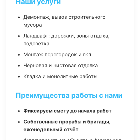
Наши услуги
Демонтаж, вывоз строительного
мусора
Ландшафт: дорожки, зоны отдыха,
подсветка
Монтаж перегородок и гкл
Черновая и чистовая отделка
Кладка и монолитные работы
Преимущества работы с нами
Фиксируем смету до начала работ
Собственные прорабы и бригады,
еженедельный отчёт