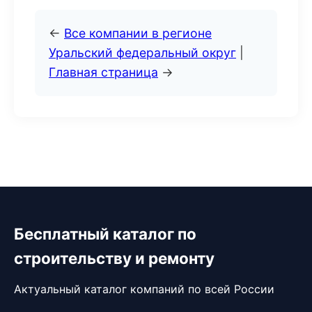
←
Все компании в регионе
Уральский федеральный округ
|
Главная страница
→
Бесплатный каталог по
строительству и ремонту
Актуальный каталог компаний по всей России