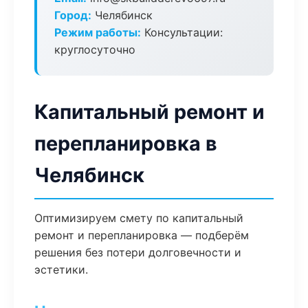
Город:
Челябинск
Режим работы:
Консультации:
круглосуточно
Капитальный ремонт и
перепланировка в
Челябинск
Оптимизируем смету по капитальный
ремонт и перепланировка — подберём
решения без потери долговечности и
эстетики.