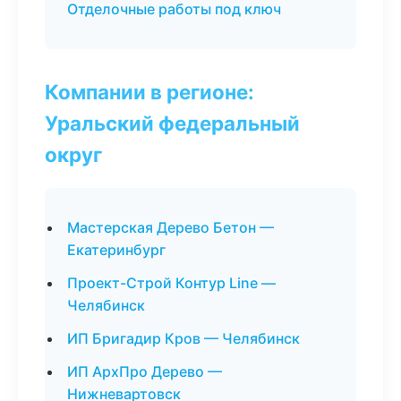
Отделочные работы под ключ
Компании в регионе:
Уральский федеральный
округ
Мастерская Дерево Бетон —
Екатеринбург
Проект-Строй Контур Line —
Челябинск
ИП Бригадир Кров — Челябинск
ИП АрхПро Дерево —
Нижневартовск