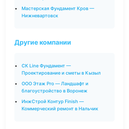
Мастерская Фундамент Кров —
Нижневартовск
Другие компании
СК Line Фундамент —
Проектирование и сметы в Кызыл
ООО Этаж Pro — Ландшафт и
благоустройство в Воронеж
ИнжСтрой Контур Finish —
Коммерческий ремонт в Нальчик