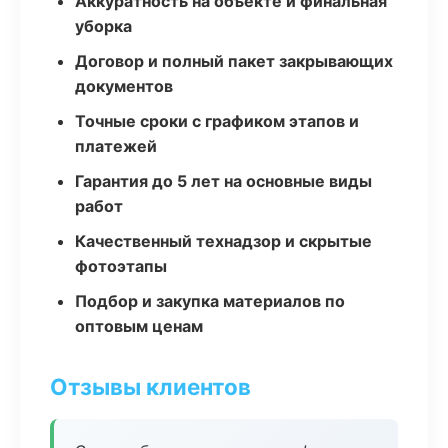
Аккуратность на объекте и финальная
уборка
Договор и полный пакет закрывающих
документов
Точные сроки с графиком этапов и
платежей
Гарантия до 5 лет на основные виды
работ
Качественный технадзор и скрытые
фотоэтапы
Подбор и закупка материалов по
оптовым ценам
Отзывы клиентов