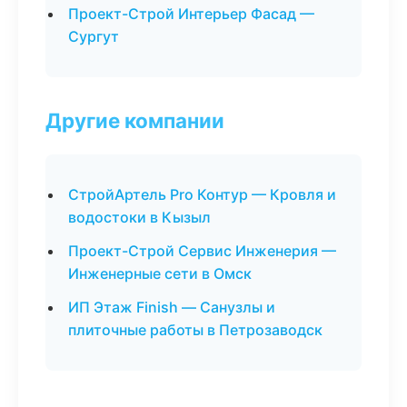
Проект-Строй Интерьер Фасад —
Сургут
Другие компании
СтройАртель Pro Контур — Кровля и
водостоки в Кызыл
Проект-Строй Сервис Инженерия —
Инженерные сети в Омск
ИП Этаж Finish — Санузлы и
плиточные работы в Петрозаводск