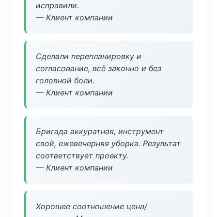
исправили.
— Клиент компании
Сделали перепланировку и
согласование, всё законно и без
головной боли.
— Клиент компании
Бригада аккуратная, инструмент
свой, ежевечерняя уборка. Результат
соответствует проекту.
— Клиент компании
Хорошее соотношение цена/