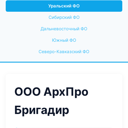
Уральский ФО
Сибирский ФО
Дальневосточный ФО
Южный ФО
Северо-Кавказский ФО
ООО АрхПро
Бригадир