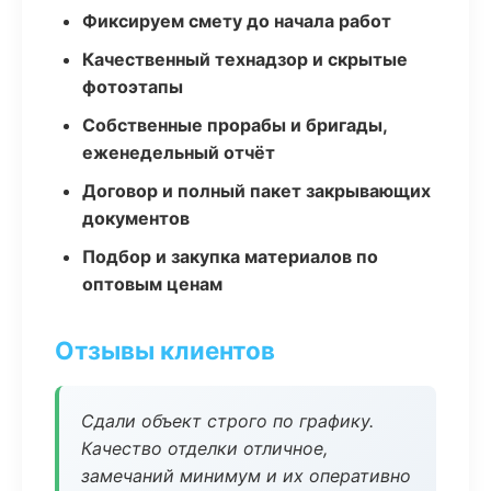
Фиксируем смету до начала работ
Качественный технадзор и скрытые
фотоэтапы
Собственные прорабы и бригады,
еженедельный отчёт
Договор и полный пакет закрывающих
документов
Подбор и закупка материалов по
оптовым ценам
Отзывы клиентов
Сдали объект строго по графику.
Качество отделки отличное,
замечаний минимум и их оперативно