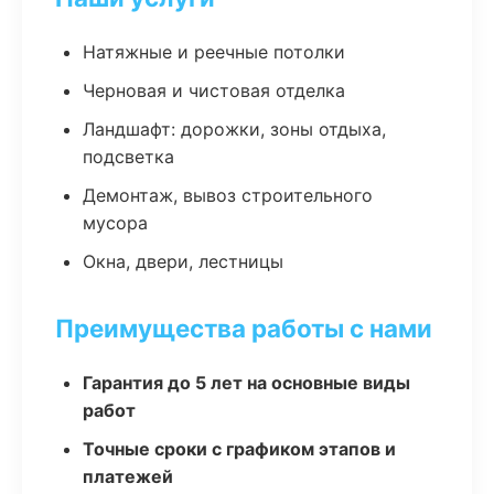
Натяжные и реечные потолки
Черновая и чистовая отделка
Ландшафт: дорожки, зоны отдыха,
подсветка
Демонтаж, вывоз строительного
мусора
Окна, двери, лестницы
Преимущества работы с нами
Гарантия до 5 лет на основные виды
работ
Точные сроки с графиком этапов и
платежей