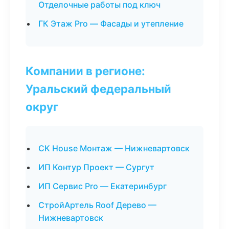
Отделочные работы под ключ
ГК Этаж Pro — Фасады и утепление
Компании в регионе:
Уральский федеральный
округ
СК House Монтаж — Нижневартовск
ИП Контур Проект — Сургут
ИП Сервис Pro — Екатеринбург
СтройАртель Roof Дерево —
Нижневартовск