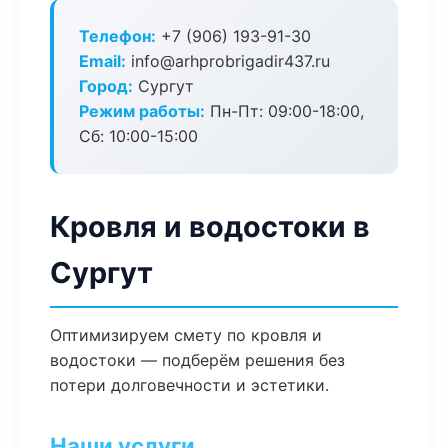
Телефон:
+7 (906) 193-91-30
Email:
info@arhprobrigadir437.ru
Город:
Сургут
Режим работы:
Пн-Пт: 09:00-18:00,
Сб: 10:00-15:00
Кровля и водостоки в
Сургут
Оптимизируем смету по кровля и
водостоки — подберём решения без
потери долговечности и эстетики.
Наши услуги