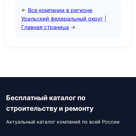
←
Все компании в регионе
Уральский федеральный округ
|
Главная страница
→
Бесплатный каталог по
строительству и ремонту
Актуальный каталог компаний по всей России