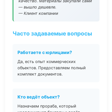
качество. Материалы закупали сами
— вышло дешевле.
— Клиент компании
Часто задаваемые вопросы
Работаете с юрлицами?
Да, есть опыт коммерческих
объектов. Предоставляем полный
комплект документов.
Кто ведёт объект?
Назначаем прораба, который