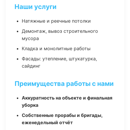
Наши услуги
Натяжные и реечные потолки
Демонтаж, вывоз строительного
мусора
Кладка и монолитные работы
Фасады: утепление, штукатурка,
сайдинг
Преимущества работы с нами
Аккуратность на объекте и финальная
уборка
Собственные прорабы и бригады,
еженедельный отчёт