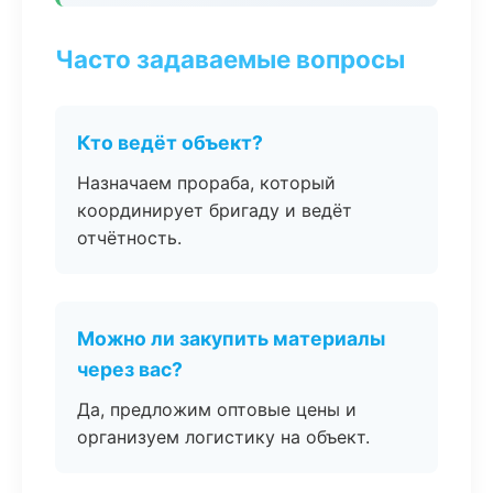
Часто задаваемые вопросы
Кто ведёт объект?
Назначаем прораба, который
координирует бригаду и ведёт
отчётность.
Можно ли закупить материалы
через вас?
Да, предложим оптовые цены и
организуем логистику на объект.