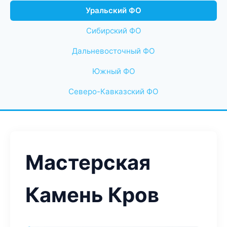
Уральский ФО
Сибирский ФО
Дальневосточный ФО
Южный ФО
Северо-Кавказский ФО
Мастерская
Камень Кров