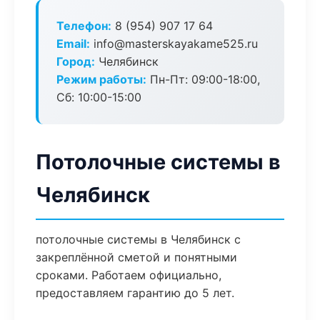
Телефон:
8 (954) 907 17 64
Email:
info@masterskayakame525.ru
Город:
Челябинск
Режим работы:
Пн-Пт: 09:00-18:00,
Сб: 10:00-15:00
Потолочные системы в
Челябинск
потолочные системы в Челябинск с
закреплённой сметой и понятными
сроками. Работаем официально,
предоставляем гарантию до 5 лет.