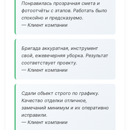
Понравилась прозрачная смета и
фотоотчёты с этапов. Работать было
спокойно и предсказуемо.
— Клиент компании
Бригада аккуратная, инструмент
свой, ежевечерняя уборка. Результат
соответствует проекту.
— Клиент компании
Сдали объект строго по графику.
Качество отделки отличное,
замечаний минимум и их оперативно
исправили.
— Клиент компании