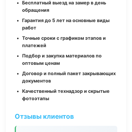
Бесплатный выезд на замер в день
обращения
Гарантия до 5 лет на основные виды
работ
Точные сроки с графиком этапов и
платежей
Подбор и закупка материалов по
оптовым ценам
Договор и полный пакет закрывающих
документов
Качественный технадзор и скрытые
фотоэтапы
Отзывы клиентов