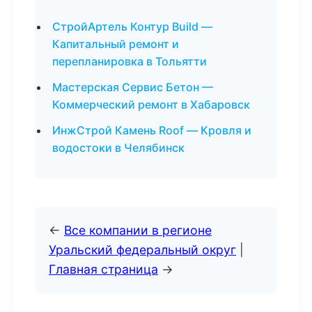
СтройАртель Контур Build —
Капитальный ремонт и
перепланировка в Тольятти
Мастерская Сервис Бетон —
Коммерческий ремонт в Хабаровск
ИнжСтрой Камень Roof — Кровля и
водостоки в Челябинск
←
Все компании в регионе
Уральский федеральный округ
|
Главная страница
→