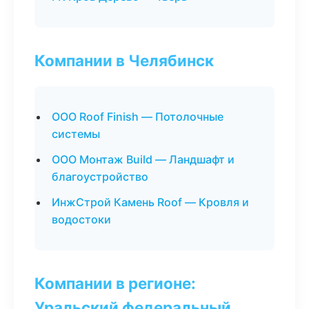
Компании в Челябинск
ООО Roof Finish — Потолочные
системы
ООО Монтаж Build — Ландшафт и
благоустройство
ИнжСтрой Камень Roof — Кровля и
водостоки
Компании в регионе:
Уральский федеральный