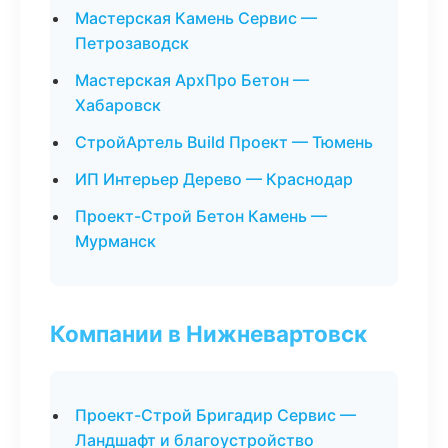
Мастерская Камень Сервис —
Петрозаводск
Мастерская АрхПро Бетон —
Хабаровск
СтройАртель Build Проект — Тюмень
ИП Интерьер Дерево — Краснодар
Проект-Строй Бетон Камень —
Мурманск
Компании в Нижневартовск
Проект-Строй Бригадир Сервис —
Ландшафт и благоустройство