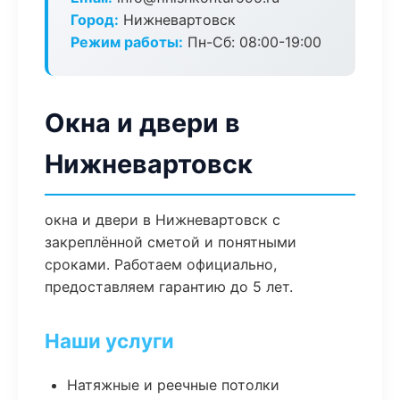
Город:
Нижневартовск
Режим работы:
Пн-Сб: 08:00-19:00
Окна и двери в
Нижневартовск
окна и двери в Нижневартовск с
закреплённой сметой и понятными
сроками. Работаем официально,
предоставляем гарантию до 5 лет.
Наши услуги
Натяжные и реечные потолки