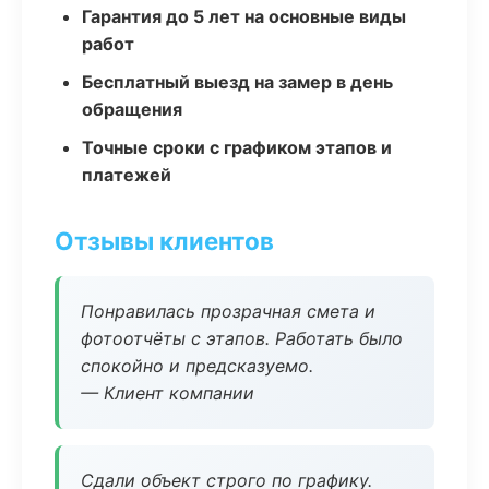
Гарантия до 5 лет на основные виды
работ
Бесплатный выезд на замер в день
обращения
Точные сроки с графиком этапов и
платежей
Отзывы клиентов
Понравилась прозрачная смета и
фотоотчёты с этапов. Работать было
спокойно и предсказуемо.
— Клиент компании
Сдали объект строго по графику.