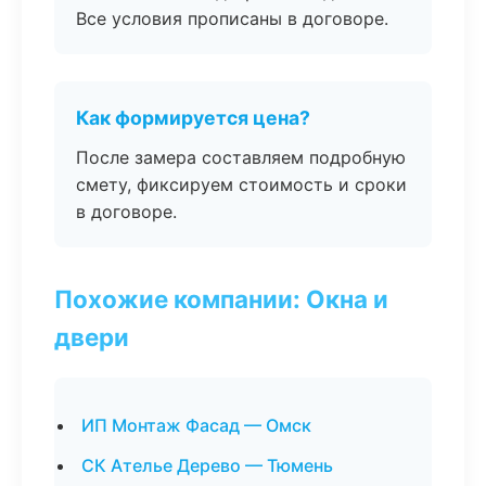
Все условия прописаны в договоре.
Как формируется цена?
После замера составляем подробную
смету, фиксируем стоимость и сроки
в договоре.
Похожие компании: Окна и
двери
ИП Монтаж Фасад — Омск
СК Ателье Дерево — Тюмень