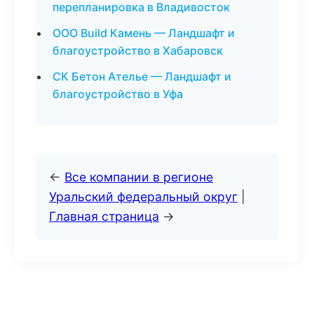
перепланировка в Владивосток
ООО Build Камень — Ландшафт и
благоустройство в Хабаровск
СК Бетон Ателье — Ландшафт и
благоустройство в Уфа
←
Все компании в регионе
Уральский федеральный округ
|
Главная страница
→