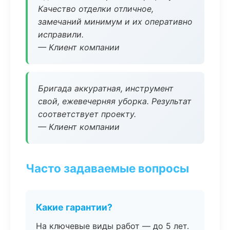
Качество отделки отличное,
замечаний минимум и их оперативно
исправили.
— Клиент компании
Бригада аккуратная, инструмент
свой, ежевечерняя уборка. Результат
соответствует проекту.
— Клиент компании
Часто задаваемые вопросы
Какие гарантии?
На ключевые виды работ — до 5 лет.