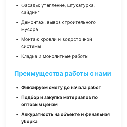
Фасады: утепление, штукатурка,
сайдинг
Демонтаж, вывоз строительного
мусора
Монтаж кровли и водосточной
системы
Кладка и монолитные работы
Преимущества работы с нами
Фиксируем смету до начала работ
Подбор и закупка материалов по
оптовым ценам
Аккуратность на объекте и финальная
уборка