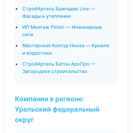
СтройАртель Бригадир Line —
Фасады и утепление
ИП Монтаж Finish — Инженерные
сети
Мастерская Контур House — Кровля
и водостоки
СтройАртель Бетон АрхПро —
Загородное строительство
Компании в регионе:
Уральский федеральный
округ