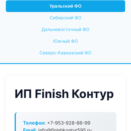
Уральский ФО
Сибирский ФО
Дальневосточный ФО
Южный ФО
Северо-Кавказский ФО
ИП Finish Контур
Телефон:
+7-953-928-86-99
Email:
info@finishkontur595.ru