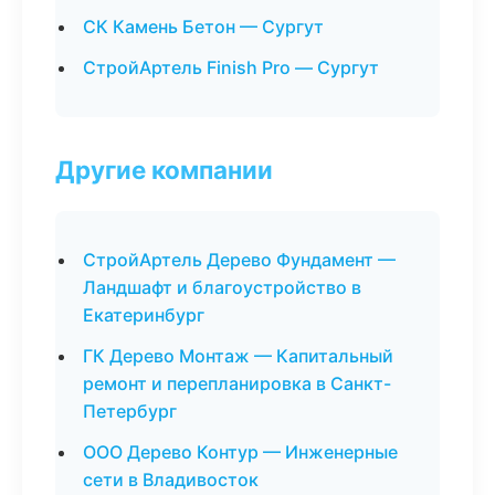
СК Камень Бетон — Сургут
СтройАртель Finish Pro — Сургут
Другие компании
СтройАртель Дерево Фундамент —
Ландшафт и благоустройство в
Екатеринбург
ГК Дерево Монтаж — Капитальный
ремонт и перепланировка в Санкт-
Петербург
ООО Дерево Контур — Инженерные
сети в Владивосток