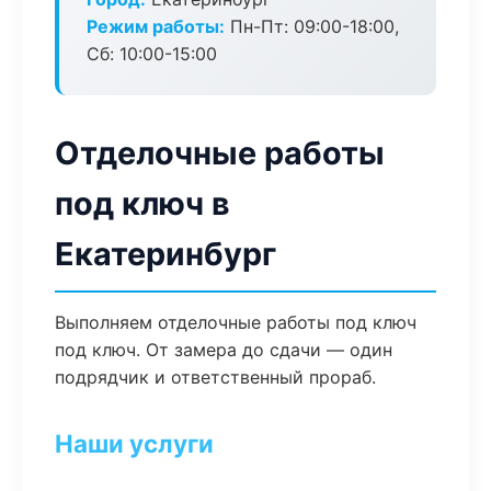
Режим работы:
Пн-Пт: 09:00-18:00,
Сб: 10:00-15:00
Отделочные работы
под ключ в
Екатеринбург
Выполняем отделочные работы под ключ
под ключ. От замера до сдачи — один
подрядчик и ответственный прораб.
Наши услуги