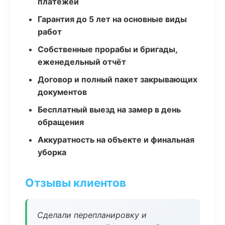
платежей
Гарантия до 5 лет на основные виды
работ
Собственные прорабы и бригады,
еженедельный отчёт
Договор и полный пакет закрывающих
документов
Бесплатный выезд на замер в день
обращения
Аккуратность на объекте и финальная
уборка
Отзывы клиентов
Сделали перепланировку и