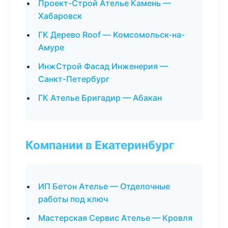
Проект-Строй Ателье Камень —
Хабаровск
ГК Дерево Roof — Комсомольск-на-
Амуре
ИнжСтрой Фасад Инженерия —
Санкт-Петербург
ГК Ателье Бригадир — Абакан
Компании в Екатеринбург
ИП Бетон Ателье — Отделочные
работы под ключ
Мастерская Сервис Ателье — Кровля