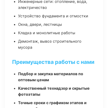
Инженерные сети: отопление, вода,
электричество
Устройство фундамента и отмостки
Окна, двери, лестницы
Кладка и монолитные работы
Демонтаж, вывоз строительного
мусора
Преимущества работы с нами
Подбор и закупка материалов по
оптовым ценам
Качественный технадзор и скрытые
фотоэтапы
Точные сроки с графиком этапов и