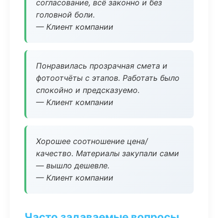
согласование, всё законно и без
головной боли.
— Клиент компании
Понравилась прозрачная смета и
фотоотчёты с этапов. Работать было
спокойно и предсказуемо.
— Клиент компании
Хорошее соотношение цена/
качество. Материалы закупали сами
— вышло дешевле.
— Клиент компании
Часто задаваемые вопросы