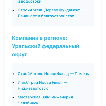
и водостоки
СтройАртель Дерево Фундамент —
Ландшафт и благоустройство
Компании в регионе:
Уральский федеральный
округ
СтройАртель House Фасад — Тюмень
ИнжСтрой House Finish —
Нижневартовск
Мастерская Build Инженерия —
Челябинск