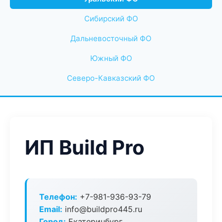
Сибирский ФО
Дальневосточный ФО
Южный ФО
Северо-Кавказский ФО
ИП Build Pro
Телефон:
+7-981-936-93-79
Email:
info@buildpro445.ru
Город:
Екатеринбург