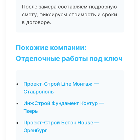
После замера составляем подробную
смету, фиксируем стоимость и сроки
в договоре.
Похожие компании:
Отделочные работы под ключ
Проект-Строй Line Монтаж —
Ставрополь
ИнжСтрой Фундамент Контур —
Тверь
Проект-Строй Бетон House —
Оренбург