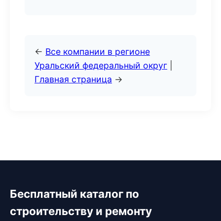
←
Все компании в регионе
Уральский федеральный округ
|
Главная страница
→
Бесплатный каталог по
строительству и ремонту