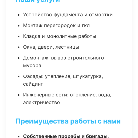
Устройство фундамента и отмостки
Монтаж перегородок и гкл
Кладка и монолитные работы
Окна, двери, лестницы
Демонтаж, вывоз строительного
мусора
Фасады: утепление, штукатурка,
сайдинг
Инженерные сети: отопление, вода,
электричество
Преимущества работы с нами
Собственные прорабы и бригады,