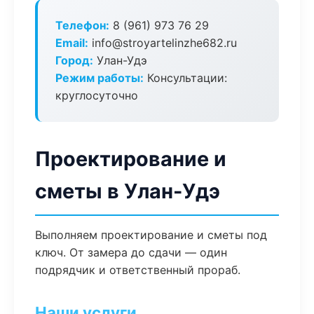
Телефон:
8 (961) 973 76 29
Email:
info@stroyartelinzhe682.ru
Город:
Улан-Удэ
Режим работы:
Консультации:
круглосуточно
Проектирование и
сметы в Улан-Удэ
Выполняем проектирование и сметы под
ключ. От замера до сдачи — один
подрядчик и ответственный прораб.
Наши услуги