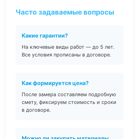
Часто задаваемые вопросы
Какие гарантии?
На ключевые виды работ — до 5 лет.
Все условия прописаны в договоре.
Как формируется цена?
После замера составляем подробную
смету, фиксируем стоимость и сроки
в договоре.
Можно ли закупить материалы