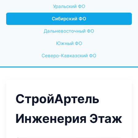
Уральский ФО
Сибирский ФО
Дальневосточный ФО
Южный ФО
Северо-Кавказский ФО
СтройАртель
Инженерия Этаж