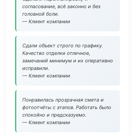
согласование, всё законно и без
головной боли.
— Клиент компании
Сдали объект строго по графику.
Качество отделки отличное,
замечаний минимум и их оперативно
исправили.
— Клиент компании
Понравилась прозрачная смета и
фотоотчёты с этапов. Работать было
спокойно и предсказуемо.
— Клиент компании