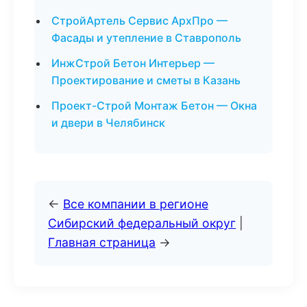
СтройАртель Сервис АрхПро —
Фасады и утепление в Ставрополь
ИнжСтрой Бетон Интерьер —
Проектирование и сметы в Казань
Проект-Строй Монтаж Бетон — Окна
и двери в Челябинск
←
Все компании в регионе
Сибирский федеральный округ
|
Главная страница
→