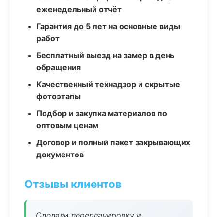
еженедельный отчёт
Гарантия до 5 лет на основные виды
работ
Бесплатный выезд на замер в день
обращения
Качественный технадзор и скрытые
фотоэтапы
Подбор и закупка материалов по
оптовым ценам
Договор и полный пакет закрывающих
документов
Отзывы клиентов
Сделали перепланировку и