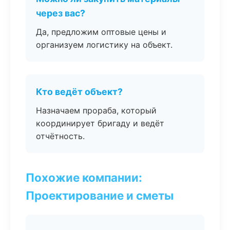
через вас?
Да, предложим оптовые цены и
организуем логистику на объект.
Кто ведёт объект?
Назначаем прораба, который
координирует бригаду и ведёт
отчётность.
Похожие компании:
Проектирование и сметы