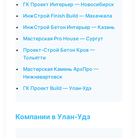
ГК Проект Интерьер — Новосибирск
ИнжСтрой Finish Build — Махачкала
ИнжСтрой Бетон Интерьер — Казань
Мастерская Pro House — Сургут
Проект-Строй Бетон Кров —
Тольятти
Мастерская Камень АрхПро —
Нижневартовск
ГК Проект Build — Улан-Удэ
Компании в Улан-Удэ