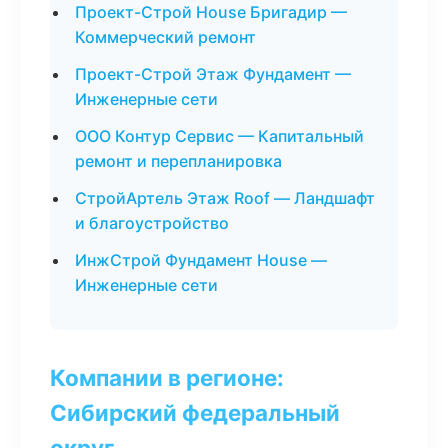
Проект-Строй House Бригадир —
Коммерческий ремонт
Проект-Строй Этаж Фундамент —
Инженерные сети
ООО Контур Сервис — Капитальный
ремонт и перепланировка
СтройАртель Этаж Roof — Ландшафт
и благоустройство
ИнжСтрой Фундамент House —
Инженерные сети
Компании в регионе:
Сибирский федеральный
округ