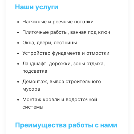
Наши услуги
Натяжные и реечные потолки
Плиточные работы, ванная под ключ
Окна, двери, лестницы
Устройство фундамента и отмостки
Ландшафт: дорожки, зоны отдыха,
подсветка
Демонтаж, вывоз строительного
мусора
Монтаж кровли и водосточной
системы
Преимущества работы с нами