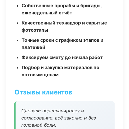
Собственные прорабы и бригады,
еженедельный отчёт
Качественный технадзор и скрытые
фотоэтапы
Точные сроки с графиком этапов и
платежей
Фиксируем смету до начала работ
Подбор и закупка материалов по
оптовым ценам
Отзывы клиентов
Сделали перепланировку и
согласование, всё законно и без
головной боли.