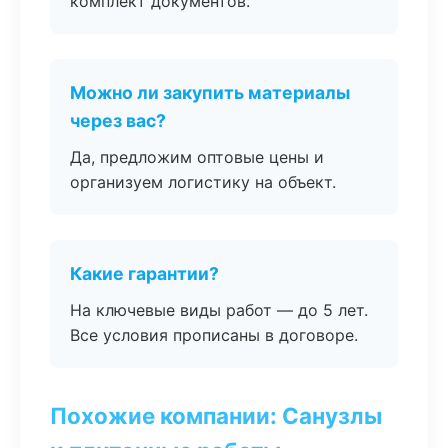
комплект документов.
Можно ли закупить материалы
через вас?
Да, предложим оптовые цены и
организуем логистику на объект.
Какие гарантии?
На ключевые виды работ — до 5 лет.
Все условия прописаны в договоре.
Похожие компании: Санузлы