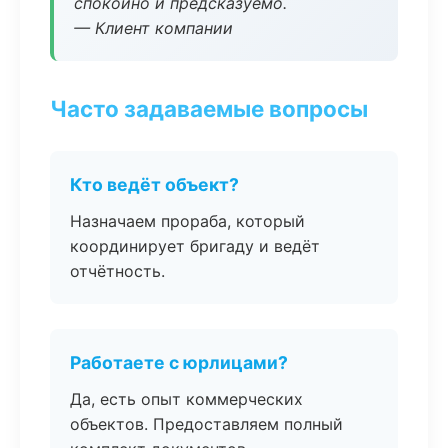
спокойно и предсказуемо.
— Клиент компании
Часто задаваемые вопросы
Кто ведёт объект?
Назначаем прораба, который
координирует бригаду и ведёт
отчётность.
Работаете с юрлицами?
Да, есть опыт коммерческих
объектов. Предоставляем полный