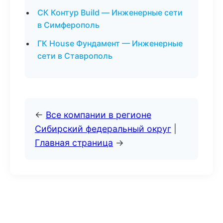
СК Контур Build — Инженерные сети
в Симферополь
ГК House Фундамент — Инженерные
сети в Ставрополь
←
Все компании в регионе
Сибирский федеральный округ
|
Главная страница
→