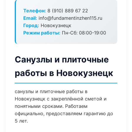
Телефон:
8 (910) 889 67 22
Email:
info@fundamentinzhen115.ru
Город:
Новокузнецк
Режим работы:
Пн-Сб: 08:00-19:00
Санузлы и плиточные
работы в Новокузнецк
санузлы и плиточные работы в
Новокузнецк с закреплённой сметой и
понятными сроками. Работаем
официально, предоставляем гарантию до
5 лет.