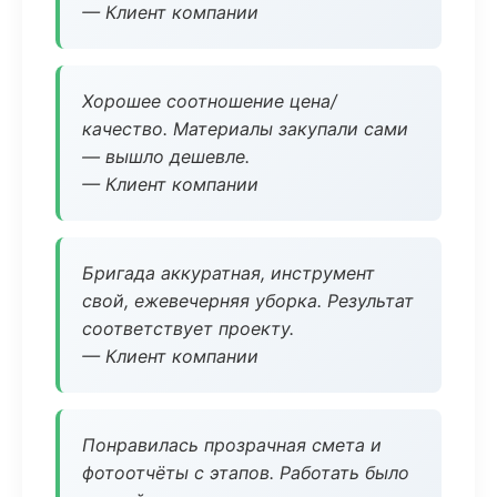
— Клиент компании
Хорошее соотношение цена/
качество. Материалы закупали сами
— вышло дешевле.
— Клиент компании
Бригада аккуратная, инструмент
свой, ежевечерняя уборка. Результат
соответствует проекту.
— Клиент компании
Понравилась прозрачная смета и
фотоотчёты с этапов. Работать было