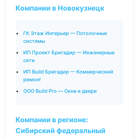
Компании в Новокузнецк
ГК Этаж Интерьер — Потолочные
системы
ИП Проект Бригадир — Инженерные
сети
ИП Build Бригадир — Коммерческий
ремонт
ООО Build Pro — Окна и двери
Компании в регионе:
Сибирский федеральный