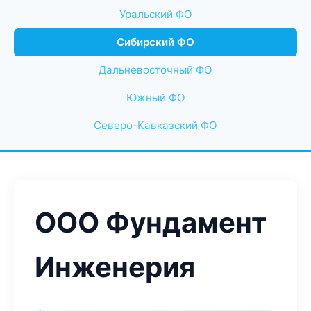
Уральский ФО
Сибирский ФО
Дальневосточный ФО
Южный ФО
Северо-Кавказский ФО
ООО Фундамент
Инженерия