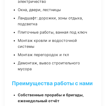
электричество
Окна, двери, лестницы
Ландшафт: дорожки, зоны отдыха,
подсветка
Плиточные работы, ванная под ключ
Монтаж кровли и водосточной
системы
Монтаж перегородок и гкл
Демонтаж, вывоз строительного
мусора
Преимущества работы с нами
Собственные прорабы и бригады,
еженедельный отчёт