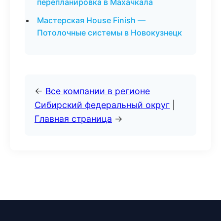
перепланировка в Махачкала
Мастерская House Finish —
Потолочные системы в Новокузнецк
←
Все компании в регионе
Сибирский федеральный округ
|
Главная страница
→