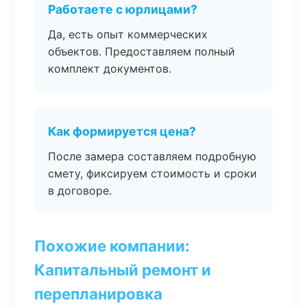
Работаете с юрлицами?
Да, есть опыт коммерческих
объектов. Предоставляем полный
комплект документов.
Как формируется цена?
После замера составляем подробную
смету, фиксируем стоимость и сроки
в договоре.
Похожие компании:
Капитальный ремонт и
перепланировка