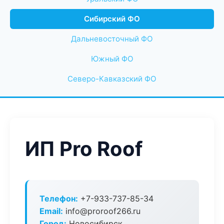
Сибирский ФО
Дальневосточный ФО
Южный ФО
Северо-Кавказский ФО
ИП Pro Roof
Телефон:
+7-933-737-85-34
Email:
info@proroof266.ru
Город:
Новосибирск