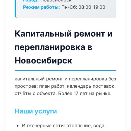
Режим работы:
Пн-Сб: 08:00-19:00
Капитальный ремонт и
перепланировка в
Новосибирск
капитальный ремонт и перепланировка без
простоев: план работ, календарь поставок,
отчёты с объекта. Более 17 лет на рынке.
Наши услуги
Инженерные сети: отопление, вода,