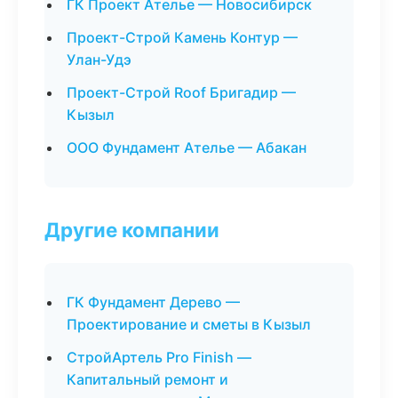
ГК Проект Ателье — Новосибирск
Проект-Строй Камень Контур —
Улан-Удэ
Проект-Строй Roof Бригадир —
Кызыл
ООО Фундамент Ателье — Абакан
Другие компании
ГК Фундамент Дерево —
Проектирование и сметы в Кызыл
СтройАртель Pro Finish —
Капитальный ремонт и