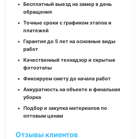
Бесплатный выезд на замер в день
обращения
Точные сроки с графиком этапов и
платежей
Гарантия до 5 лет на основные виды
работ
Качественный технадзор и скрытые
фотоэтапы
Фиксируем смету до начала работ
Аккуратность на объекте и финальная
уборка
Подбор и закупка материалов по
оптовым ценам
Отзывы клиентов