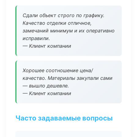
Сдали объект строго по графику.
Качество отделки отличное,
замечаний минимум и их оперативно
исправили.
— Клиент компании
Хорошее соотношение цена/
качество. Материалы закупали сами
— вышло дешевле.
— Клиент компании
Часто задаваемые вопросы