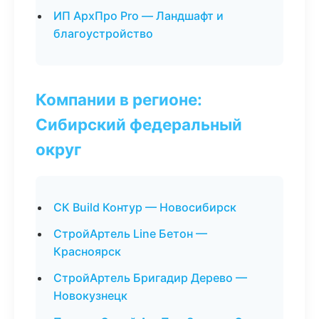
ИП АрхПро Pro — Ландшафт и
благоустройство
Компании в регионе:
Сибирский федеральный
округ
СК Build Контур — Новосибирск
СтройАртель Line Бетон —
Красноярск
СтройАртель Бригадир Дерево —
Новокузнецк