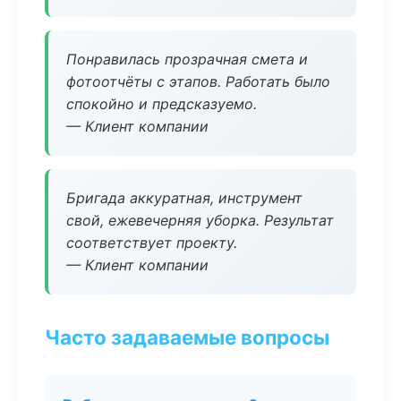
Понравилась прозрачная смета и
фотоотчёты с этапов. Работать было
спокойно и предсказуемо.
— Клиент компании
Бригада аккуратная, инструмент
свой, ежевечерняя уборка. Результат
соответствует проекту.
— Клиент компании
Часто задаваемые вопросы