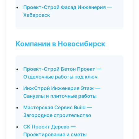
Проект-Строй Фасад Инженерия —
Хабаровск
Компании в Новосибирск
Проект-Строй Бетон Проект —
Отделочные работы под ключ
ИнжСтрой Инженерия Этаж —
Санузлы и плиточные работы
Мастерская Сервис Build —
Загородное строительство
СК Проект Дерево —
Проектирование и сметы