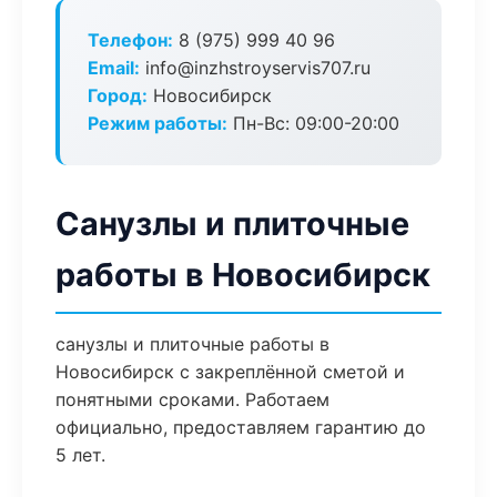
Телефон:
8 (975) 999 40 96
Email:
info@inzhstroyservis707.ru
Город:
Новосибирск
Режим работы:
Пн-Вс: 09:00-20:00
Санузлы и плиточные
работы в Новосибирск
санузлы и плиточные работы в
Новосибирск с закреплённой сметой и
понятными сроками. Работаем
официально, предоставляем гарантию до
5 лет.