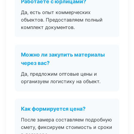
Работаете с юрлицами?
Да, есть опыт коммерческих
объектов. Предоставляем полный
комплект документов.
Можно ли закупить материалы
через вас?
Да, предложим оптовые цены и
организуем логистику на объект.
Как формируется цена?
После замера составляем подробную
смету, фиксируем стоимость и сроки