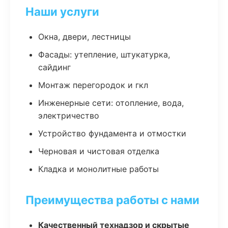
Наши услуги
Окна, двери, лестницы
Фасады: утепление, штукатурка,
сайдинг
Монтаж перегородок и гкл
Инженерные сети: отопление, вода,
электричество
Устройство фундамента и отмостки
Черновая и чистовая отделка
Кладка и монолитные работы
Преимущества работы с нами
Качественный технадзор и скрытые