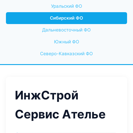
Уральский ФО
Сибирский ФО
Дальневосточный ФО
Южный ФО
Северо-Кавказский ФО
ИнжСтрой
Сервис Ателье