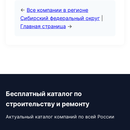
←
Все компании в регионе
Сибирский федеральный округ
|
Главная страница
→
Бесплатный каталог по
строительству и ремонту
Актуальный каталог компаний по всей России