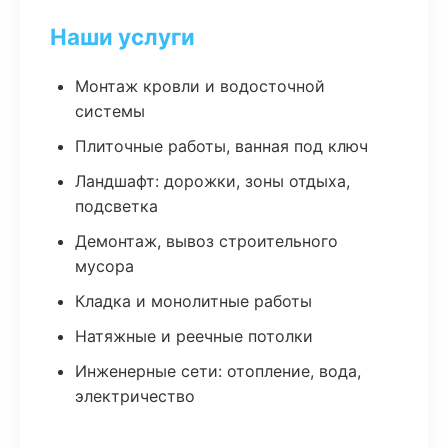
Наши услуги
Монтаж кровли и водосточной
системы
Плиточные работы, ванная под ключ
Ландшафт: дорожки, зоны отдыха,
подсветка
Демонтаж, вывоз строительного
мусора
Кладка и монолитные работы
Натяжные и реечные потолки
Инженерные сети: отопление, вода,
электричество