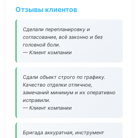
Отзывы клиентов
Сделали перепланировку и
согласование, всё законно и без
головной боли.
— Клиент компании
Сдали объект строго по графику.
Качество отделки отличное,
замечаний минимум и их оперативно
исправили.
— Клиент компании
Бригада аккуратная, инструмент