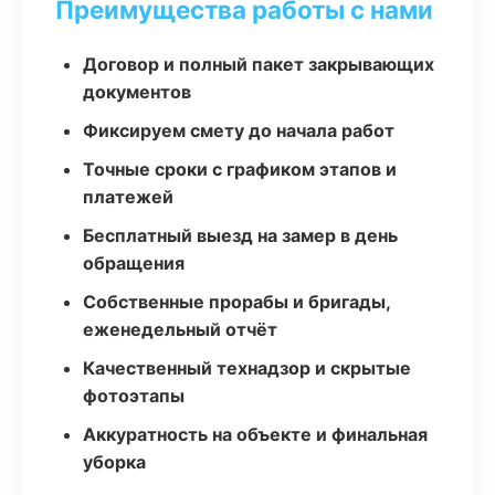
Преимущества работы с нами
Договор и полный пакет закрывающих
документов
Фиксируем смету до начала работ
Точные сроки с графиком этапов и
платежей
Бесплатный выезд на замер в день
обращения
Собственные прорабы и бригады,
еженедельный отчёт
Качественный технадзор и скрытые
фотоэтапы
Аккуратность на объекте и финальная
уборка