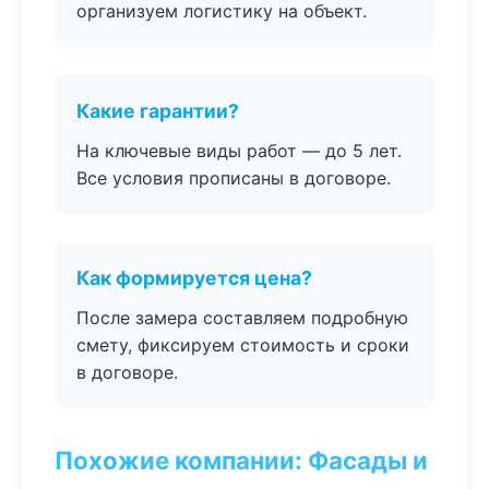
организуем логистику на объект.
Какие гарантии?
На ключевые виды работ — до 5 лет.
Все условия прописаны в договоре.
Как формируется цена?
После замера составляем подробную
смету, фиксируем стоимость и сроки
в договоре.
Похожие компании: Фасады и