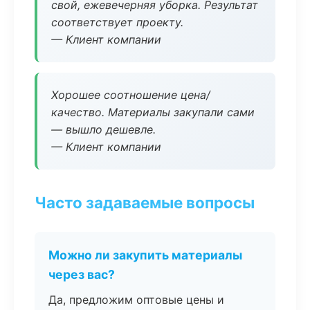
свой, ежевечерняя уборка. Результат
соответствует проекту.
— Клиент компании
Хорошее соотношение цена/
качество. Материалы закупали сами
— вышло дешевле.
— Клиент компании
Часто задаваемые вопросы
Можно ли закупить материалы
через вас?
Да, предложим оптовые цены и