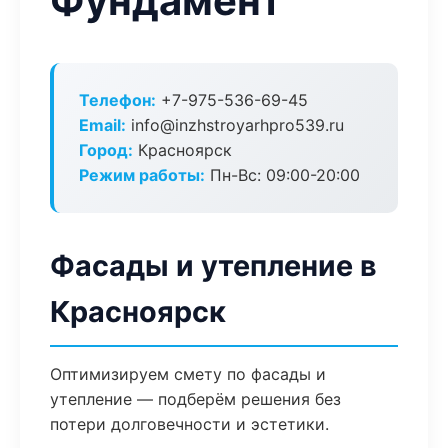
Фундамент
Телефон:
+7-975-536-69-45
Email:
info@inzhstroyarhpro539.ru
Город:
Красноярск
Режим работы:
Пн-Вс: 09:00-20:00
Фасады и утепление в
Красноярск
Оптимизируем смету по фасады и
утепление — подберём решения без
потери долговечности и эстетики.