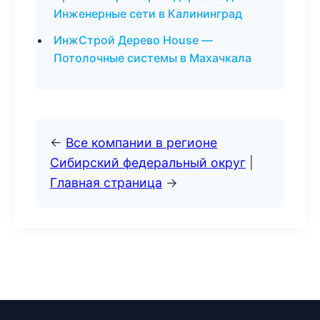
Инженерные сети в Калининград
ИнжСтрой Дерево House —
Потолочные системы в Махачкала
←
Все компании в регионе
Сибирский федеральный округ
|
Главная страница
→