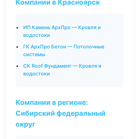
Компании в Красноярск
ИП Камень АрхПро — Кровля и
водостоки
ГК АрхПро Бетон — Потолочные
системы
СК Roof Фундамент — Кровля и
водостоки
Компании в регионе:
Сибирский федеральный
округ