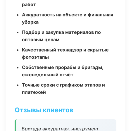
работ
Аккуратность на объекте и финальная
уборка
Подбор и закупка материалов по
оптовым ценам
Качественный технадзор и скрытые
фотоэтапы
Собственные прорабы и бригады,
еженедельный отчёт
Точные сроки с графиком этапов и
платежей
Отзывы клиентов
Бригада аккуратная, инструмент