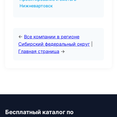
Нижневартовск
←
Все компании в регионе
Сибирский федеральный округ
|
Главная страница
→
Бесплатный каталог по