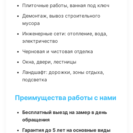
Плиточные работы, ванная под ключ
Демонтаж, вывоз строительного
мусора
Инженерные сети: отопление, вода,
электричество
Черновая и чистовая отделка
Окна, двери, лестницы
Ландшафт: дорожки, зоны отдыха,
подсветка
Преимущества работы с нами
Бесплатный выезд на замер в день
обращения
Гарантия до 5 лет на основные виды