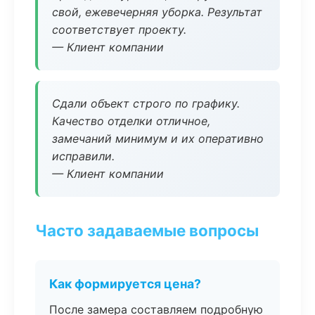
свой, ежевечерняя уборка. Результат
соответствует проекту.
— Клиент компании
Сдали объект строго по графику.
Качество отделки отличное,
замечаний минимум и их оперативно
исправили.
— Клиент компании
Часто задаваемые вопросы
Как формируется цена?
После замера составляем подробную