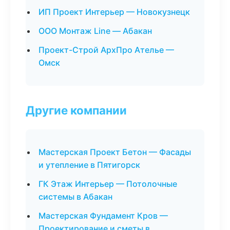
ИП Проект Интерьер — Новокузнецк
ООО Монтаж Line — Абакан
Проект-Строй АрхПро Ателье —
Омск
Другие компании
Мастерская Проект Бетон — Фасады
и утепление в Пятигорск
ГК Этаж Интерьер — Потолочные
системы в Абакан
Мастерская Фундамент Кров —
Проектирование и сметы в