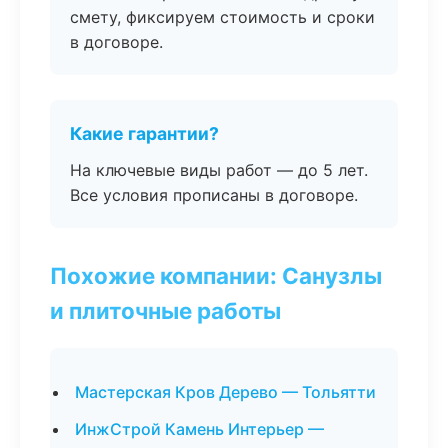
смету, фиксируем стоимость и сроки
в договоре.
Какие гарантии?
На ключевые виды работ — до 5 лет.
Все условия прописаны в договоре.
Похожие компании: Санузлы
и плиточные работы
Мастерская Кров Дерево — Тольятти
ИнжСтрой Камень Интерьер —