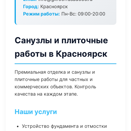
Город:
Красноярск
Режим работы:
Пн-Вс: 09:00-20:00
Санузлы и плиточные
работы в Красноярск
Премиальная отделка и санузлы и
плиточные работы для частных и
коммерческих объектов. Контроль
качества на каждом этапе.
Наши услуги
Устройство фундамента и отмостки