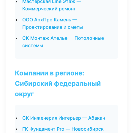
Мастерская Line Этаж —
Коммерческий ремонт
ООО АрхПро Камень —
Проектирование и сметы
СК Монтаж Ателье — Потолочные
системы
Компании в регионе:
Сибирский федеральный
округ
СК Инженерия Интерьер — Абакан
ГК Фундамент Pro — Новосибирск