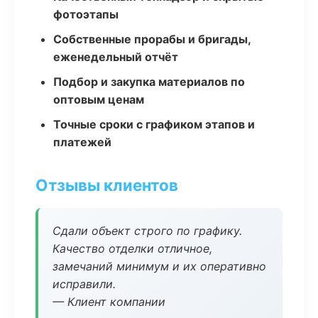
фотоэтапы
Собственные прорабы и бригады,
еженедельный отчёт
Подбор и закупка материалов по
оптовым ценам
Точные сроки с графиком этапов и
платежей
Отзывы клиентов
Сдали объект строго по графику.
Качество отделки отличное,
замечаний минимум и их оперативно
исправили.
— Клиент компании