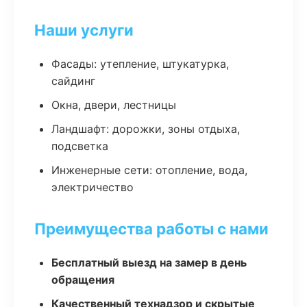
Наши услуги
Фасады: утепление, штукатурка,
сайдинг
Окна, двери, лестницы
Ландшафт: дорожки, зоны отдыха,
подсветка
Инженерные сети: отопление, вода,
электричество
Преимущества работы с нами
Бесплатный выезд на замер в день
обращения
Качественный технадзор и скрытые