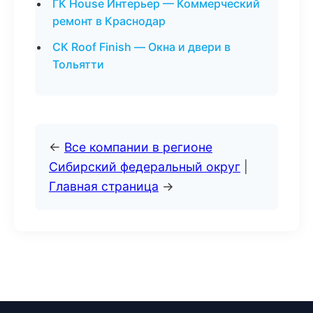
ГК House Интерьер — Коммерческий
ремонт в Краснодар
СК Roof Finish — Окна и двери в
Тольятти
←
Все компании в регионе
Сибирский федеральный округ
|
Главная страница
→