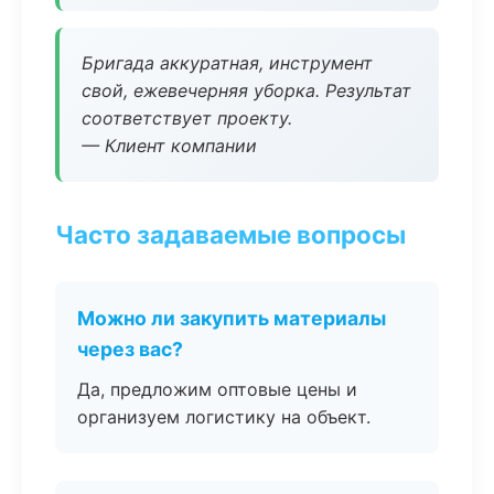
Бригада аккуратная, инструмент
свой, ежевечерняя уборка. Результат
соответствует проекту.
— Клиент компании
Часто задаваемые вопросы
Можно ли закупить материалы
через вас?
Да, предложим оптовые цены и
организуем логистику на объект.