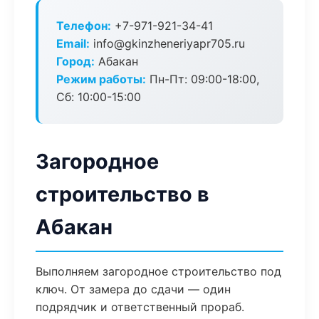
Телефон:
+7-971-921-34-41
Email:
info@gkinzheneriyapr705.ru
Город:
Абакан
Режим работы:
Пн-Пт: 09:00-18:00,
Сб: 10:00-15:00
Загородное
строительство в
Абакан
Выполняем загородное строительство под
ключ. От замера до сдачи — один
подрядчик и ответственный прораб.