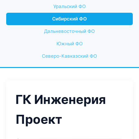
Уральский ФО
Сибирский ФО
Дальневосточный ФО
Южный ФО
Северо-Кавказский ФО
ГК Инженерия
Проект