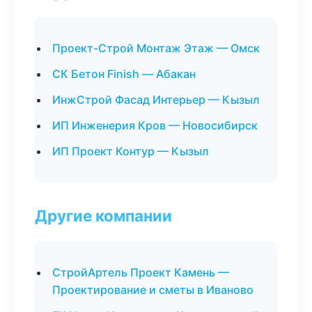
Проект-Строй Монтаж Этаж — Омск
СК Бетон Finish — Абакан
ИнжСтрой Фасад Интерьер — Кызыл
ИП Инженерия Кров — Новосибирск
ИП Проект Контур — Кызыл
Другие компании
СтройАртель Проект Камень —
Проектирование и сметы в Иваново