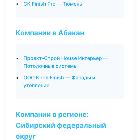
СК Finish Pro — Тюмень
Компании в Абакан
Проект-Строй House Интерьер —
Потолочные системы
ООО Кров Finish — Фасады и
утепление
Компании в регионе:
Сибирский федеральный
округ