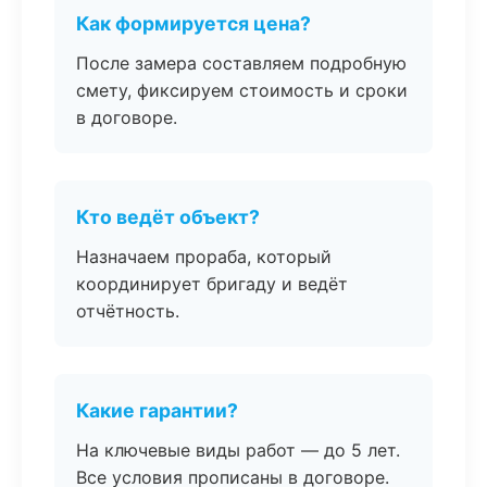
Как формируется цена?
После замера составляем подробную
смету, фиксируем стоимость и сроки
в договоре.
Кто ведёт объект?
Назначаем прораба, который
координирует бригаду и ведёт
отчётность.
Какие гарантии?
На ключевые виды работ — до 5 лет.
Все условия прописаны в договоре.