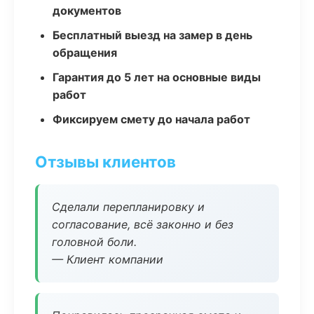
документов
Бесплатный выезд на замер в день
обращения
Гарантия до 5 лет на основные виды
работ
Фиксируем смету до начала работ
Отзывы клиентов
Сделали перепланировку и
согласование, всё законно и без
головной боли.
— Клиент компании