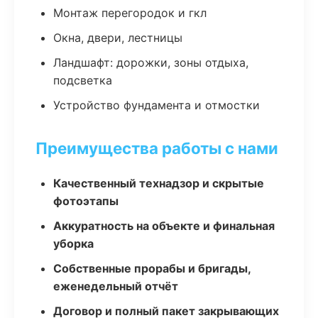
Монтаж перегородок и гкл
Окна, двери, лестницы
Ландшафт: дорожки, зоны отдыха,
подсветка
Устройство фундамента и отмостки
Преимущества работы с нами
Качественный технадзор и скрытые
фотоэтапы
Аккуратность на объекте и финальная
уборка
Собственные прорабы и бригады,
еженедельный отчёт
Договор и полный пакет закрывающих