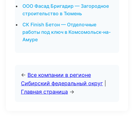
ООО Фасад Бригадир — Загородное
строительство в Тюмень
СК Finish Бетон — Отделочные
работы под ключ в Комсомольск-на-
Амуре
←
Все компании в регионе
Сибирский федеральный округ
|
Главная страница
→