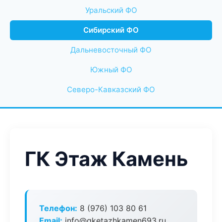
Уральский ФО
Сибирский ФО
Дальневосточный ФО
Южный ФО
Северо-Кавказский ФО
ГК Этаж Камень
Телефон:
8 (976) 103 80 61
Email:
info@gketazhkamen693.ru