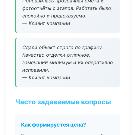
Понравилась прозрачная смета и
фотоотчёты с этапов. Работать было
спокойно и предсказуемо.
— Клиент компании
Сдали объект строго по графику.
Качество отделки отличное,
замечаний минимум и их оперативно
исправили.
— Клиент компании
Часто задаваемые вопросы
Как формируется цена?