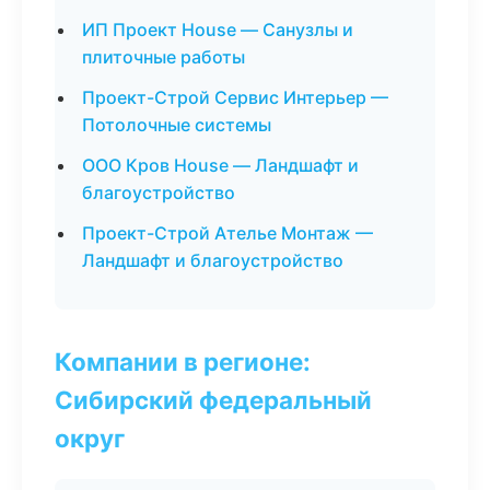
ИП Проект House — Санузлы и
плиточные работы
Проект-Строй Сервис Интерьер —
Потолочные системы
ООО Кров House — Ландшафт и
благоустройство
Проект-Строй Ателье Монтаж —
Ландшафт и благоустройство
Компании в регионе:
Сибирский федеральный
округ