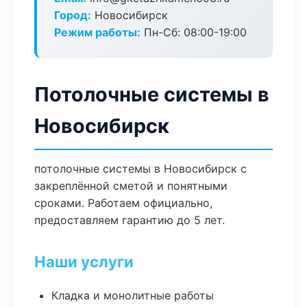
Город:
Новосибирск
Режим работы:
Пн-Сб: 08:00-19:00
Потолочные системы в
Новосибирск
потолочные системы в Новосибирск с
закреплённой сметой и понятными
сроками. Работаем официально,
предоставляем гарантию до 5 лет.
Наши услуги
Кладка и монолитные работы