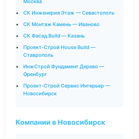
Москва
СК Инженерия Этаж — Севастополь
СК Монтаж Камень — Иваново
СК Фасад Build — Казань
Проект-Строй House Build —
Ставрополь
ИнжСтрой Фундамент Дерево —
Оренбург
Проект-Строй Сервис Интерьер —
Новосибирск
Компании в Новосибирск