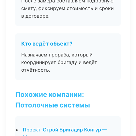
После замера составляем подробную
смету, фиксируем стоимость и сроки
в договоре.
Кто ведёт объект?
Назначаем прораба, который
координирует бригаду и ведёт
отчётность.
Похожие компании:
Потолочные системы
Проект-Строй Бригадир Контур —