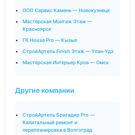
ООО Сервис Камень — Новокузнецк
Мастерская Монтаж Этаж —
Красноярск
ГК House Pro — Кызыл
СтройАртель Finish Этаж — Улан-Удэ
Мастерская Интерьер Кров — Омск
Другие компании
СтройАртель Бригадир Pro —
Капитальный ремонт и
перепланировка в Волгоград