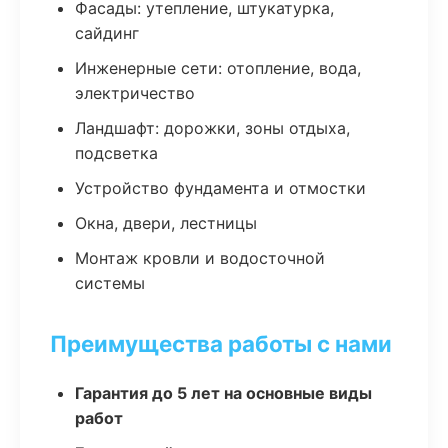
Фасады: утепление, штукатурка,
сайдинг
Инженерные сети: отопление, вода,
электричество
Ландшафт: дорожки, зоны отдыха,
подсветка
Устройство фундамента и отмостки
Окна, двери, лестницы
Монтаж кровли и водосточной
системы
Преимущества работы с нами
Гарантия до 5 лет на основные виды
работ