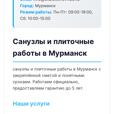
Город:
Мурманск
Режим работы:
Пн-Пт: 09:00-18:00,
Сб: 10:00-15:00
Санузлы и плиточные
работы в Мурманск
санузлы и плиточные работы в Мурманск с
закреплённой сметой и понятными
сроками. Работаем официально,
предоставляем гарантию до 5 лет.
Наши услуги