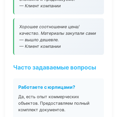
— Клиент компании
Хорошее соотношение цена/
качество. Материалы закупали сами
— вышло дешевле.
— Клиент компании
Часто задаваемые вопросы
Работаете с юрлицами?
Да, есть опыт коммерческих
объектов. Предоставляем полный
комплект документов.