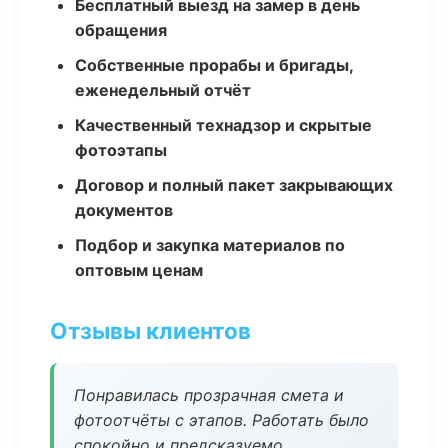
Бесплатный выезд на замер в день
обращения
Собственные прорабы и бригады,
еженедельный отчёт
Качественный технадзор и скрытые
фотоэтапы
Договор и полный пакет закрывающих
документов
Подбор и закупка материалов по
оптовым ценам
Отзывы клиентов
Понравилась прозрачная смета и
фотоотчёты с этапов. Работать было
спокойно и предсказуемо.