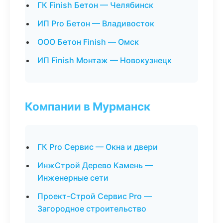
ГК Finish Бетон — Челябинск
ИП Pro Бетон — Владивосток
ООО Бетон Finish — Омск
ИП Finish Монтаж — Новокузнецк
Компании в Мурманск
ГК Pro Сервис — Окна и двери
ИнжСтрой Дерево Камень —
Инженерные сети
Проект-Строй Сервис Pro —
Загородное строительство