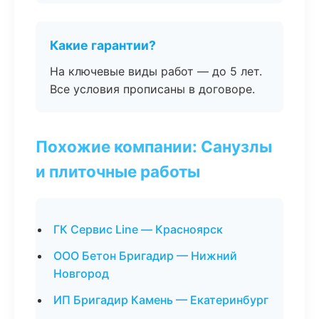
Какие гарантии?
На ключевые виды работ — до 5 лет.
Все условия прописаны в договоре.
Похожие компании: Санузлы
и плиточные работы
ГК Сервис Line — Красноярск
ООО Бетон Бригадир — Нижний
Новгород
ИП Бригадир Камень — Екатеринбург