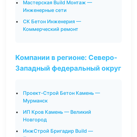
Мастерская Build Монтаж —
Инженерные сети
СК Бетон Инженерия —
Коммерческий ремонт
Компании в регионе: Северо-
Западный федеральный округ
Проект-Строй Бетон Камень —
Мурманск
ИП Кров Камень — Великий
Новгород
ИнжСтрой Бригадир Build —