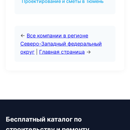
Проектирование и сметы в Тюмень
←
Все компании в регионе
Северо-Западный федеральный
округ
|
Главная страница
→
Бесплатный каталог по
строительству и ремонту