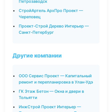
Петрозаводск
СтройАртель АрхПро Проект —
Череповец
Проект-Строй Дерево Интерьер —
Санкт-Петербург
Другие компании
ООО Сервис Проект — Капитальный
ремонт и перепланировка в Улан-Удэ
ГК Этаж Бетон — Окна и двери в
Тольятти
ИнжСтрой Проект Интерьер —