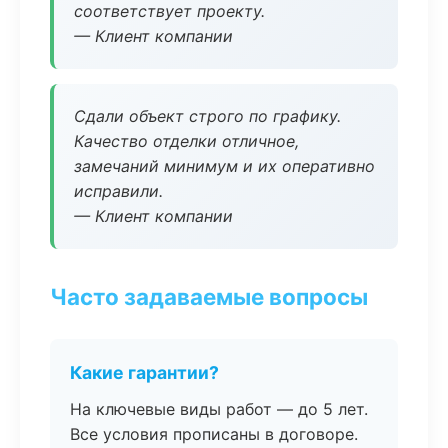
соответствует проекту.
— Клиент компании
Сдали объект строго по графику.
Качество отделки отличное,
замечаний минимум и их оперативно
исправили.
— Клиент компании
Часто задаваемые вопросы
Какие гарантии?
На ключевые виды работ — до 5 лет.
Все условия прописаны в договоре.