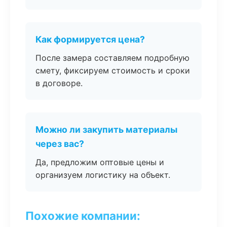
Как формируется цена?
После замера составляем подробную
смету, фиксируем стоимость и сроки
в договоре.
Можно ли закупить материалы
через вас?
Да, предложим оптовые цены и
организуем логистику на объект.
Похожие компании: