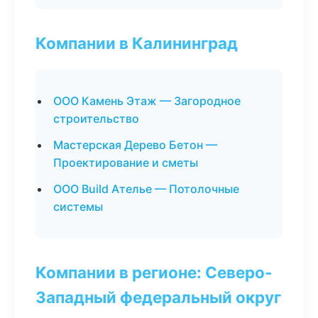
Компании в Калининград
ООО Камень Этаж — Загородное
строительство
Мастерская Дерево Бетон —
Проектирование и сметы
ООО Build Ателье — Потолочные
системы
Компании в регионе: Северо-
Западный федеральный округ