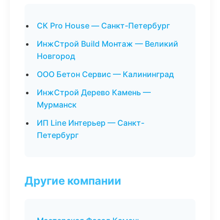
СК Pro House — Санкт-Петербург
ИнжСтрой Build Монтаж — Великий
Новгород
ООО Бетон Сервис — Калининград
ИнжСтрой Дерево Камень —
Мурманск
ИП Line Интерьер — Санкт-
Петербург
Другие компании