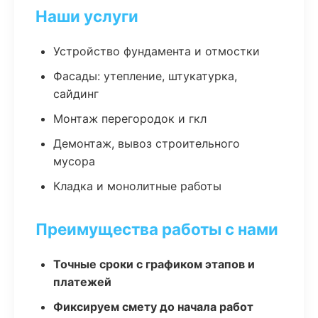
Наши услуги
Устройство фундамента и отмостки
Фасады: утепление, штукатурка,
сайдинг
Монтаж перегородок и гкл
Демонтаж, вывоз строительного
мусора
Кладка и монолитные работы
Преимущества работы с нами
Точные сроки с графиком этапов и
платежей
Фиксируем смету до начала работ