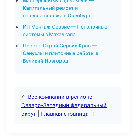
Мастерская Фасад Камень —
Капитальный ремонт и
перепланировка в Оренбург
ИП Монтаж Сервис — Потолочные
системы в Махачкала
Проект-Строй Сервис Кров —
Санузлы и плиточные работы в
Великий Новгород
←
Все компании в регионе
Северо-Западный федеральный
округ
|
Главная страница
→