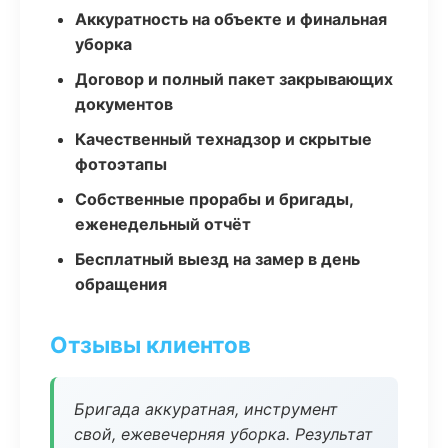
Аккуратность на объекте и финальная
уборка
Договор и полный пакет закрывающих
документов
Качественный технадзор и скрытые
фотоэтапы
Собственные прорабы и бригады,
еженедельный отчёт
Бесплатный выезд на замер в день
обращения
Отзывы клиентов
Бригада аккуратная, инструмент
свой, ежевечерняя уборка. Результат