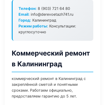
Телефон:
8 (903) 721 64 80
Email:
info@derevoetazh741.ru
Город:
Калининград
Режим работы:
Консультации:
круглосуточно
Коммерческий ремонт
в Калининград
коммерческий ремонт в Калининград с
закреплённой сметой и понятными
сроками. Работаем официально,
предоставляем гарантию до 5 лет.