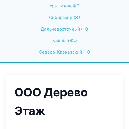
Уральский ФО
Сибирский ФО
Дальневосточный ФО
Южный ФО
Северо-Кавказский ФО
ООО Дерево
Этаж