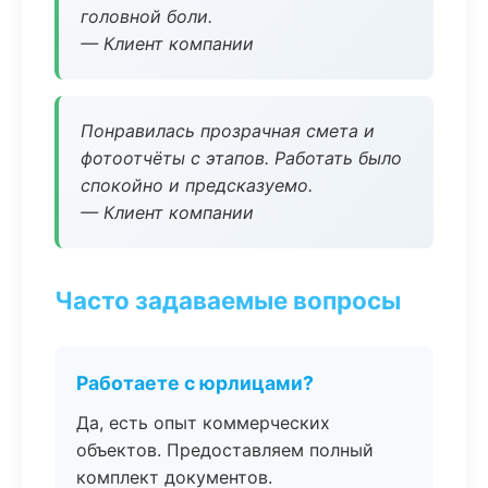
головной боли.
— Клиент компании
Понравилась прозрачная смета и
фотоотчёты с этапов. Работать было
спокойно и предсказуемо.
— Клиент компании
Часто задаваемые вопросы
Работаете с юрлицами?
Да, есть опыт коммерческих
объектов. Предоставляем полный
комплект документов.