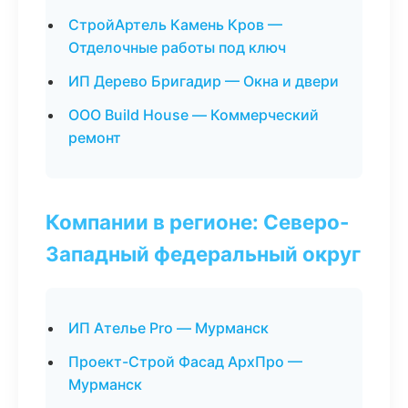
СтройАртель Камень Кров —
Отделочные работы под ключ
ИП Дерево Бригадир — Окна и двери
ООО Build House — Коммерческий
ремонт
Компании в регионе: Северо-
Западный федеральный округ
ИП Ателье Pro — Мурманск
Проект-Строй Фасад АрхПро —
Мурманск