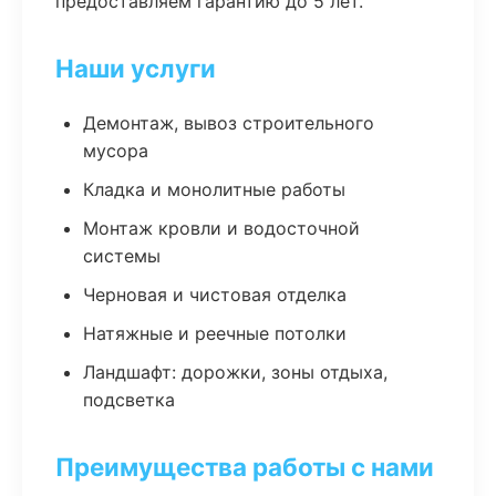
предоставляем гарантию до 5 лет.
Наши услуги
Демонтаж, вывоз строительного
мусора
Кладка и монолитные работы
Монтаж кровли и водосточной
системы
Черновая и чистовая отделка
Натяжные и реечные потолки
Ландшафт: дорожки, зоны отдыха,
подсветка
Преимущества работы с нами