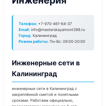
Инженерия
Телефон:
+7-970-461-64-37
Email:
info@masterskayamont398.ru
Город:
Калининград
Режим работы:
Пн-Вс: 09:00-20:00
Инженерные сети в
Калининград
инженерные сети в Калининград с
закреплённой сметой и понятными
сроками. Работаем официально,