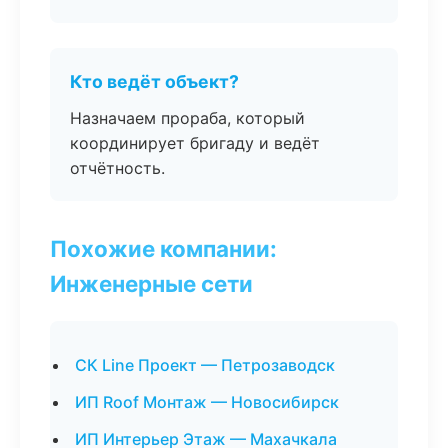
Кто ведёт объект?
Назначаем прораба, который
координирует бригаду и ведёт
отчётность.
Похожие компании:
Инженерные сети
СК Line Проект — Петрозаводск
ИП Roof Монтаж — Новосибирск
ИП Интерьер Этаж — Махачкала