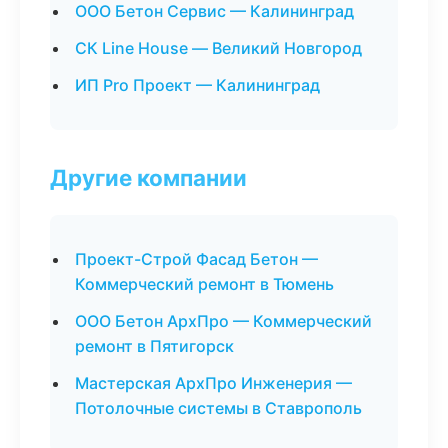
ООО Бетон Сервис — Калининград
СК Line House — Великий Новгород
ИП Pro Проект — Калининград
Другие компании
Проект-Строй Фасад Бетон —
Коммерческий ремонт в Тюмень
ООО Бетон АрхПро — Коммерческий
ремонт в Пятигорск
Мастерская АрхПро Инженерия —
Потолочные системы в Ставрополь