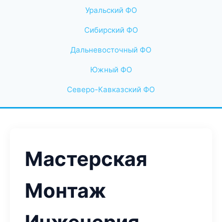
Уральский ФО
Сибирский ФО
Дальневосточный ФО
Южный ФО
Северо-Кавказский ФО
Мастерская
Монтаж