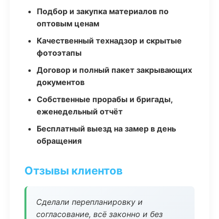
Подбор и закупка материалов по
оптовым ценам
Качественный технадзор и скрытые
фотоэтапы
Договор и полный пакет закрывающих
документов
Собственные прорабы и бригады,
еженедельный отчёт
Бесплатный выезд на замер в день
обращения
Отзывы клиентов
Сделали перепланировку и
согласование, всё законно и без