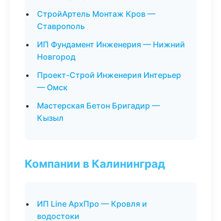
СтройАртель Монтаж Кров —
Ставрополь
ИП Фундамент Инженерия — Нижний
Новгород
Проект-Строй Инженерия Интерьер
— Омск
Мастерская Бетон Бригадир —
Кызыл
Компании в Калининград
ИП Line АрхПро — Кровля и
водостоки