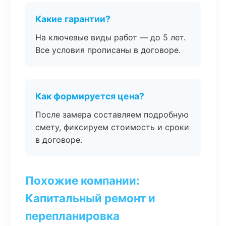
Какие гарантии?
На ключевые виды работ — до 5 лет.
Все условия прописаны в договоре.
Как формируется цена?
После замера составляем подробную
смету, фиксируем стоимость и сроки
в договоре.
Похожие компании:
Капитальный ремонт и
перепланировка