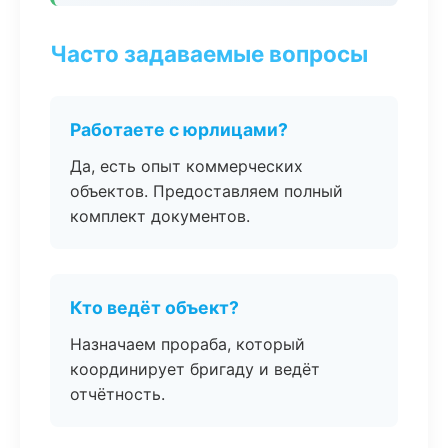
Часто задаваемые вопросы
Работаете с юрлицами?
Да, есть опыт коммерческих
объектов. Предоставляем полный
комплект документов.
Кто ведёт объект?
Назначаем прораба, который
координирует бригаду и ведёт
отчётность.