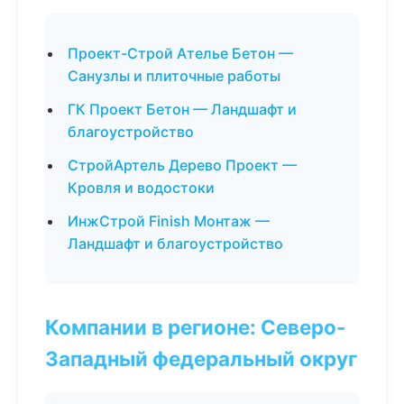
Проект-Строй Ателье Бетон —
Санузлы и плиточные работы
ГК Проект Бетон — Ландшафт и
благоустройство
СтройАртель Дерево Проект —
Кровля и водостоки
ИнжСтрой Finish Монтаж —
Ландшафт и благоустройство
Компании в регионе: Северо-
Западный федеральный округ