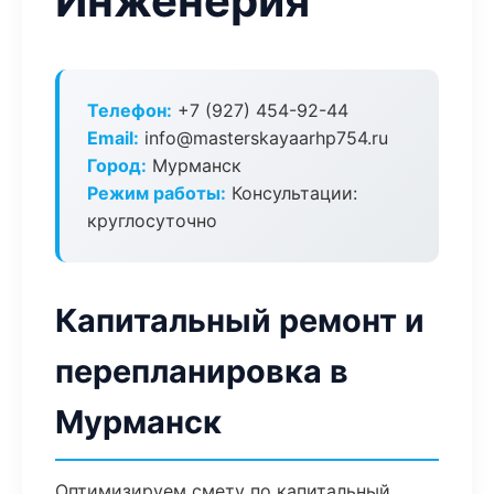
Инженерия
Телефон:
+7 (927) 454-92-44
Email:
info@masterskayaarhp754.ru
Город:
Мурманск
Режим работы:
Консультации:
круглосуточно
Капитальный ремонт и
перепланировка в
Мурманск
Оптимизируем смету по капитальный