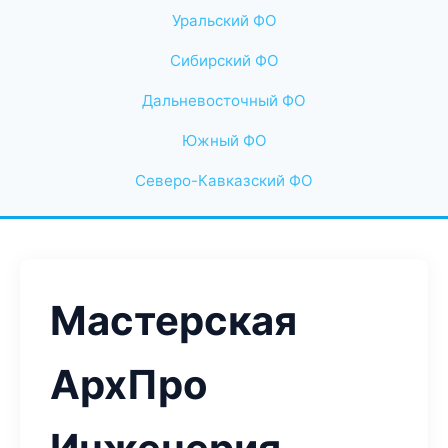
Уральский ФО
Сибирский ФО
Дальневосточный ФО
Южный ФО
Северо-Кавказский ФО
Мастерская
АрхПро