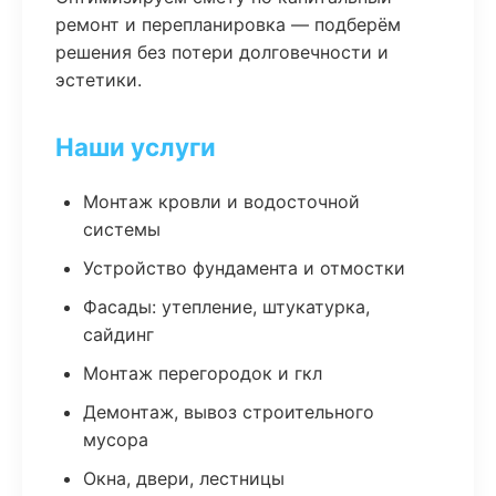
ремонт и перепланировка — подберём
решения без потери долговечности и
эстетики.
Наши услуги
Монтаж кровли и водосточной
системы
Устройство фундамента и отмостки
Фасады: утепление, штукатурка,
сайдинг
Монтаж перегородок и гкл
Демонтаж, вывоз строительного
мусора
Окна, двери, лестницы