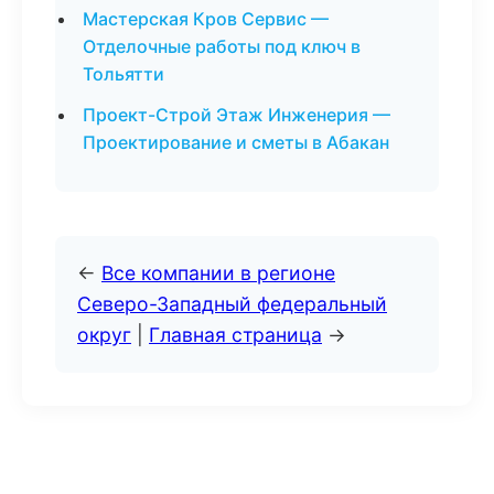
Мастерская Кров Сервис —
Отделочные работы под ключ в
Тольятти
Проект-Строй Этаж Инженерия —
Проектирование и сметы в Абакан
←
Все компании в регионе
Северо-Западный федеральный
округ
|
Главная страница
→