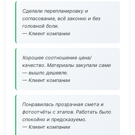
Сделали перепланировку и
согласование, всё законно и без
головной боли.
— Клиент компании
Хорошее соотношение цена/
качество. Материалы закупали сами
— вышло дешевле.
— Клиент компании
Понравилась прозрачная смета и
фотоотчёты с этапов. Работать было
спокойно и предсказуемо.
— Клиент компании