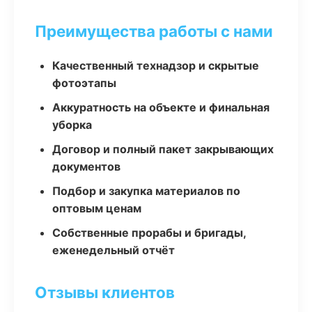
Преимущества работы с нами
Качественный технадзор и скрытые
фотоэтапы
Аккуратность на объекте и финальная
уборка
Договор и полный пакет закрывающих
документов
Подбор и закупка материалов по
оптовым ценам
Собственные прорабы и бригады,
еженедельный отчёт
Отзывы клиентов