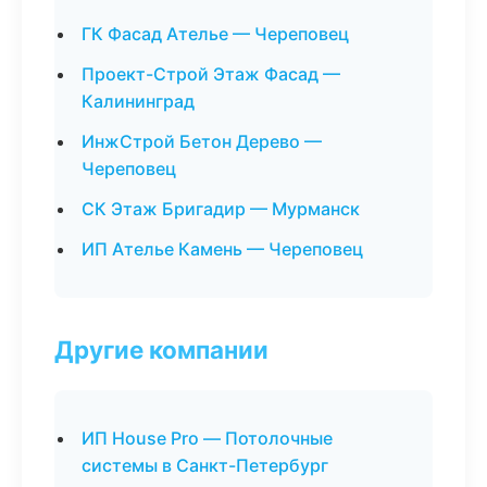
ГК Фасад Ателье — Череповец
Проект-Строй Этаж Фасад —
Калининград
ИнжСтрой Бетон Дерево —
Череповец
СК Этаж Бригадир — Мурманск
ИП Ателье Камень — Череповец
Другие компании
ИП House Pro — Потолочные
системы в Санкт-Петербург