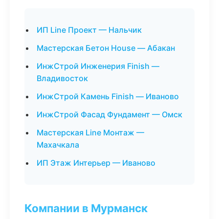
ИП Line Проект — Нальчик
Мастерская Бетон House — Абакан
ИнжСтрой Инженерия Finish —
Владивосток
ИнжСтрой Камень Finish — Иваново
ИнжСтрой Фасад Фундамент — Омск
Мастерская Line Монтаж —
Махачкала
ИП Этаж Интерьер — Иваново
Компании в Мурманск