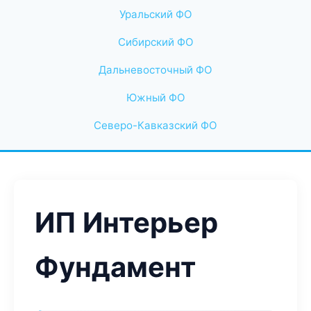
Уральский ФО
Сибирский ФО
Дальневосточный ФО
Южный ФО
Северо-Кавказский ФО
ИП Интерьер
Фундамент