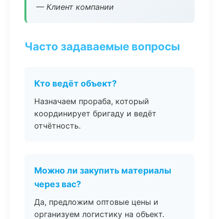
— Клиент компании
Часто задаваемые вопросы
Кто ведёт объект?
Назначаем прораба, который
координирует бригаду и ведёт
отчётность.
Можно ли закупить материалы
через вас?
Да, предложим оптовые цены и
организуем логистику на объект.