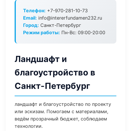
Телефон:
+7-970-281-10-73
Email:
info@intererfundamen232.ru
Город:
Санкт-Петербург
Режим работы:
Пн-Вс: 09:00-20:00
Ландшафт и
благоустройство в
Санкт-Петербург
ландшафт и благоустройство по проекту
или эскизам. Помогаем с материалами,
ведём прозрачный бюджет, соблюдаем
технологии.