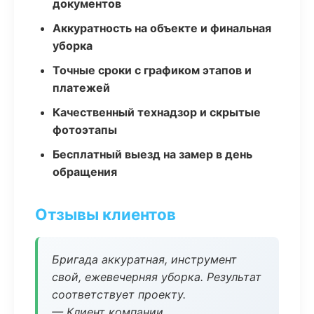
документов
Аккуратность на объекте и финальная
уборка
Точные сроки с графиком этапов и
платежей
Качественный технадзор и скрытые
фотоэтапы
Бесплатный выезд на замер в день
обращения
Отзывы клиентов
Бригада аккуратная, инструмент
свой, ежевечерняя уборка. Результат
соответствует проекту.
— Клиент компании