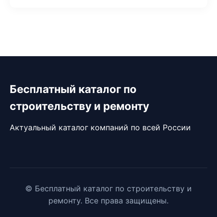
Бесплатный каталог по
строительству и ремонту
Актуальный каталог компаний по всей России
© Бесплатный каталог по строительству и
ремонту. Все права защищены.