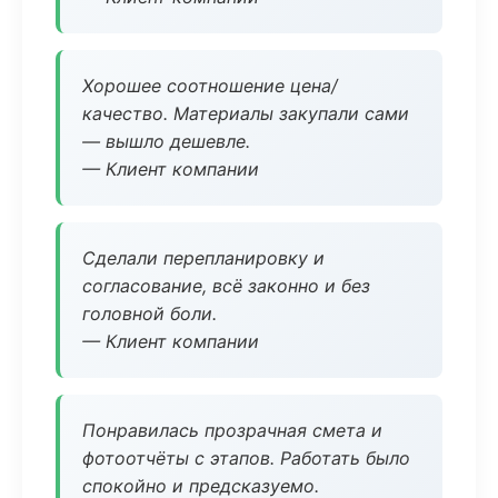
Хорошее соотношение цена/
качество. Материалы закупали сами
— вышло дешевле.
— Клиент компании
Сделали перепланировку и
согласование, всё законно и без
головной боли.
— Клиент компании
Понравилась прозрачная смета и
фотоотчёты с этапов. Работать было
спокойно и предсказуемо.