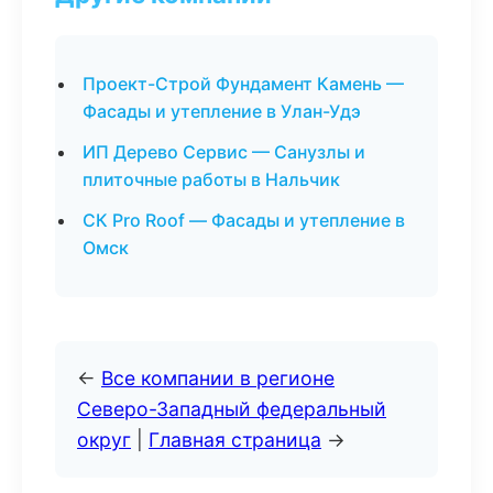
Проект-Строй Фундамент Камень —
Фасады и утепление в Улан-Удэ
ИП Дерево Сервис — Санузлы и
плиточные работы в Нальчик
СК Pro Roof — Фасады и утепление в
Омск
←
Все компании в регионе
Северо-Западный федеральный
округ
|
Главная страница
→