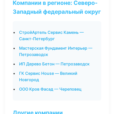
Компании в регионе: Северо-
Западный федеральный округ
СтройАртель Сервис Камень —
Санкт-Петербург
Мастерская Фундамент Интерьер —
Петрозаводск
ИП Дерево Бетон — Петрозаводск
ГК Сервис House — Великий
Новгород
ООО Кров Фасад — Череповец
Другие компании