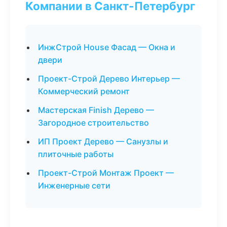
Компании в Санкт-Петербург
ИнжСтрой House Фасад — Окна и
двери
Проект-Строй Дерево Интерьер —
Коммерческий ремонт
Мастерская Finish Дерево —
Загородное строительство
ИП Проект Дерево — Санузлы и
плиточные работы
Проект-Строй Монтаж Проект —
Инженерные сети