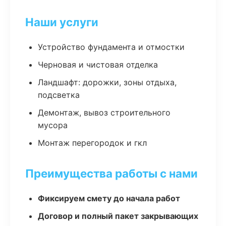
Наши услуги
Устройство фундамента и отмостки
Черновая и чистовая отделка
Ландшафт: дорожки, зоны отдыха,
подсветка
Демонтаж, вывоз строительного
мусора
Монтаж перегородок и гкл
Преимущества работы с нами
Фиксируем смету до начала работ
Договор и полный пакет закрывающих