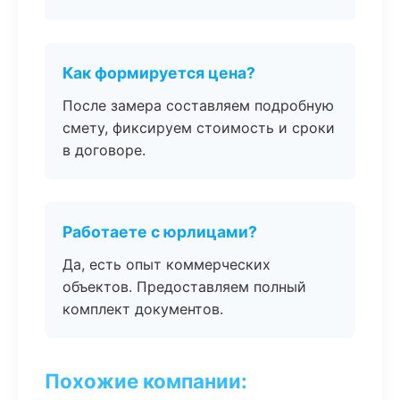
Как формируется цена?
После замера составляем подробную
смету, фиксируем стоимость и сроки
в договоре.
Работаете с юрлицами?
Да, есть опыт коммерческих
объектов. Предоставляем полный
комплект документов.
Похожие компании: