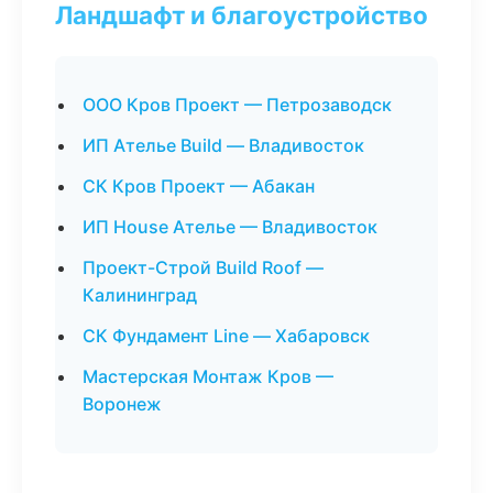
Ландшафт и благоустройство
ООО Кров Проект — Петрозаводск
ИП Ателье Build — Владивосток
СК Кров Проект — Абакан
ИП House Ателье — Владивосток
Проект-Строй Build Roof —
Калининград
СК Фундамент Line — Хабаровск
Мастерская Монтаж Кров —
Воронеж