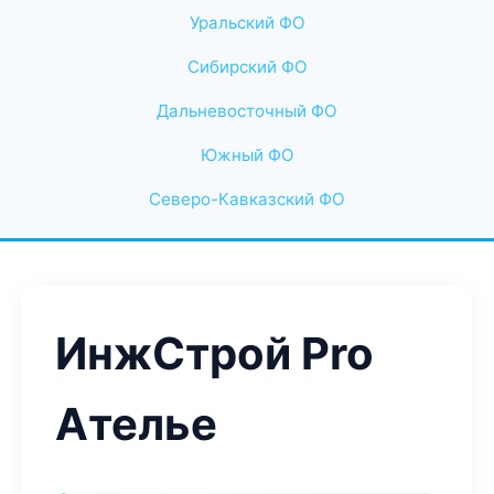
Уральский ФО
Сибирский ФО
Дальневосточный ФО
Южный ФО
Северо-Кавказский ФО
ИнжСтрой Pro
Ателье