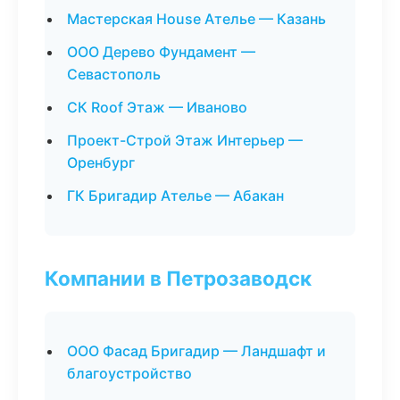
Мастерская House Ателье — Казань
ООО Дерево Фундамент —
Севастополь
СК Roof Этаж — Иваново
Проект-Строй Этаж Интерьер —
Оренбург
ГК Бригадир Ателье — Абакан
Компании в Петрозаводск
ООО Фасад Бригадир — Ландшафт и
благоустройство