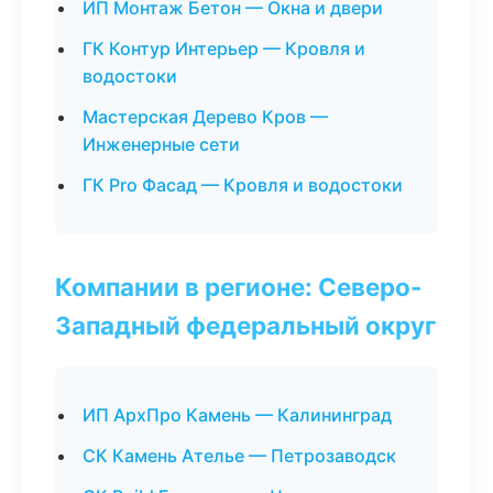
ИП Монтаж Бетон — Окна и двери
ГК Контур Интерьер — Кровля и
водостоки
Мастерская Дерево Кров —
Инженерные сети
ГК Pro Фасад — Кровля и водостоки
Компании в регионе: Северо-
Западный федеральный округ
ИП АрхПро Камень — Калининград
СК Камень Ателье — Петрозаводск