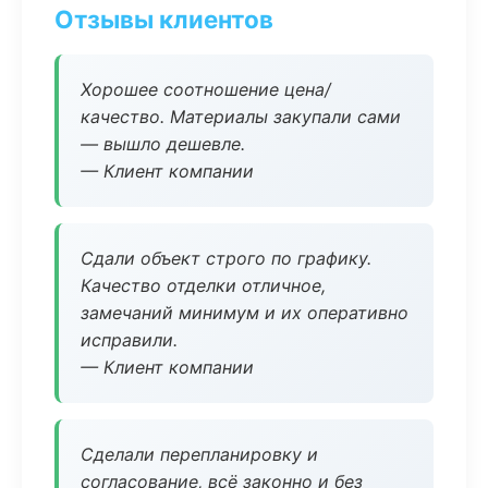
Отзывы клиентов
Хорошее соотношение цена/
качество. Материалы закупали сами
— вышло дешевле.
— Клиент компании
Сдали объект строго по графику.
Качество отделки отличное,
замечаний минимум и их оперативно
исправили.
— Клиент компании
Сделали перепланировку и
согласование, всё законно и без