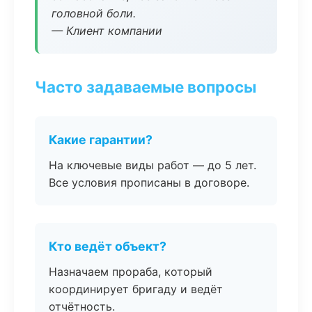
головной боли.
— Клиент компании
Часто задаваемые вопросы
Какие гарантии?
На ключевые виды работ — до 5 лет.
Все условия прописаны в договоре.
Кто ведёт объект?
Назначаем прораба, который
координирует бригаду и ведёт
отчётность.