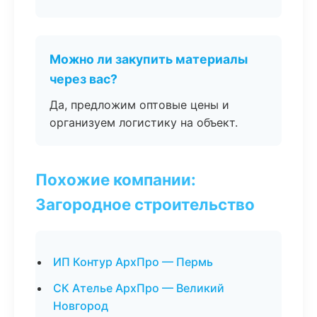
Можно ли закупить материалы
через вас?
Да, предложим оптовые цены и
организуем логистику на объект.
Похожие компании:
Загородное строительство
ИП Контур АрхПро — Пермь
СК Ателье АрхПро — Великий
Новгород