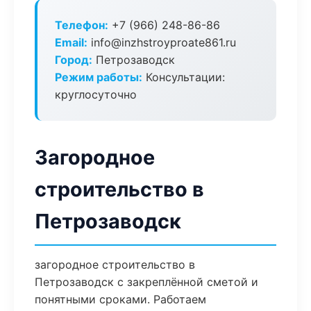
Телефон:
+7 (966) 248-86-86
Email:
info@inzhstroyproate861.ru
Город:
Петрозаводск
Режим работы:
Консультации:
круглосуточно
Загородное
строительство в
Петрозаводск
загородное строительство в
Петрозаводск с закреплённой сметой и
понятными сроками. Работаем