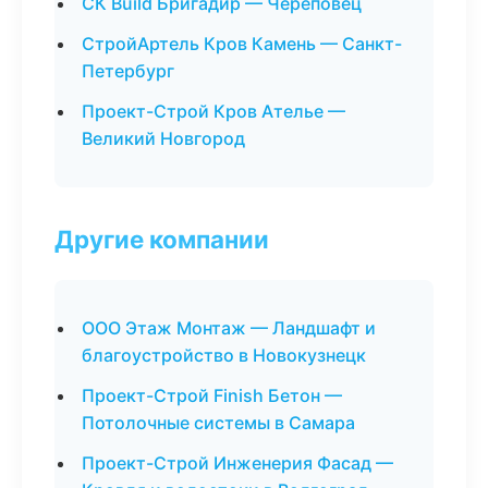
СК Build Бригадир — Череповец
СтройАртель Кров Камень — Санкт-
Петербург
Проект-Строй Кров Ателье —
Великий Новгород
Другие компании
ООО Этаж Монтаж — Ландшафт и
благоустройство в Новокузнецк
Проект-Строй Finish Бетон —
Потолочные системы в Самара
Проект-Строй Инженерия Фасад —