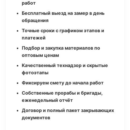
работ
Бесплатный выезд на замер в день
обращения
Точные сроки с графиком этапов и
платежей
Подбор и закупка материалов по
оптовым ценам
Качественный технадзор и скрытые
фотоэтапы
Фиксируем смету до начала работ
Собственные прорабы и бригады,
еженедельный отчёт
Договор и полный пакет закрывающих
документов