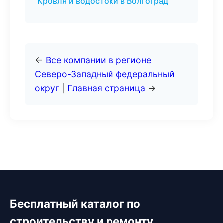
Кровля и водостоки в Волгоград
←
Все компании в регионе
Северо-Западный федеральный
округ
|
Главная страница
→
Бесплатный каталог по
строительству и ремонту