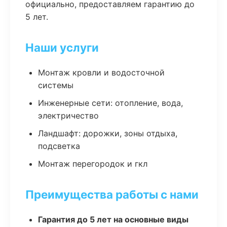
официально, предоставляем гарантию до
5 лет.
Наши услуги
Монтаж кровли и водосточной
системы
Инженерные сети: отопление, вода,
электричество
Ландшафт: дорожки, зоны отдыха,
подсветка
Монтаж перегородок и гкл
Преимущества работы с нами
Гарантия до 5 лет на основные виды