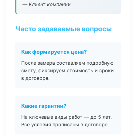
— Клиент компании
Часто задаваемые вопросы
Как формируется цена?
После замера составляем подробную
смету, фиксируем стоимость и сроки
в договоре.
Какие гарантии?
На ключевые виды работ — до 5 лет.
Все условия прописаны в договоре.