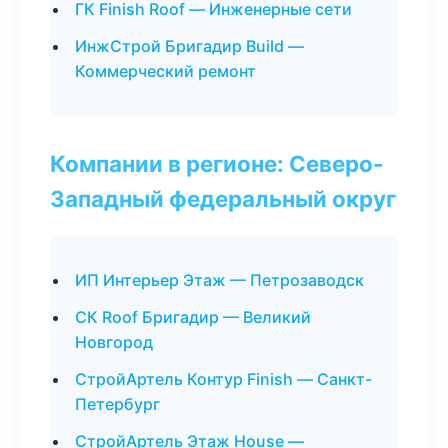
ГК Finish Roof — Инженерные сети
ИнжСтрой Бригадир Build —
Коммерческий ремонт
Компании в регионе: Северо-
Западный федеральный округ
ИП Интерьер Этаж — Петрозаводск
СК Roof Бригадир — Великий
Новгород
СтройАртель Контур Finish — Санкт-
Петербург
СтройАртель Этаж House —