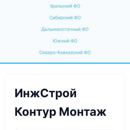
Уральский ФО
Сибирский ФО
Дальневосточный ФО
Южный ФО
Северо-Кавказский ФО
ИнжСтрой
Контур Монтаж