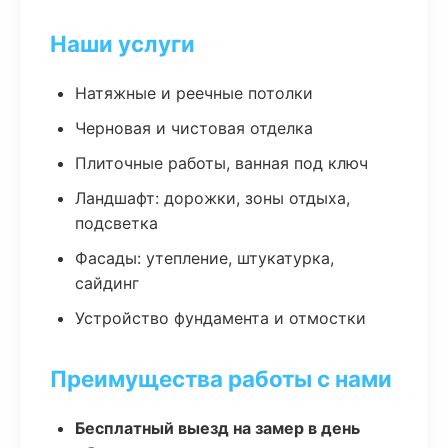
Наши услуги
Натяжные и реечные потолки
Черновая и чистовая отделка
Плиточные работы, ванная под ключ
Ландшафт: дорожки, зоны отдыха,
подсветка
Фасады: утепление, штукатурка,
сайдинг
Устройство фундамента и отмостки
Преимущества работы с нами
Бесплатный выезд на замер в день