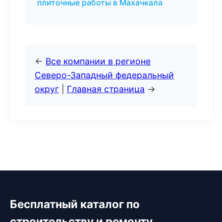
плиточные работы в Махачкала
←
Все компании в регионе
Северо-Западный федеральный
округ
|
Главная страница
→
Бесплатный каталог по
строительству и ремонту