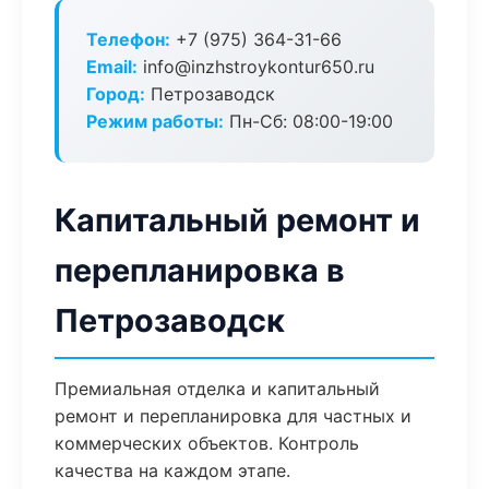
Телефон:
+7 (975) 364-31-66
Email:
info@inzhstroykontur650.ru
Город:
Петрозаводск
Режим работы:
Пн-Сб: 08:00-19:00
Капитальный ремонт и
перепланировка в
Петрозаводск
Премиальная отделка и капитальный
ремонт и перепланировка для частных и
коммерческих объектов. Контроль
качества на каждом этапе.