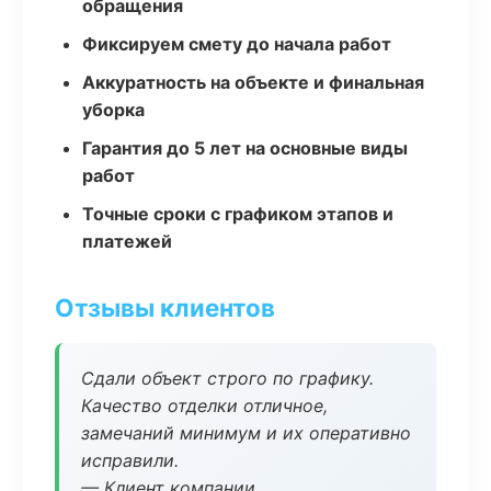
обращения
Фиксируем смету до начала работ
Аккуратность на объекте и финальная
уборка
Гарантия до 5 лет на основные виды
работ
Точные сроки с графиком этапов и
платежей
Отзывы клиентов
Сдали объект строго по графику.
Качество отделки отличное,
замечаний минимум и их оперативно
исправили.
— Клиент компании