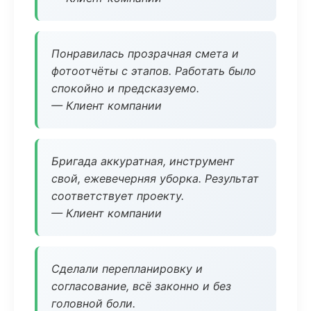
Понравилась прозрачная смета и
фотоотчёты с этапов. Работать было
спокойно и предсказуемо.
— Клиент компании
Бригада аккуратная, инструмент
свой, ежевечерняя уборка. Результат
соответствует проекту.
— Клиент компании
Сделали перепланировку и
согласование, всё законно и без
головной боли.