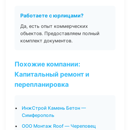
Работаете с юрлицами?
Да, есть опыт коммерческих
объектов. Предоставляем полный
комплект документов.
Похожие компании:
Капитальный ремонт и
перепланировка
ИнжСтрой Камень Бетон —
Симферополь
ООО Монтаж Roof — Череповец