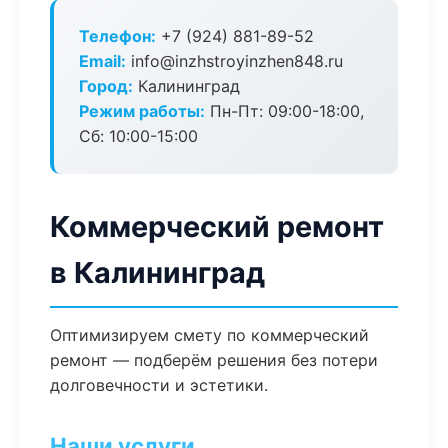
Телефон:
+7 (924) 881-89-52
Email:
info@inzhstroyinzhen848.ru
Город:
Калининград
Режим работы:
Пн-Пт: 09:00-18:00,
Сб: 10:00-15:00
Коммерческий ремонт
в Калининград
Оптимизируем смету по коммерческий
ремонт — подберём решения без потери
долговечности и эстетики.
Наши услуги