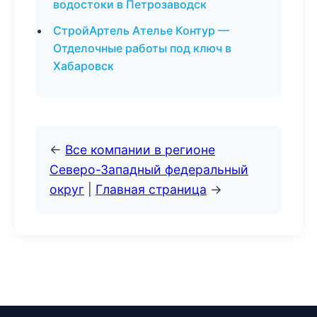
водостоки в Петрозаводск
СтройАртель Ателье Контур —
Отделочные работы под ключ в
Хабаровск
←
Все компании в регионе
Северо-Западный федеральный
округ
|
Главная страница
→