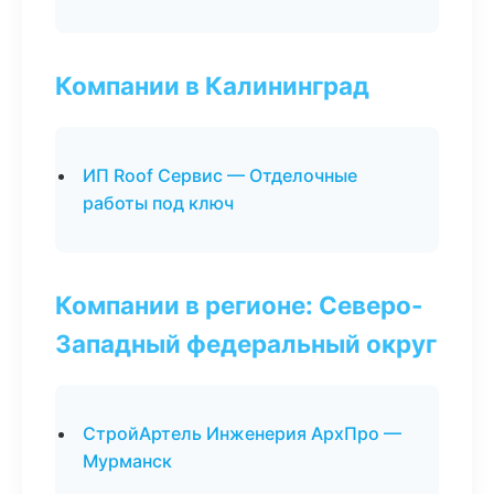
Компании в Калининград
ИП Roof Сервис — Отделочные
работы под ключ
Компании в регионе: Северо-
Западный федеральный округ
СтройАртель Инженерия АрхПро —
Мурманск