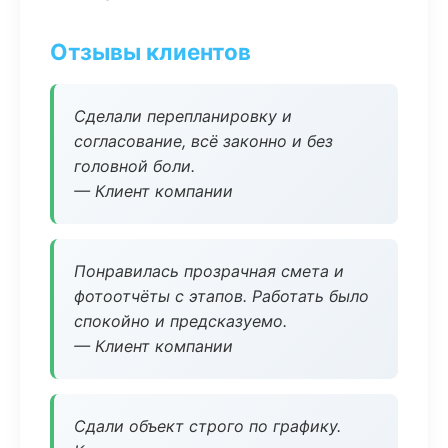
Отзывы клиентов
Сделали перепланировку и
согласование, всё законно и без
головной боли.
— Клиент компании
Понравилась прозрачная смета и
фотоотчёты с этапов. Работать было
спокойно и предсказуемо.
— Клиент компании
Сдали объект строго по графику.