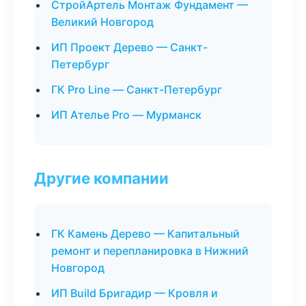
СтройАртель Монтаж Фундамент —
Великий Новгород
ИП Проект Дерево — Санкт-
Петербург
ГК Pro Line — Санкт-Петербург
ИП Ателье Pro — Мурманск
Другие компании
ГК Камень Дерево — Капитальный
ремонт и перепланировка в Нижний
Новгород
ИП Build Бригадир — Кровля и