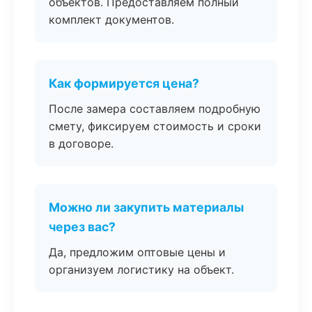
объектов. Предоставляем полный
комплект документов.
Как формируется цена?
После замера составляем подробную
смету, фиксируем стоимость и сроки
в договоре.
Можно ли закупить материалы
через вас?
Да, предложим оптовые цены и
организуем логистику на объект.