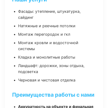
Фасады: утепление, штукатурка,
сайдинг
Натяжные и реечные потолки
Монтаж перегородок и гкл
Монтаж кровли и водосточной
системы
Кладка и монолитные работы
Ландшафт: дорожки, зоны отдыха,
подсветка
Черновая и чистовая отделка
Преимущества работы с нами
Аккуратность на объекте и финальная