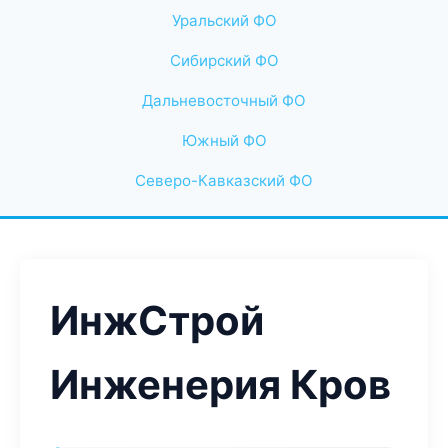
Уральский ФО
Сибирский ФО
Дальневосточный ФО
Южный ФО
Северо-Кавказский ФО
ИнжСтрой
Инженерия Кров