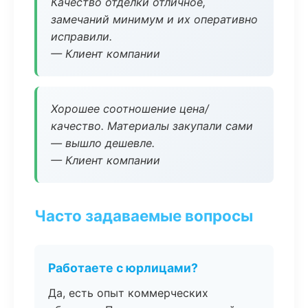
Качество отделки отличное,
замечаний минимум и их оперативно
исправили.
— Клиент компании
Хорошее соотношение цена/
качество. Материалы закупали сами
— вышло дешевле.
— Клиент компании
Часто задаваемые вопросы
Работаете с юрлицами?
Да, есть опыт коммерческих