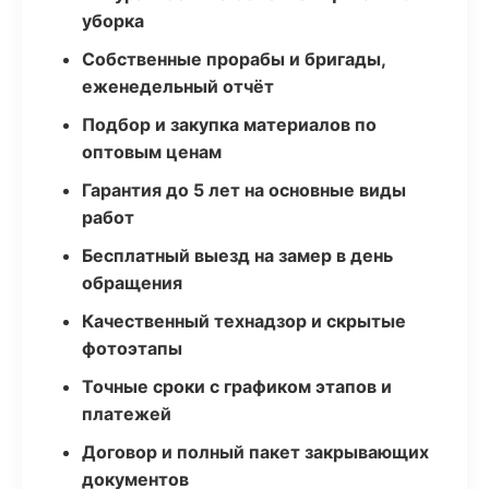
уборка
Собственные прорабы и бригады,
еженедельный отчёт
Подбор и закупка материалов по
оптовым ценам
Гарантия до 5 лет на основные виды
работ
Бесплатный выезд на замер в день
обращения
Качественный технадзор и скрытые
фотоэтапы
Точные сроки с графиком этапов и
платежей
Договор и полный пакет закрывающих
документов