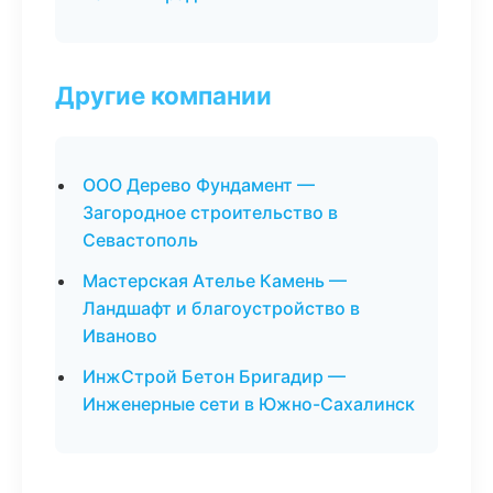
Другие компании
ООО Дерево Фундамент —
Загородное строительство в
Севастополь
Мастерская Ателье Камень —
Ландшафт и благоустройство в
Иваново
ИнжСтрой Бетон Бригадир —
Инженерные сети в Южно-Сахалинск