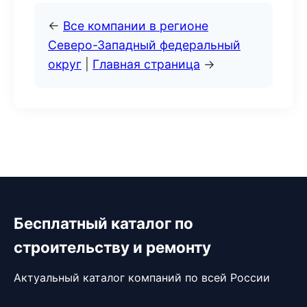
←
Все компании в регионе
Северо-Западный федеральный
округ
|
Главная страница
→
Бесплатный каталог по
строительству и ремонту
Актуальный каталог компаний по всей России