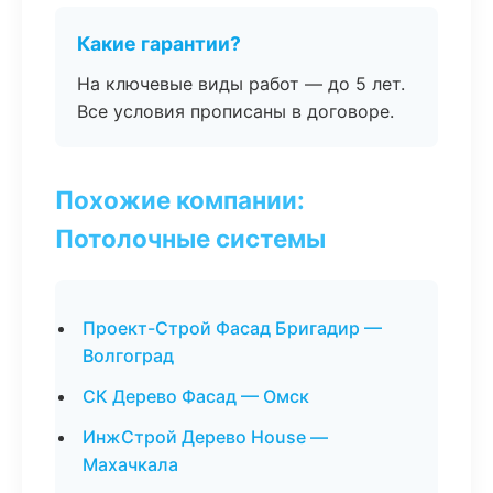
Какие гарантии?
На ключевые виды работ — до 5 лет.
Все условия прописаны в договоре.
Похожие компании:
Потолочные системы
Проект-Строй Фасад Бригадир —
Волгоград
СК Дерево Фасад — Омск
ИнжСтрой Дерево House —
Махачкала