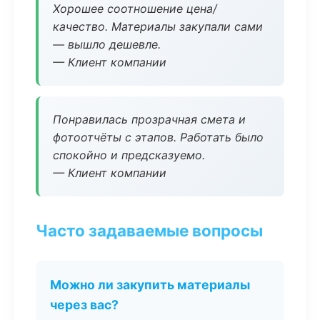
Хорошее соотношение цена/
качество. Материалы закупали сами
— вышло дешевле.
— Клиент компании
Понравилась прозрачная смета и
фотоотчёты с этапов. Работать было
спокойно и предсказуемо.
— Клиент компании
Часто задаваемые вопросы
Можно ли закупить материалы
через вас?