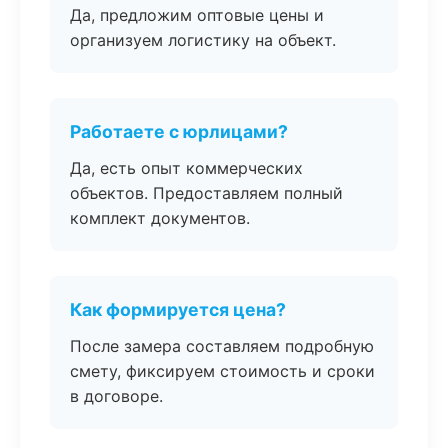
Да, предложим оптовые цены и
организуем логистику на объект.
Работаете с юрлицами?
Да, есть опыт коммерческих
объектов. Предоставляем полный
комплект документов.
Как формируется цена?
После замера составляем подробную
смету, фиксируем стоимость и сроки
в договоре.