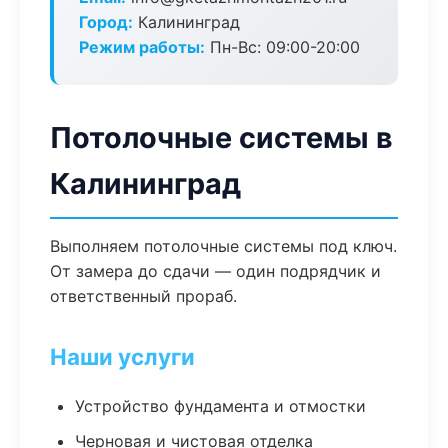
Город:
Калининград
Режим работы:
Пн-Вс: 09:00-20:00
Потолочные системы в
Калининград
Выполняем потолочные системы под ключ.
От замера до сдачи — один подрядчик и
ответственный прораб.
Наши услуги
Устройство фундамента и отмостки
Черновая и чистовая отделка