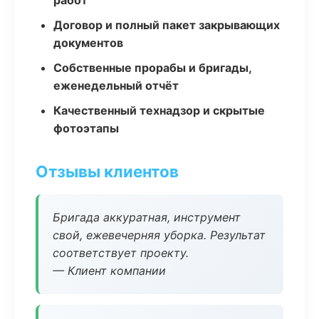
работ
Договор и полный пакет закрывающих
документов
Собственные прорабы и бригады,
еженедельный отчёт
Качественный технадзор и скрытые
фотоэтапы
Отзывы клиентов
Бригада аккуратная, инструмент
свой, ежевечерняя уборка. Результат
соответствует проекту.
— Клиент компании