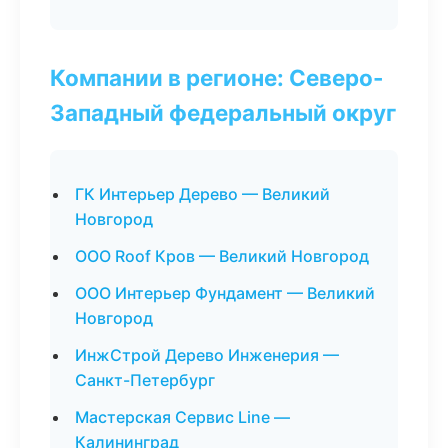
Компании в регионе: Северо-
Западный федеральный округ
ГК Интерьер Дерево — Великий
Новгород
ООО Roof Кров — Великий Новгород
ООО Интерьер Фундамент — Великий
Новгород
ИнжСтрой Дерево Инженерия —
Санкт-Петербург
Мастерская Сервис Line —
Калининград