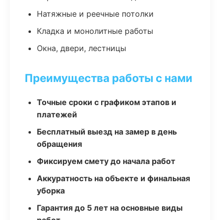
Натяжные и реечные потолки
Кладка и монолитные работы
Окна, двери, лестницы
Преимущества работы с нами
Точные сроки с графиком этапов и
платежей
Бесплатный выезд на замер в день
обращения
Фиксируем смету до начала работ
Аккуратность на объекте и финальная
уборка
Гарантия до 5 лет на основные виды