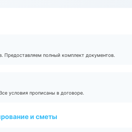
в. Предоставляем полный комплект документов.
Все условия прописаны в договоре.
рование и сметы