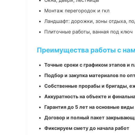
Окна, двери, лестницы
Монтаж перегородок и гкл
Ландшафт: дорожки, зоны отдыха, п
Плиточные работы, ванная под ключ
Преимущества работы с на
Точные сроки с графиком этапов и 
Подбор и закупка материалов по о
Собственные прорабы и бригады, е
Аккуратность на объекте и финальн
Гарантия до 5 лет на основные виды
Договор и полный пакет закрывающ
Фиксируем смету до начала работ