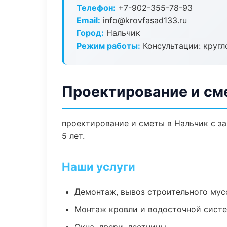
Телефон:
+7-902-355-78-93
Email:
info@krovfasad133.ru
Город:
Нальчик
Режим работы:
Консультации: кругл
Проектирование и см
проектирование и сметы в Нальчик с з
5 лет.
Наши услуги
Демонтаж, вывоз строительного мус
Монтаж кровли и водосточной сист