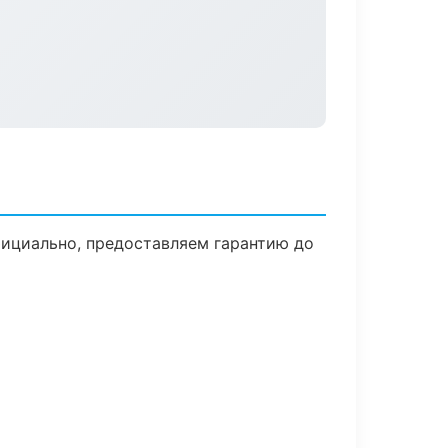
фициально, предоставляем гарантию до