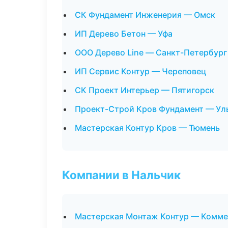
СК Фундамент Инженерия — Омск
ИП Дерево Бетон — Уфа
ООО Дерево Line — Санкт-Петербург
ИП Сервис Контур — Череповец
СК Проект Интерьер — Пятигорск
Проект-Строй Кров Фундамент — Ул
Мастерская Контур Кров — Тюмень
Компании в Нальчик
Мастерская Монтаж Контур — Комме