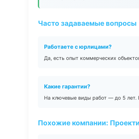
Часто задаваемые вопросы
Работаете с юрлицами?
Да, есть опыт коммерческих объекто
Какие гарантии?
На ключевые виды работ — до 5 лет. 
Похожие компании: Проекти