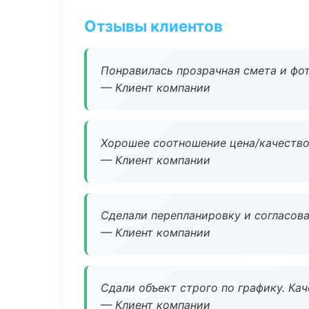
Отзывы клиентов
Понравилась прозрачная смета и фот
— Клиент компании
Хорошее соотношение цена/качество
— Клиент компании
Сделали перепланировку и согласован
— Клиент компании
Сдали объект строго по графику. Ка
— Клиент компании